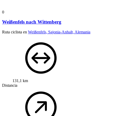
0
Weißenfels nach Wittenberg
Ruta ciclista en
Weißenfels, Sajonia-Anhalt, Alemania
131,1 km
Distancia