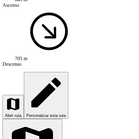
Ascenso
705 m
Descenso
Abrir ruta
Personalizar esta ruta