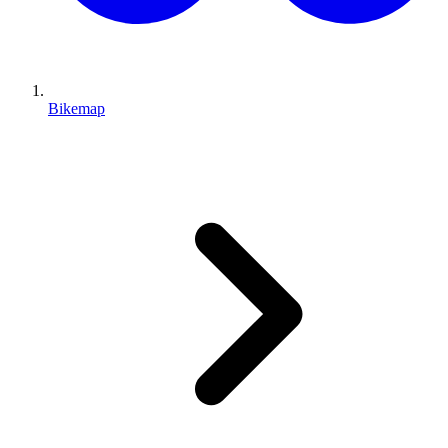
Bikemap