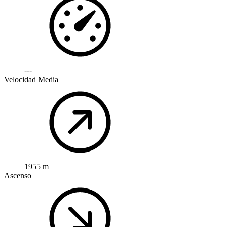
---
Velocidad Media
1955 m
Ascenso