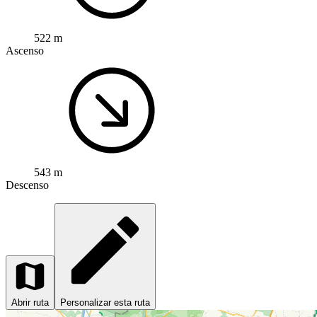
522 m
Ascenso
543 m
Descenso
Abrir ruta
Personalizar esta ruta