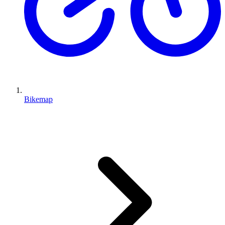
Bikemap