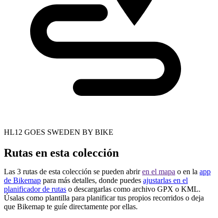
HL12 GOES SWEDEN BY BIKE
Rutas en esta colección
Las 3 rutas de esta colección se pueden abrir
en el mapa
o en la
app
de Bikemap
para más detalles, donde puedes
ajustarlas en el
planificador de rutas
o descargarlas como archivo GPX o KML.
Úsalas como plantilla para planificar tus propios recorridos o deja
que Bikemap te guíe directamente por ellas.