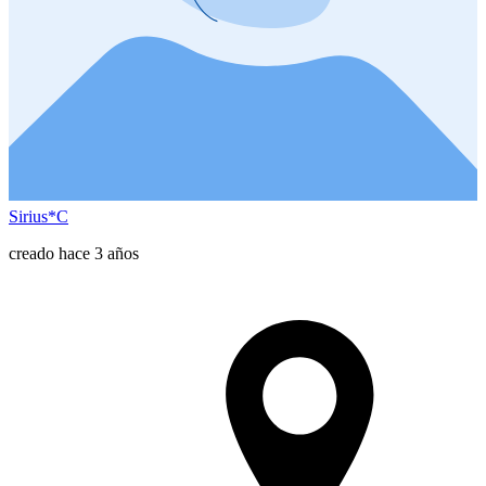
Sirius*C
creado hace 3 años