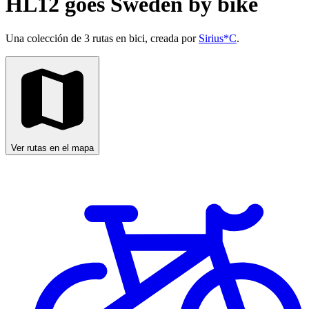
HL12 goes Sweden by bike
Una colección de 3 rutas en bici, creada por
Sirius*C
.
Ver rutas en el mapa