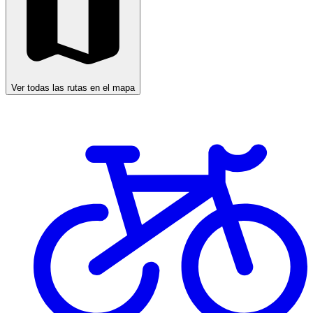
Ver todas las rutas en el mapa