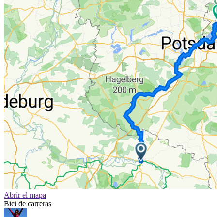
Abrir el mapa
Bici de carreras