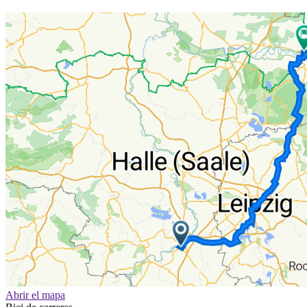
Abrir el mapa