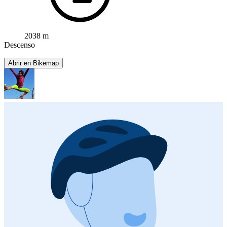
2038 m
Descenso
Abrir en Bikemap