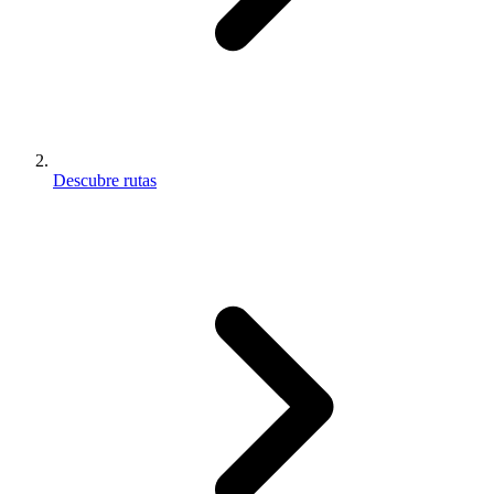
Descubre rutas