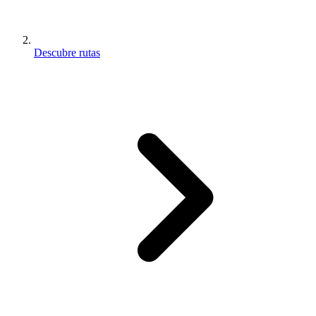
Descubre rutas