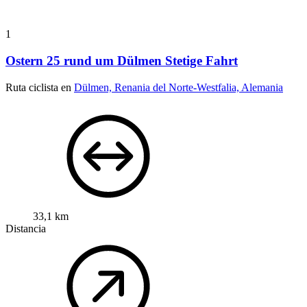
1
Ostern 25 rund um Dülmen Stetige Fahrt
Ruta ciclista en
Dülmen, Renania del Norte-Westfalia, Alemania
33,1 km
Distancia