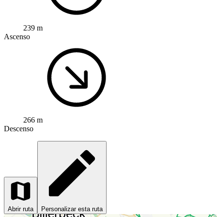
239 m
Ascenso
266 m
Descenso
Abrir ruta
Personalizar esta ruta