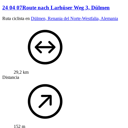
24 04 07Route nach Larhüser Weg 3, Dülmen
Ruta ciclista en
Dülmen, Renania del Norte-Westfalia, Alemania
29,2 km
Distancia
152 m