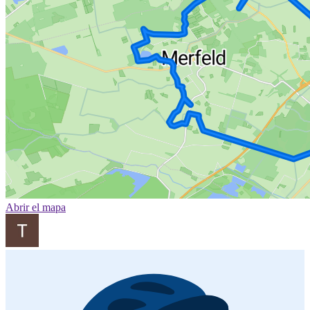
Abrir el mapa