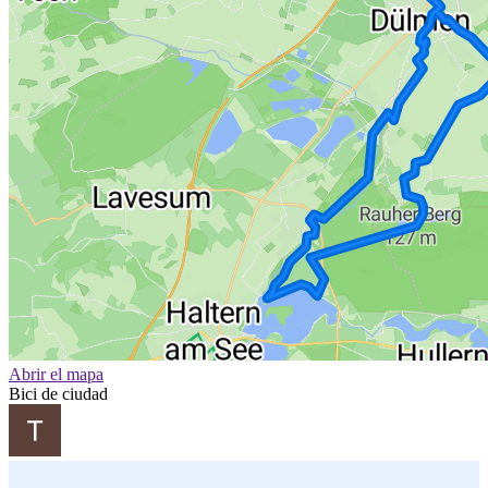
Abrir el mapa
Bici de ciudad