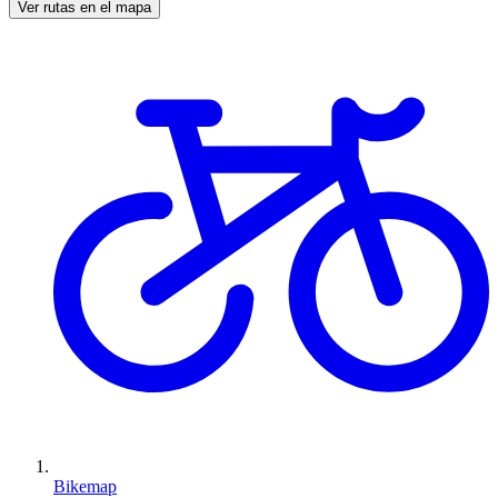
Ver rutas en el mapa
Bikemap