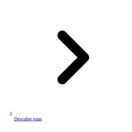
Descubre rutas