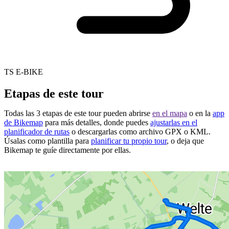
TS E-BIKE
Etapas de este tour
Todas las 3 etapas de este tour pueden abrirse
en el mapa
o en la
app
de Bikemap
para más detalles, donde puedes
ajustarlas en el
planificador de rutas
o descargarlas como archivo GPX o KML.
Úsalas como plantilla para
planificar tu propio tour
, o deja que
Bikemap te guíe directamente por ellas.