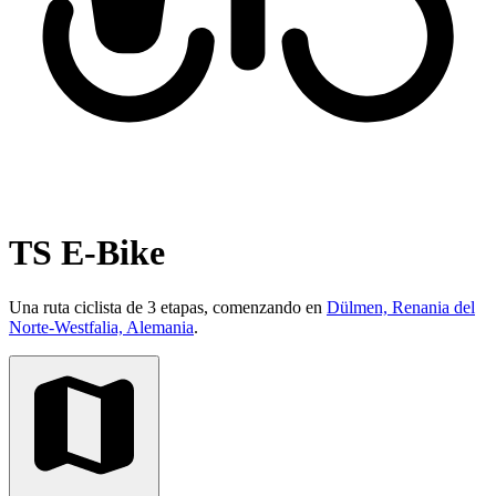
TS E-Bike
Una ruta ciclista de 3 etapas, comenzando en
Dülmen, Renania del
Norte-Westfalia, Alemania
.