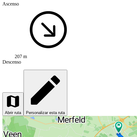
Ascenso
207 m
Descenso
Abrir ruta
Personalizar esta ruta