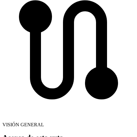
VISIÓN GENERAL