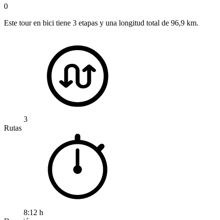
0
Este tour en bici tiene 3 etapas y una longitud total de 96,9 km.
3
Rutas
8:12 h