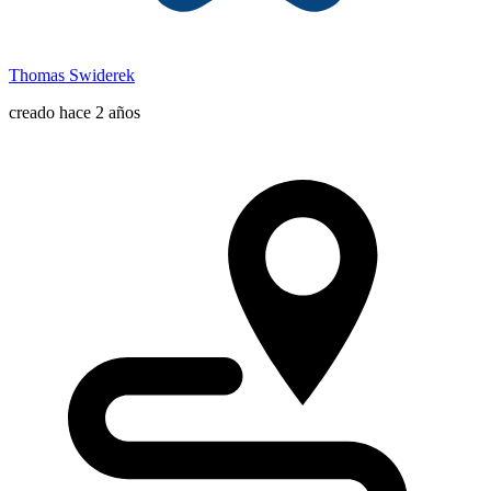
Thomas Swiderek
creado hace 2 años