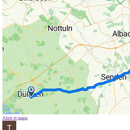
Abrir el mapa