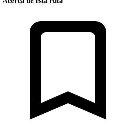
Acerca de esta ruta