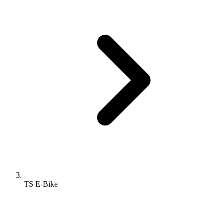
TS E-Bike