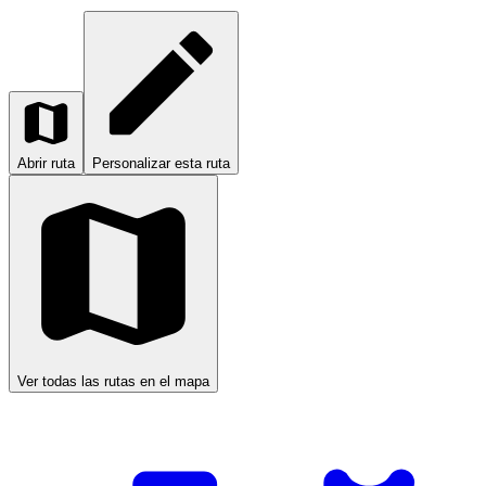
Abrir ruta
Personalizar esta ruta
Ver todas las rutas en el mapa