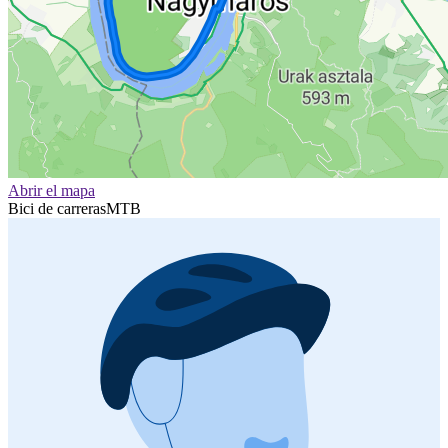
Abrir el mapa
Bici de carreras
MTB