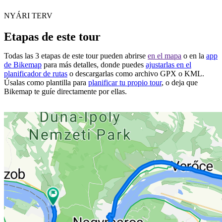
NYÁRI TERV
Etapas de este tour
Todas las 3 etapas de este tour pueden abrirse
en el mapa
o en la
app
de Bikemap
para más detalles, donde puedes
ajustarlas en el
planificador de rutas
o descargarlas como archivo GPX o KML.
Úsalas como plantilla para
planificar tu propio tour
, o deja que
Bikemap te guíe directamente por ellas.