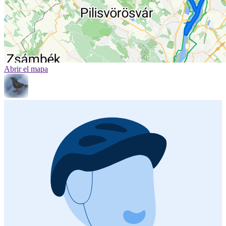
Abrir el mapa