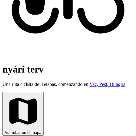
nyári terv
Una ruta ciclista de 3 etapas, comenzando en
Vac, Pest, Hungría
.
Ver rutas en el mapa