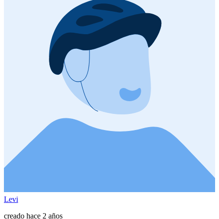
Levi
creado hace 2 años