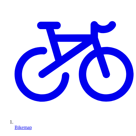
Bikemap