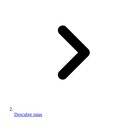
Descubre rutas