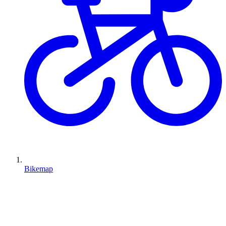
Bikemap