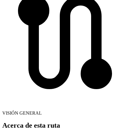
VISIÓN GENERAL
Acerca de esta ruta