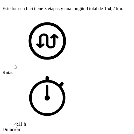
Este tour en bici tiene 3 etapas y una longitud total de 154,2 km.
3
Rutas
4:11 h
Duración