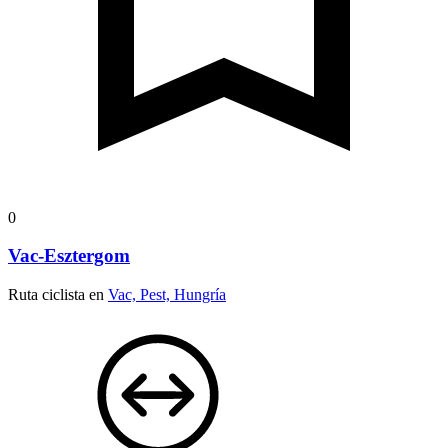
0
Vac-Esztergom
Ruta ciclista en
Vac, Pest, Hungría