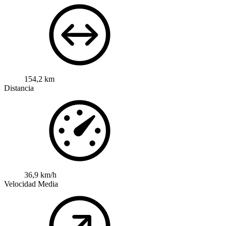
154,2 km
Distancia
36,9 km/h
Velocidad Media