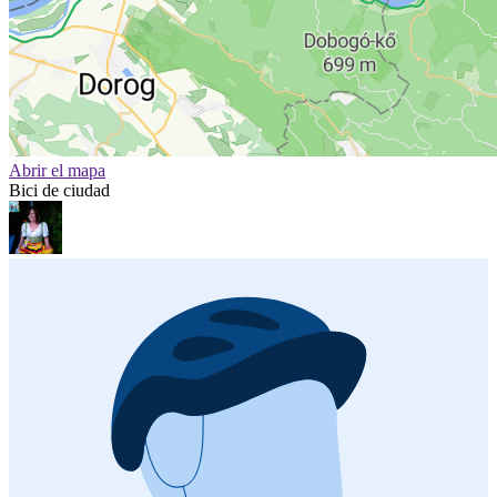
Abrir el mapa
Bici de ciudad