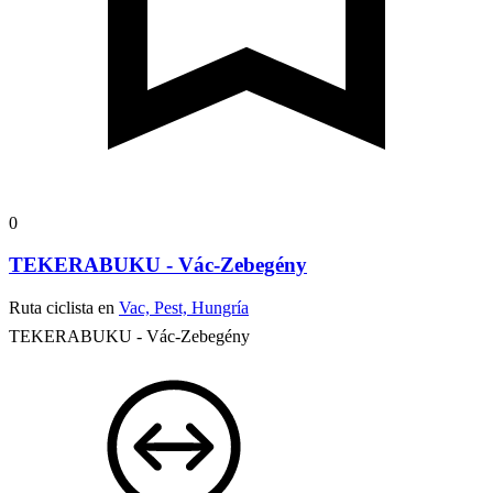
0
TEKERABUKU - Vác-Zebegény
Ruta ciclista en
Vac, Pest, Hungría
TEKERABUKU - Vác-Zebegény