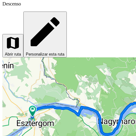
Descenso
Abrir ruta
Personalizar esta ruta