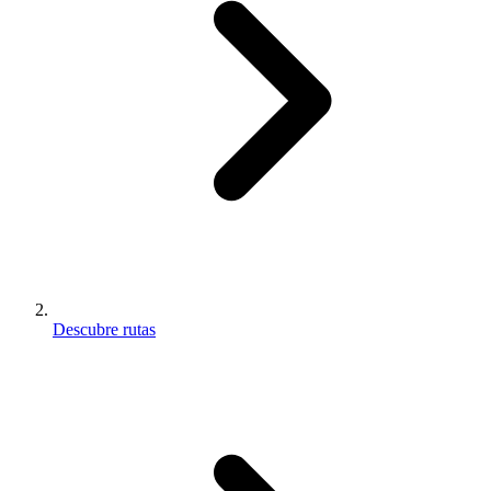
Descubre rutas