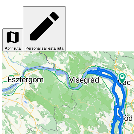
Abrir ruta
Personalizar esta ruta