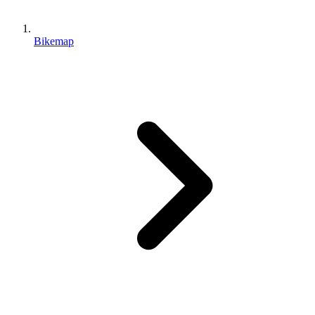
Bikemap