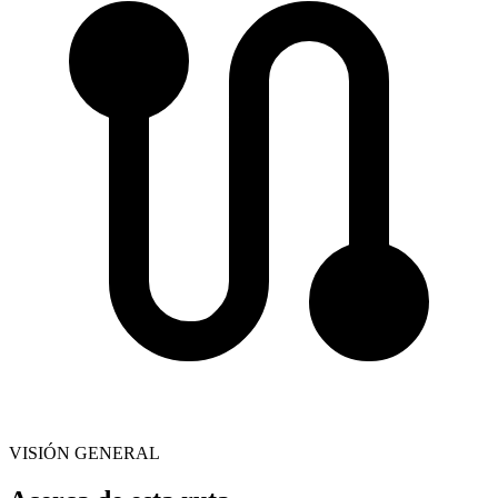
VISIÓN GENERAL