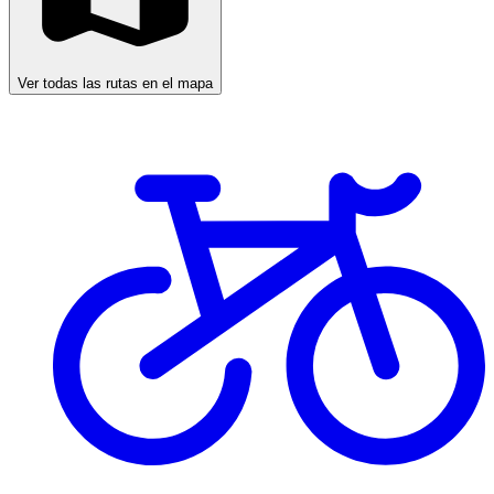
Ver todas las rutas en el mapa