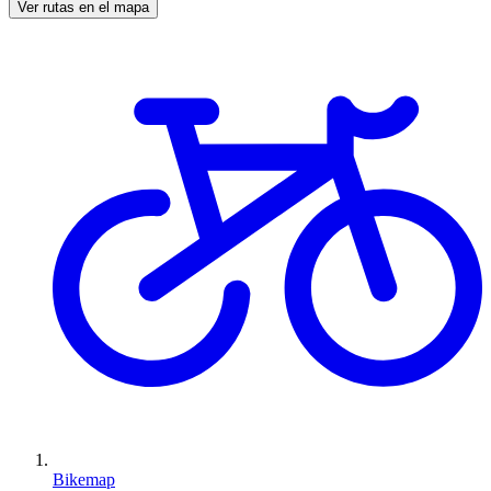
Ver rutas en el mapa
Bikemap