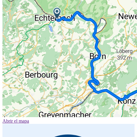
Abrir el mapa