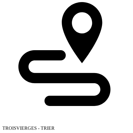
TROISVIERGES - TRIER