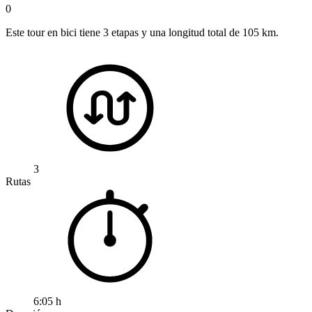
0
Este tour en bici tiene 3 etapas y una longitud total de 105 km.
3
Rutas
6:05 h