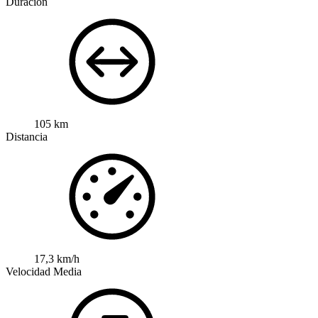
Duración
105 km
Distancia
17,3 km/h
Velocidad Media