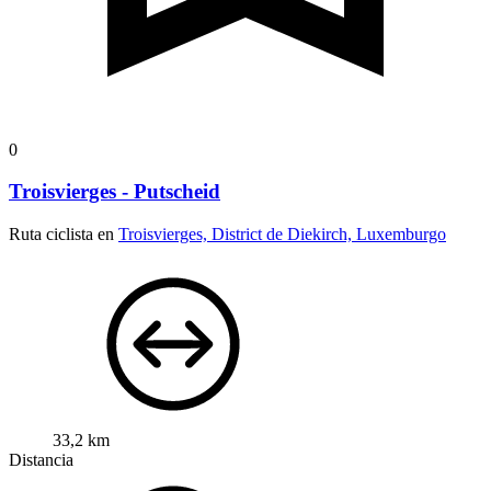
0
Troisvierges - Putscheid
Ruta ciclista en
Troisvierges, District de Diekirch, Luxemburgo
33,2 km
Distancia