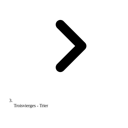
Troisvierges - Trier