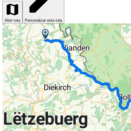
Abrir ruta
Personalizar esta ruta