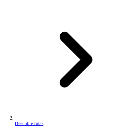
Descubre rutas