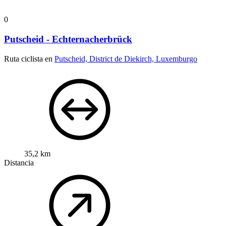
0
Putscheid - Echternacherbrück
Ruta ciclista en
Putscheid, District de Diekirch, Luxemburgo
35,2 km
Distancia