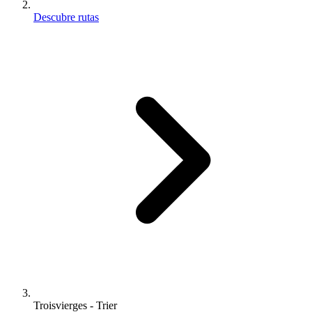
Descubre rutas
Troisvierges - Trier