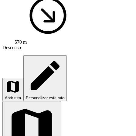
570 m
Descenso
Abrir ruta
Personalizar esta ruta