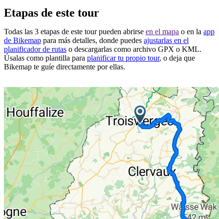
Etapas de este tour
Todas las 3 etapas de este tour pueden abrirse
en el mapa
o en la
app
de Bikemap
para más detalles, donde puedes
ajustarlas en el
planificador de rutas
o descargarlas como archivo GPX o KML.
Úsalas como plantilla para
planificar tu propio tour
, o deja que
Bikemap te guíe directamente por ellas.