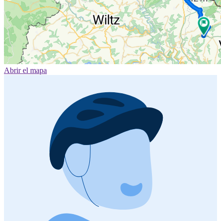
Abrir el mapa