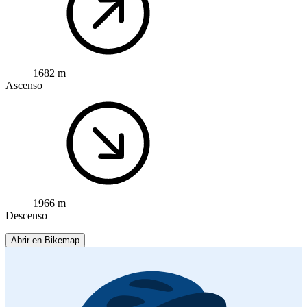
1682 m
Ascenso
1966 m
Descenso
Abrir en Bikemap