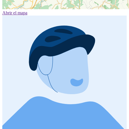
Abrir el mapa