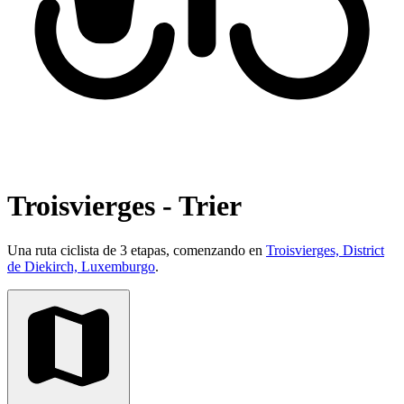
Troisvierges - Trier
Una ruta ciclista de 3 etapas, comenzando en
Troisvierges, District
de Diekirch, Luxemburgo
.