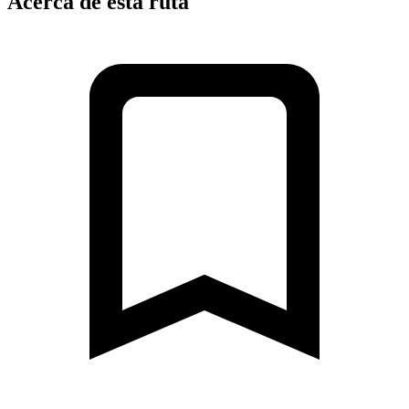
Acerca de esta ruta