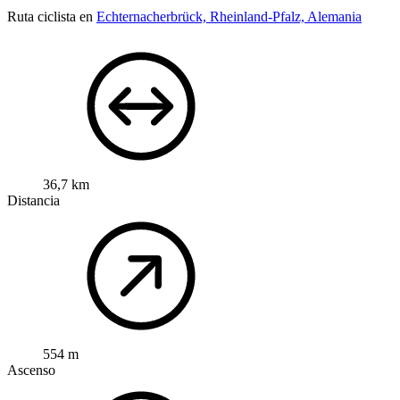
Ruta ciclista en
Echternacherbrück, Rheinland-Pfalz, Alemania
36,7 km
Distancia
554 m
Ascenso