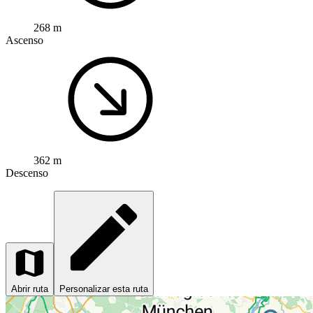
268 m
Ascenso
362 m
Descenso
Abrir ruta
Personalizar esta ruta