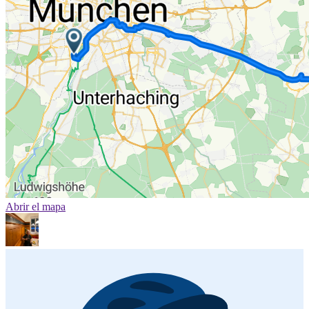
Abrir el mapa