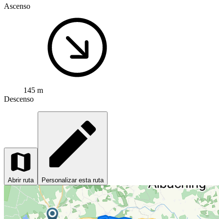
Ascenso
145 m
Descenso
Abrir ruta
Personalizar esta ruta