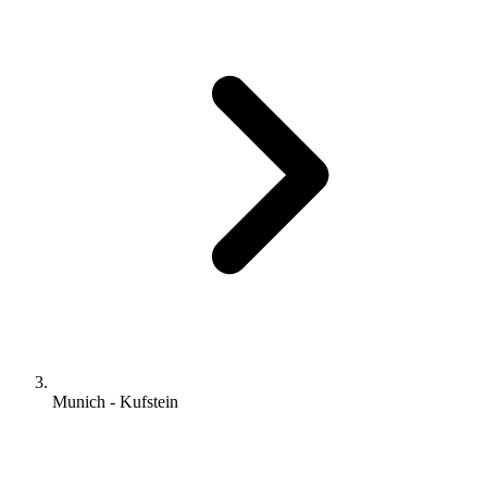
Munich - Kufstein