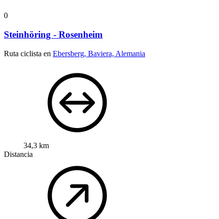
0
Steinhöring - Rosenheim
Ruta ciclista en
Ebersberg, Baviera, Alemania
34,3 km
Distancia