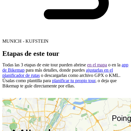
MUNICH - KUFSTEIN
Etapas de este tour
Todas las 3 etapas de este tour pueden abrirse
en el mapa
o en la
app
de Bikemap
para más detalles, donde puedes
ajustarlas en el
planificador de rutas
o descargarlas como archivo GPX o KML.
Úsalas como plantilla para
planificar tu propio tour
, o deja que
Bikemap te guíe directamente por ellas.