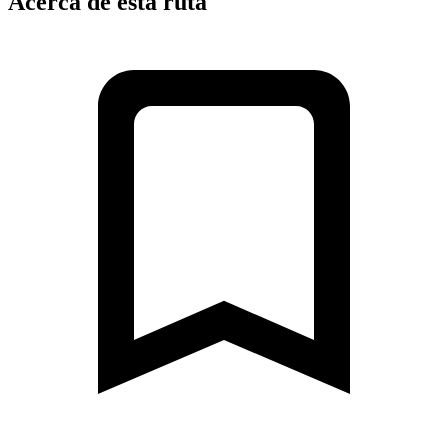
Acerca de esta ruta