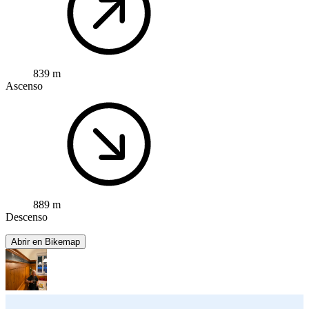
839 m
Ascenso
889 m
Descenso
Abrir en Bikemap