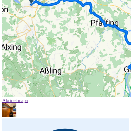
Abrir el mapa