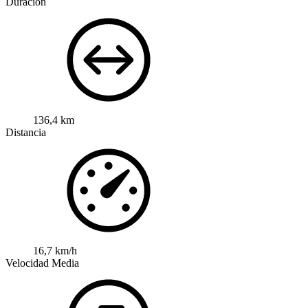
Duración
136,4 km
Distancia
16,7 km/h
Velocidad Media