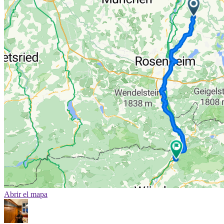
Abrir el mapa