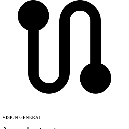
VISIÓN GENERAL