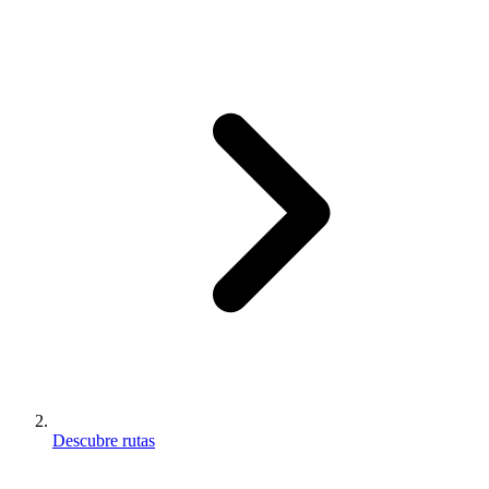
Descubre rutas