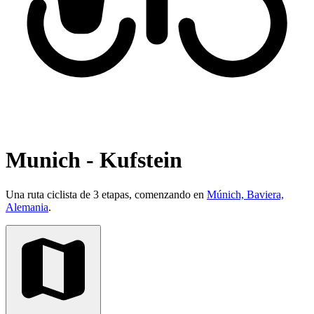
Munich - Kufstein
Una ruta ciclista de 3 etapas, comenzando en
Múnich, Baviera,
Alemania
.