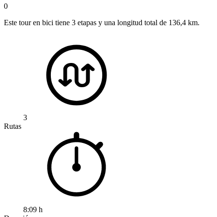
0
Este tour en bici tiene 3 etapas y una longitud total de 136,4 km.
3
Rutas
8:09 h