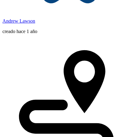
Andrew Lawson
creado hace 1 año