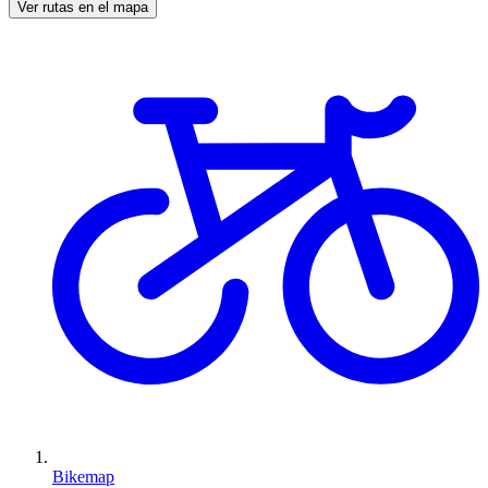
Ver rutas en el mapa
Bikemap