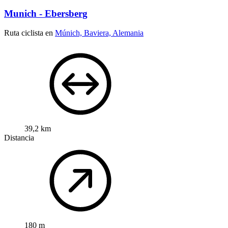
Munich - Ebersberg
Ruta ciclista en
Múnich, Baviera, Alemania
39,2 km
Distancia
180 m