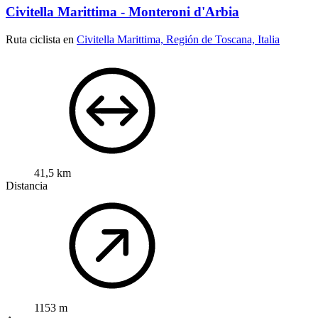
Civitella Marittima - Monteroni d'Arbia
Ruta ciclista en
Civitella Marittima, Región de Toscana, Italia
41,5 km
Distancia
1153 m