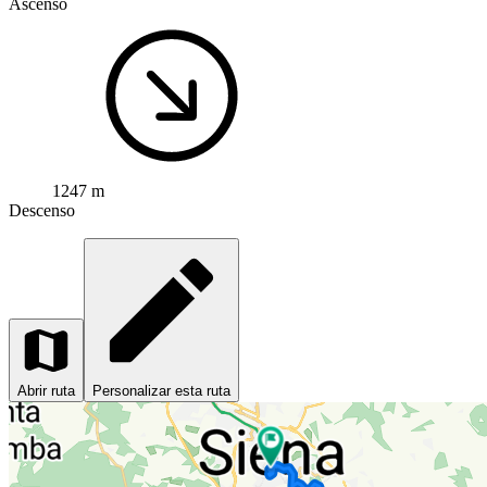
Ascenso
1247 m
Descenso
Abrir ruta
Personalizar esta ruta