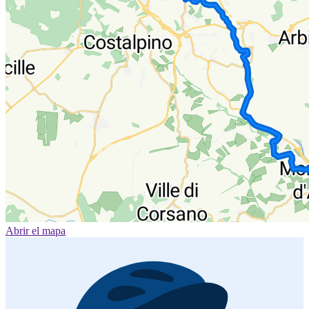
Abrir el mapa