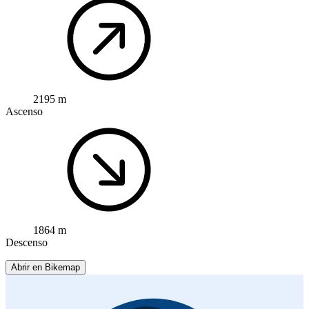
2195 m
Ascenso
1864 m
Descenso
Abrir en Bikemap