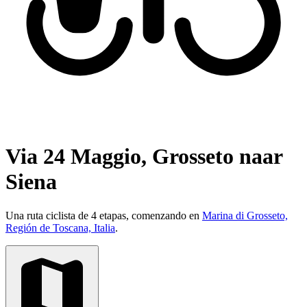
Via 24 Maggio, Grosseto naar
Siena
Una ruta ciclista de 4 etapas, comenzando en
Marina di Grosseto,
Región de Toscana, Italia
.