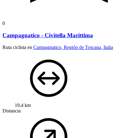
0
Campagnatico - Civitella Marittima
Ruta ciclista en
Campagnatico, Región de Toscana, Italia
19,4 km
Distancia