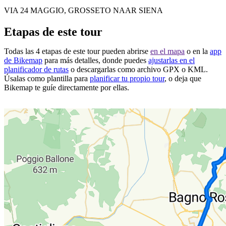
VIA 24 MAGGIO, GROSSETO NAAR SIENA
Etapas de este tour
Todas las 4 etapas de este tour pueden abrirse
en el mapa
o en la
app
de Bikemap
para más detalles, donde puedes
ajustarlas en el
planificador de rutas
o descargarlas como archivo GPX o KML.
Úsalas como plantilla para
planificar tu propio tour
, o deja que
Bikemap te guíe directamente por ellas.