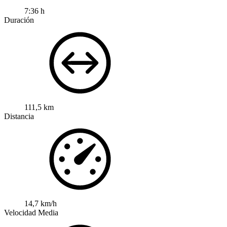
7:36 h
Duración
111,5 km
Distancia
14,7 km/h
Velocidad Media