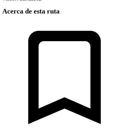
Acerca de esta ruta