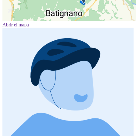
Abrir el mapa