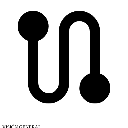
VISIÓN GENERAL