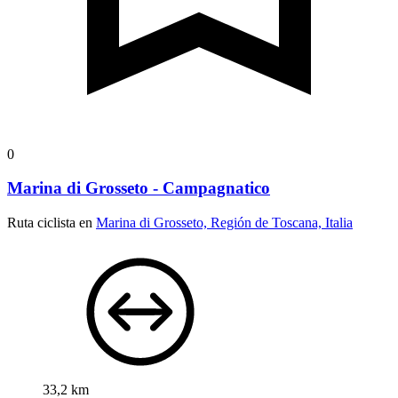
0
Marina di Grosseto - Campagnatico
Ruta ciclista en
Marina di Grosseto, Región de Toscana, Italia
33,2 km