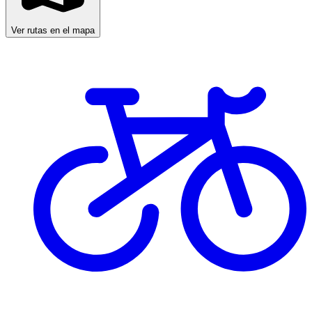
Ver rutas en el mapa