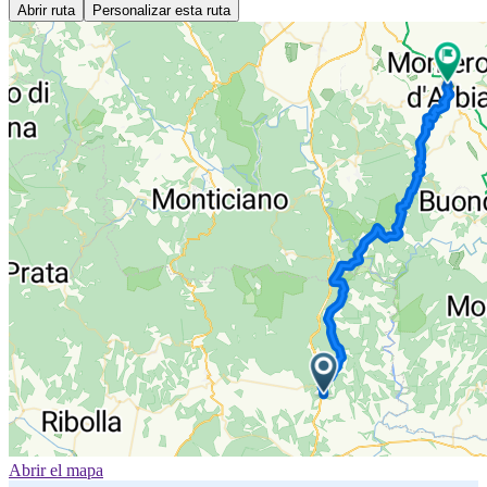
Abrir ruta
Personalizar esta ruta
Abrir el mapa