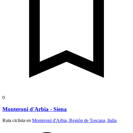
0
Monteroni d'Arbia - Siena
Ruta ciclista en
Monteroni d'Arbia, Región de Toscana, Italia