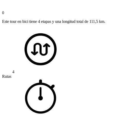
0
Este tour en bici tiene 4 etapas y una longitud total de 111,5 km.
4
Rutas