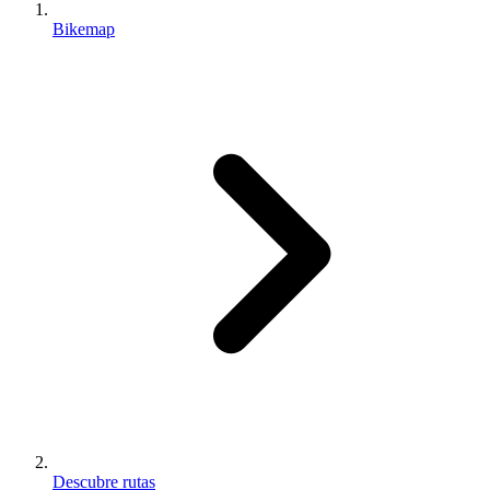
Bikemap
Descubre rutas