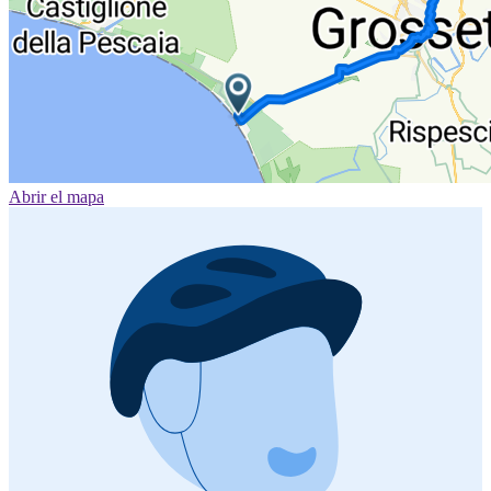
Abrir el mapa