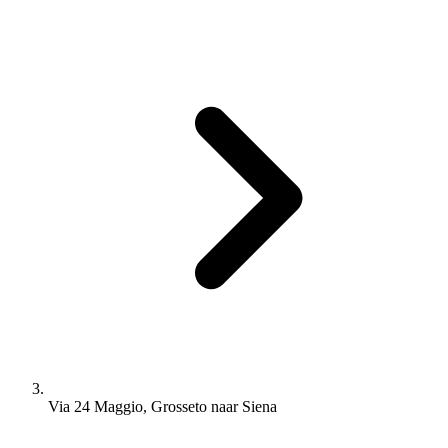
Via 24 Maggio, Grosseto naar Siena