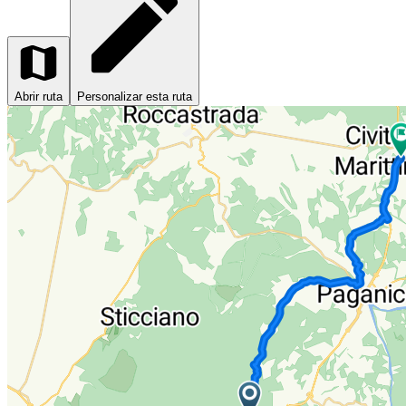
Abrir ruta
Personalizar esta ruta