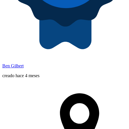
Ben Gilbert
creado hace 4 meses