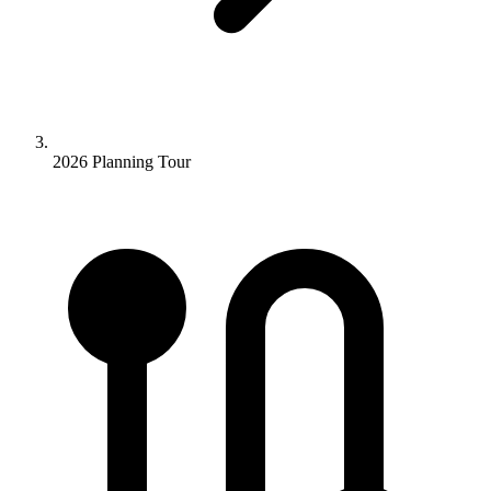
2026 Planning Tour