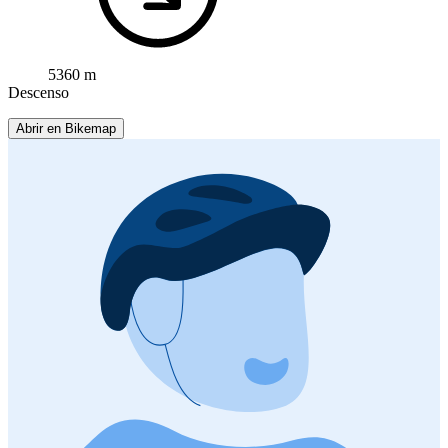
5360 m
Descenso
Abrir en Bikemap