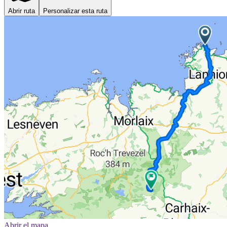
Abrir ruta
Personalizar esta ruta
Abrir el mapa