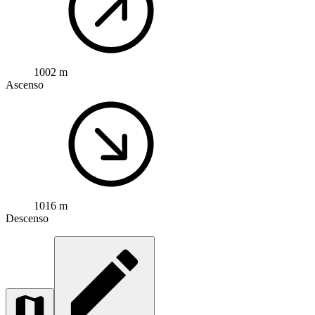
1002 m
Ascenso
1016 m
Descenso