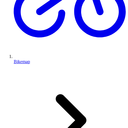
Bikemap