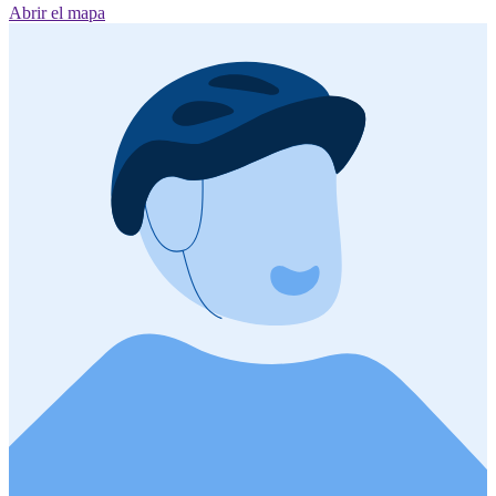
Abrir el mapa