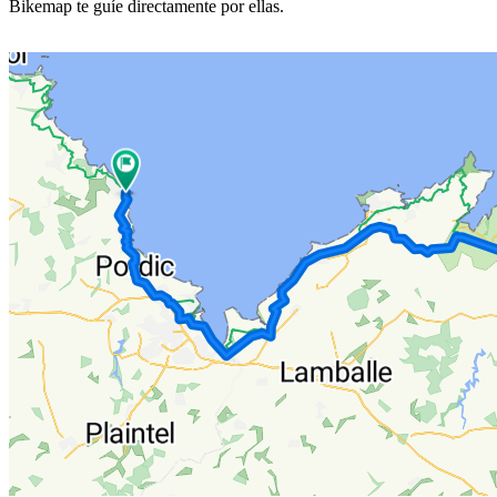
Bikemap te guíe directamente por ellas.