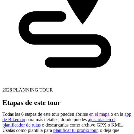
2026 PLANNING TOUR
Etapas de este tour
Todas las 6 etapas de este tour pueden abrirse
en el mapa
o en la
app
de Bikemap
para más detalles, donde puedes
ajustarlas en el
planificador de rutas
o descargarlas como archivo GPX o KML.
Úsalas como plantilla para
planificar tu propio tour
, o deja que