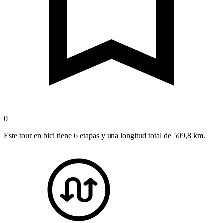
0
Este tour en bici tiene 6 etapas y una longitud total de 509,8 km.