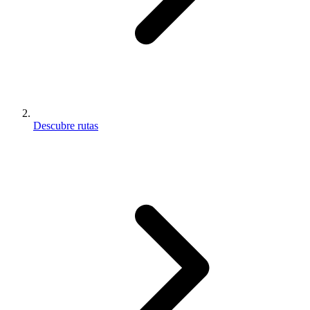
Descubre rutas