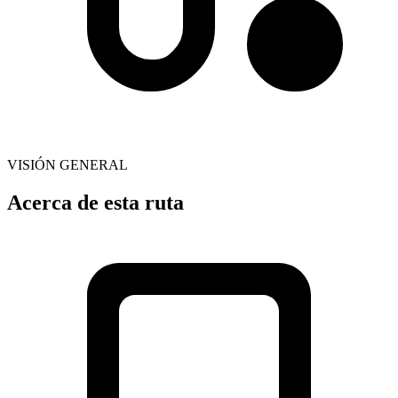
VISIÓN GENERAL
Acerca de esta ruta