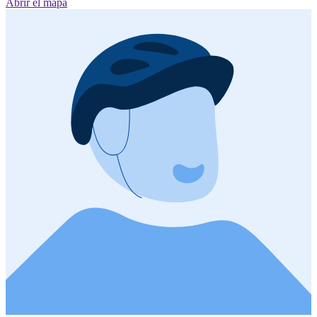
Abrir el mapa