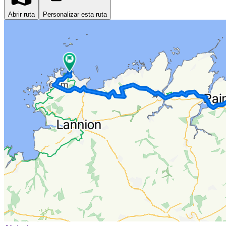
Abrir ruta
Personalizar esta ruta