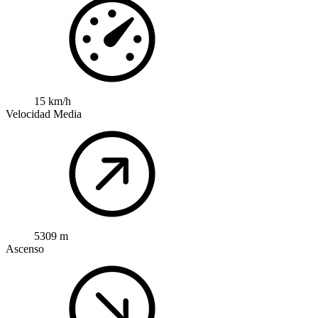
15 km/h
Velocidad Media
5309 m
Ascenso