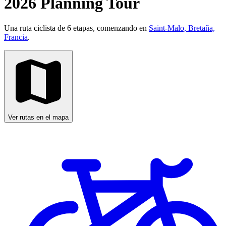
2026 Planning Tour
Una ruta ciclista de 6 etapas, comenzando en
Saint-Malo, Bretaña,
Francia
.
Ver rutas en el mapa