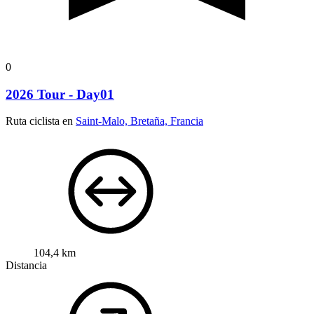
0
2026 Tour - Day01
Ruta ciclista en
Saint-Malo, Bretaña, Francia
104,4 km
Distancia