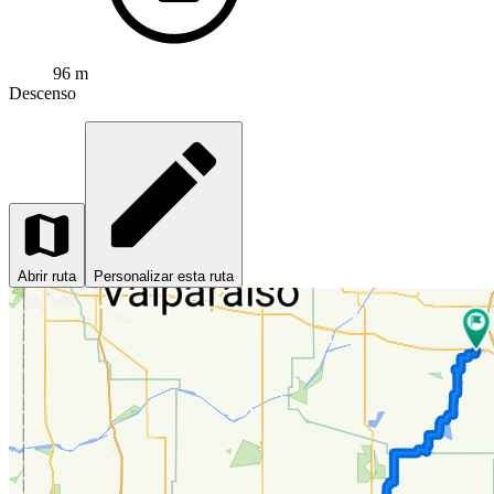
96 m
Descenso
Abrir ruta
Personalizar esta ruta