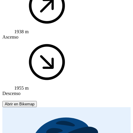
1938 m
Ascenso
1955 m
Descenso
Abrir en Bikemap