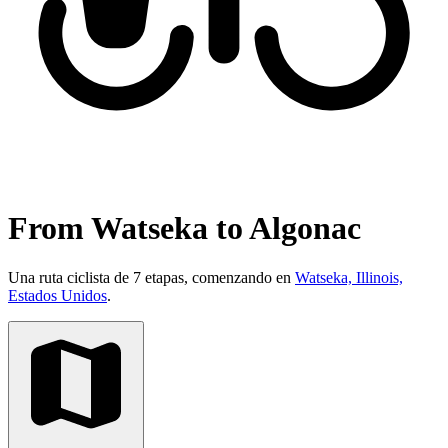
From Watseka to Algonac
Una ruta ciclista de 7 etapas, comenzando en
Watseka, Illinois,
Estados Unidos
.