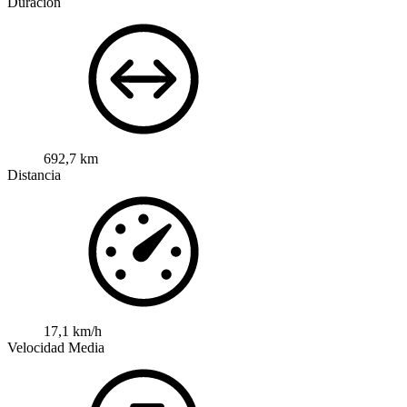
Duración
692,7 km
Distancia
17,1 km/h
Velocidad Media