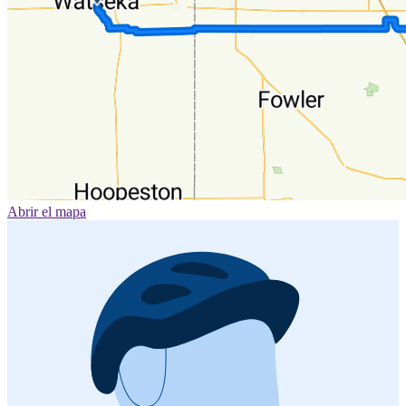
Abrir el mapa