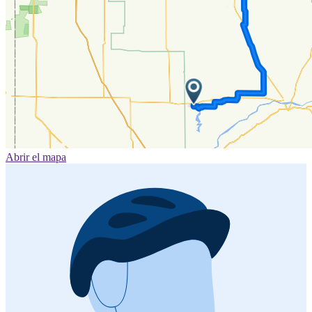
Abrir el mapa