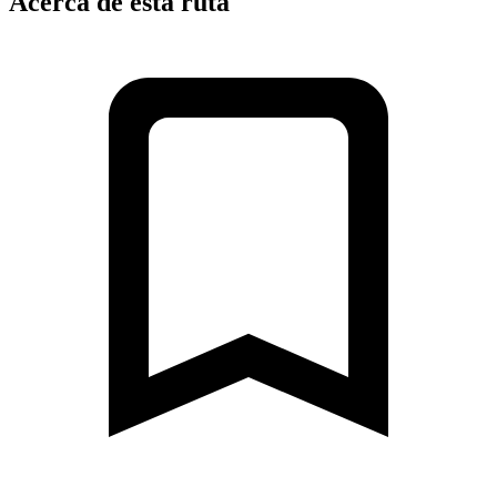
Acerca de esta ruta