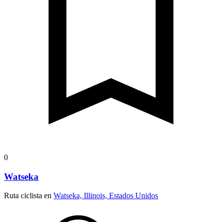
0
Watseka
Ruta ciclista en
Watseka, Illinois, Estados Unidos