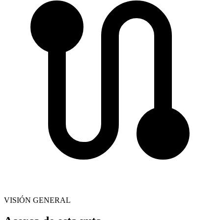
VISIÓN GENERAL