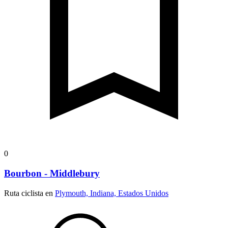
0
Bourbon - Middlebury
Ruta ciclista en
Plymouth, Indiana, Estados Unidos