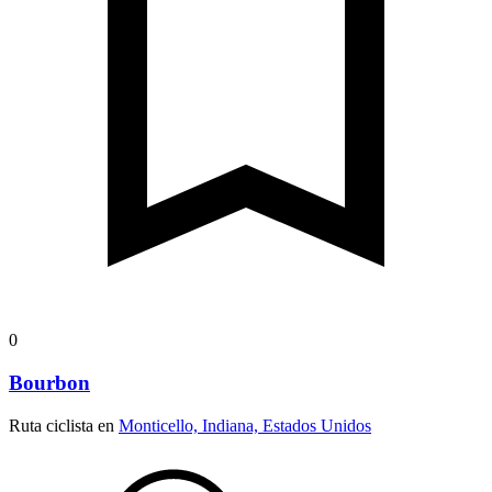
0
Bourbon
Ruta ciclista en
Monticello, Indiana, Estados Unidos