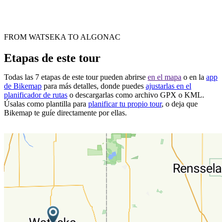
FROM WATSEKA TO ALGONAC
Etapas de este tour
Todas las 7 etapas de este tour pueden abrirse
en el mapa
o en la
app
de Bikemap
para más detalles, donde puedes
ajustarlas en el
planificador de rutas
o descargarlas como archivo GPX o KML.
Úsalas como plantilla para
planificar tu propio tour
, o deja que
Bikemap te guíe directamente por ellas.