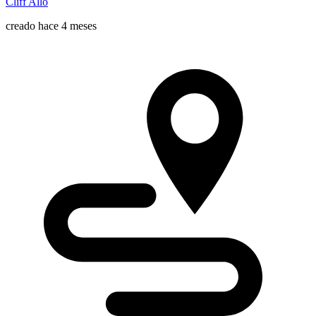
Cliff Allo
creado hace 4 meses