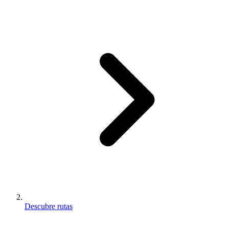
Descubre rutas