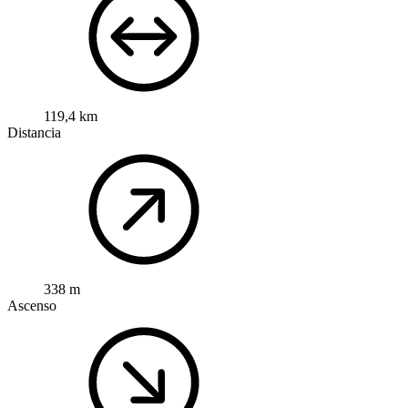
119,4 km
Distancia
338 m
Ascenso