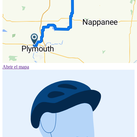
Abrir el mapa