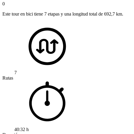
0
Este tour en bici tiene 7 etapas y una longitud total de 692,7 km.
7
Rutas
40:32 h