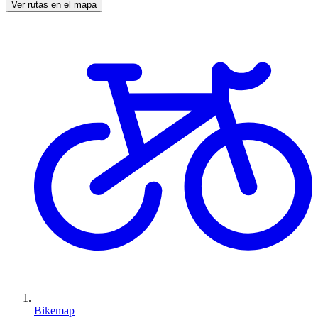
Ver rutas en el mapa
Bikemap