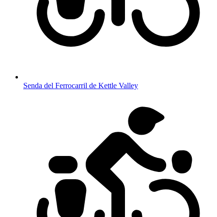
Senda del Ferrocarril de Kettle Valley