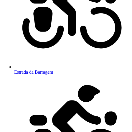
Estrada da Barragem