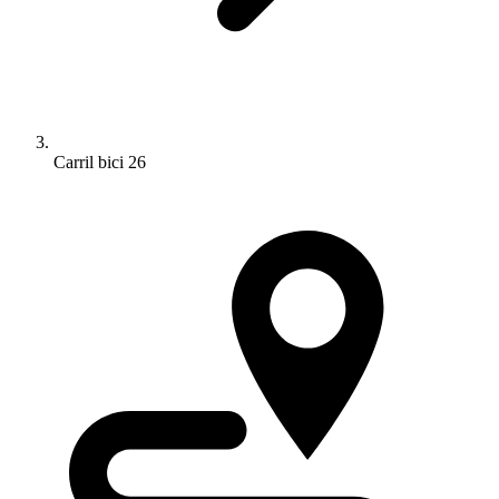
Carril bici 26