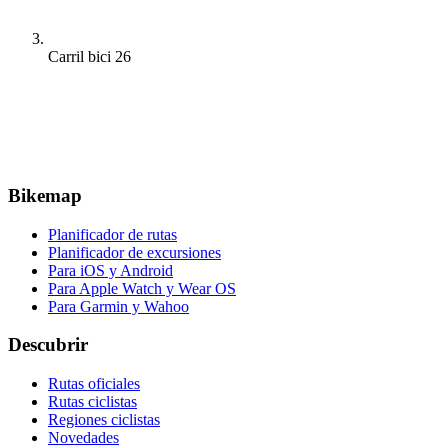
Carril bici 26
Bikemap
Planificador de rutas
Planificador de excursiones
Para iOS y Android
Para Apple Watch y Wear OS
Para Garmin y Wahoo
Descubrir
Rutas oficiales
Rutas ciclistas
Regiones ciclistas
Novedades