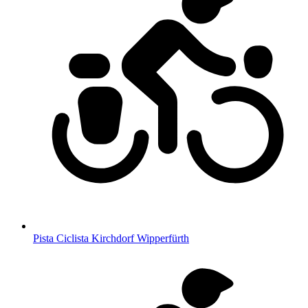
Pista Ciclista Kirchdorf Wipperfürth