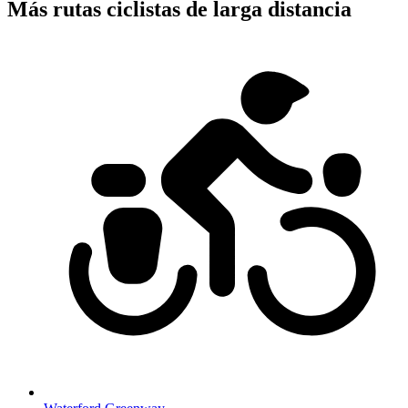
Más rutas ciclistas de larga distancia