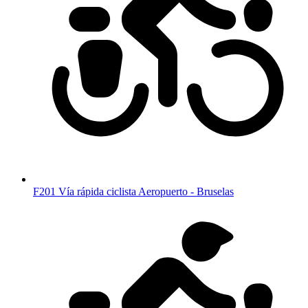
F201 Vía rápida ciclista Aeropuerto - Bruselas