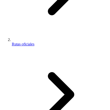
Rutas oficiales