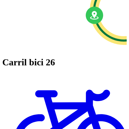
Carril bici 26