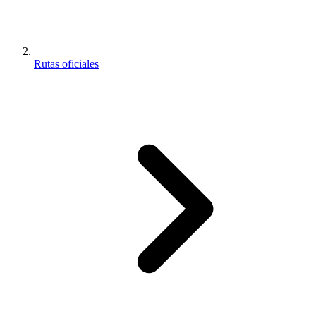
Rutas oficiales