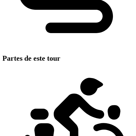
Partes de este tour