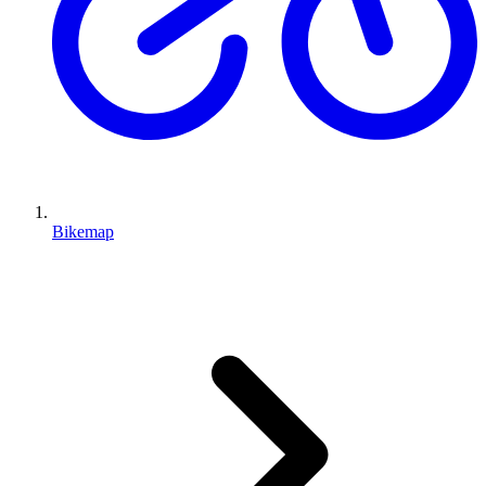
Bikemap