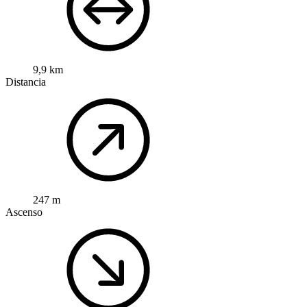
9,9 km
Distancia
247 m
Ascenso