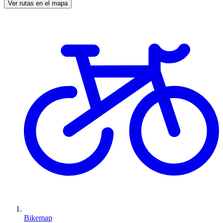
Ver rutas en el mapa
Bikemap