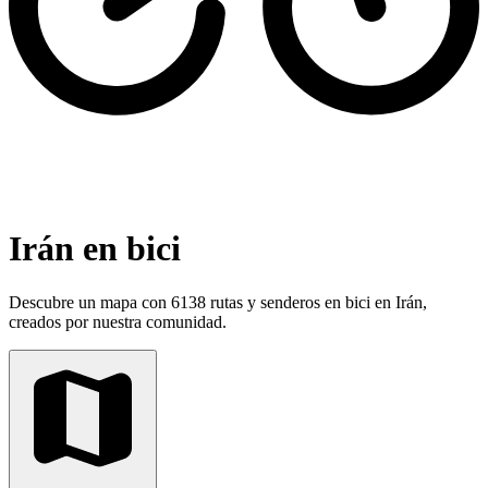
Irán en bici
Descubre un mapa con 6138 rutas y senderos en bici en Irán,
creados por nuestra comunidad.