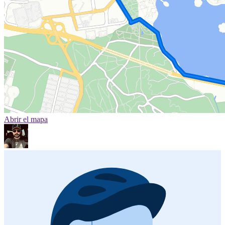
Abrir el mapa