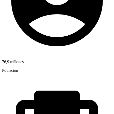
76,9 millones
Población