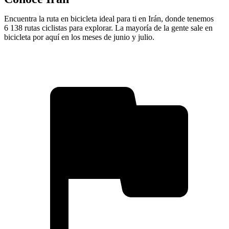
Encuentra la ruta en bicicleta ideal para ti en Irán, donde tenemos
6 138 rutas ciclistas para explorar. La mayoría de la gente sale en
bicicleta por aquí en los meses de junio y julio.