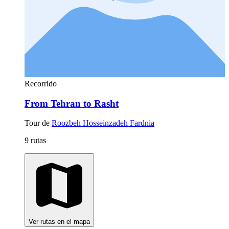
Recorrido
From Tehran to Rasht
Tour de
Roozbeh Hosseinzadeh Fardnia
9 rutas
Ver rutas en el mapa