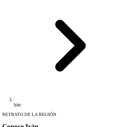
Irán
RETRATO DE LA REGIÓN
Conoce Irán