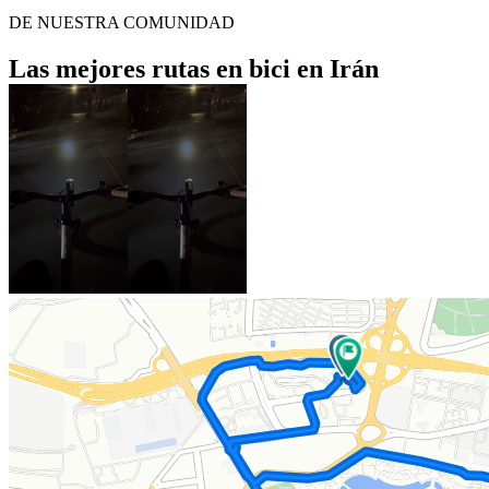
DE NUESTRA COMUNIDAD
Las mejores rutas en bici en Irán