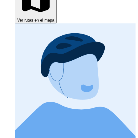
Ver rutas en el mapa