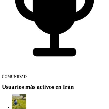
COMUNIDAD
Usuarios más activos en Irán