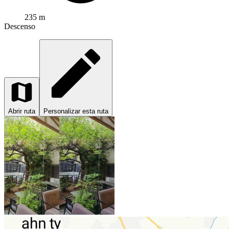
235 m
Descenso
Abrir ruta
Personalizar esta ruta