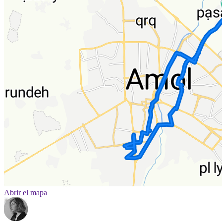
Abrir el mapa