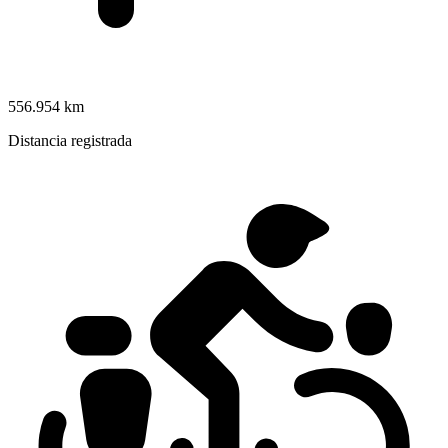
556.954 km
Distancia registrada