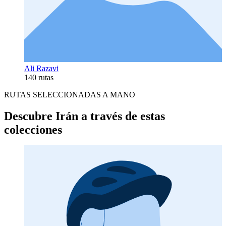
Ali Razavi
140 rutas
RUTAS SELECCIONADAS A MANO
Descubre Irán a través de estas
colecciones