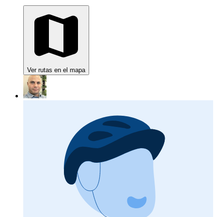
Ver rutas en el mapa