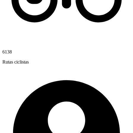
6138
Rutas ciclistas