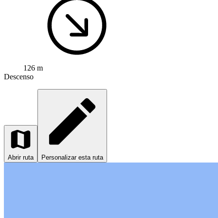
126 m
Descenso
Abrir ruta
Personalizar esta ruta