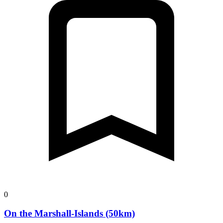
0
On the Marshall-Islands (50km)