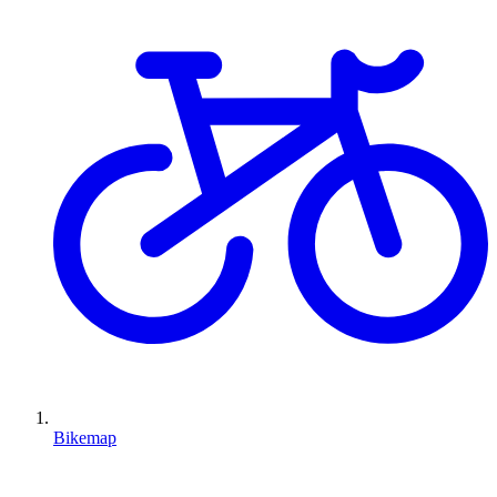
Bikemap