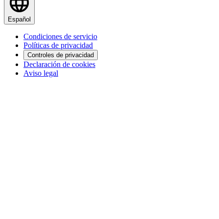
Español
Condiciones de servicio
Políticas de privacidad
Controles de privacidad
Declaración de cookies
Aviso legal