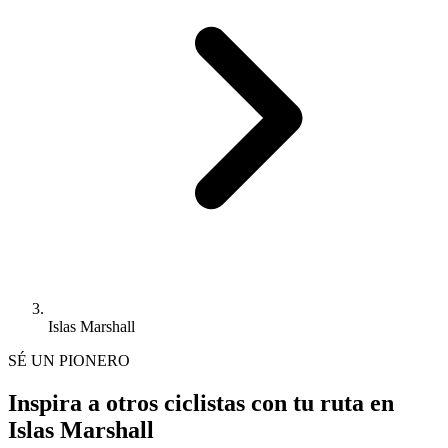
Islas Marshall
SÉ UN PIONERO
Inspira a otros ciclistas con tu ruta en
Islas Marshall