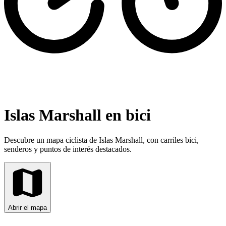
Islas Marshall en bici
Descubre un mapa ciclista de Islas Marshall, con carriles bici,
senderos y puntos de interés destacados.
Abrir el mapa