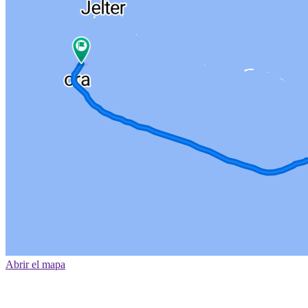
Abrir el mapa