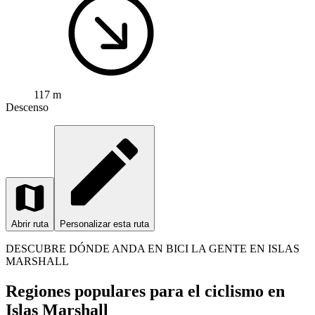
117 m
Descenso
Abrir ruta
Personalizar esta ruta
DESCUBRE DÓNDE ANDA EN BICI LA GENTE EN ISLAS
MARSHALL
Regiones populares para el ciclismo en
Islas Marshall