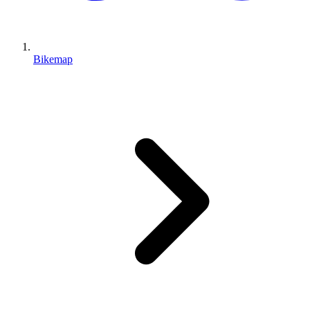
Bikemap