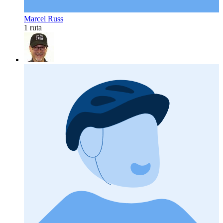
Marcel Russ
1 ruta