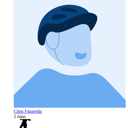
Chris Figureida
2 rutas