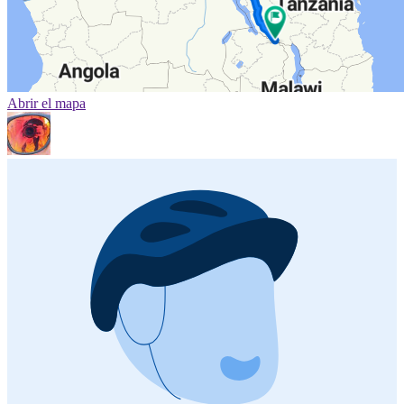
Abrir el mapa