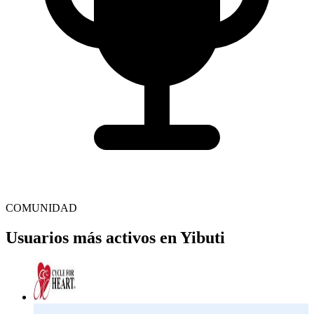
COMUNIDAD
Usuarios más activos en Yibuti