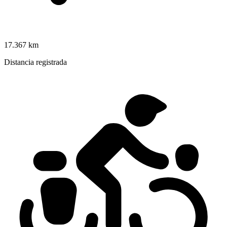
17.367 km
Distancia registrada