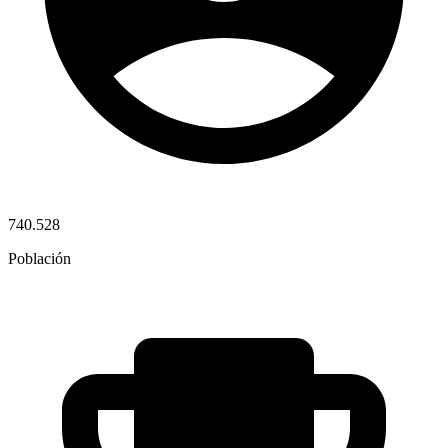
740.528
Población