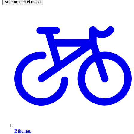
Ver rutas en el mapa
Bikemap