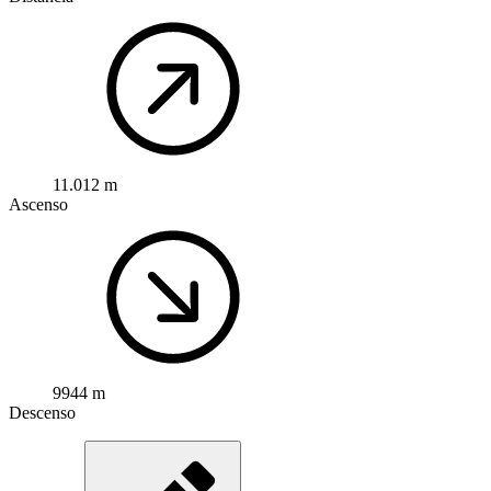
11.012 m
Ascenso
9944 m
Descenso