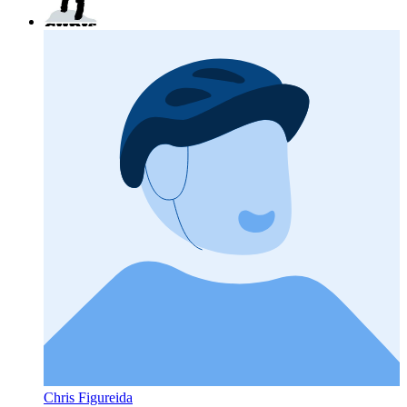
Chris Figureida