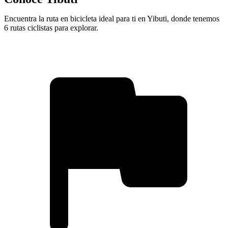
Encuentra la ruta en bicicleta ideal para ti en Yibuti, donde tenemos
6 rutas ciclistas para explorar.