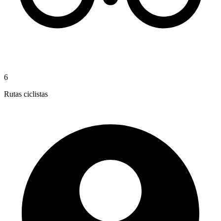
6
Rutas ciclistas