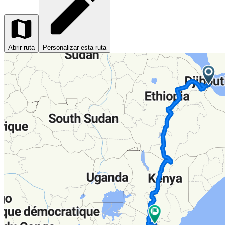
Abrir ruta
Personalizar esta ruta