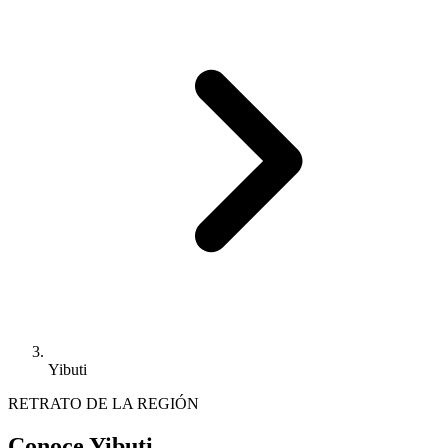
Yibuti
RETRATO DE LA REGIÓN
Conoce Yibuti