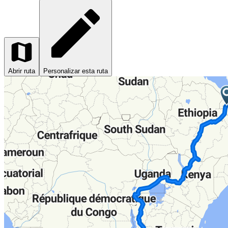
Abrir ruta
Personalizar esta ruta