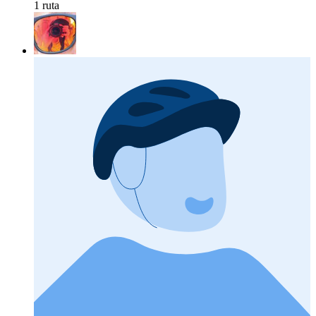
1 ruta