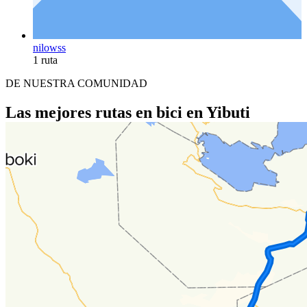
nilowss
1 ruta
DE NUESTRA COMUNIDAD
Las mejores rutas en bici en Yibuti