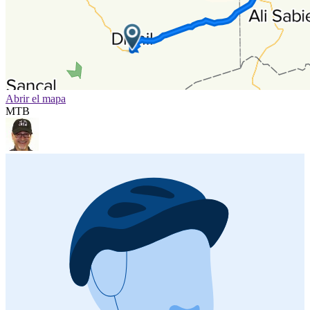
Abrir el mapa
MTB