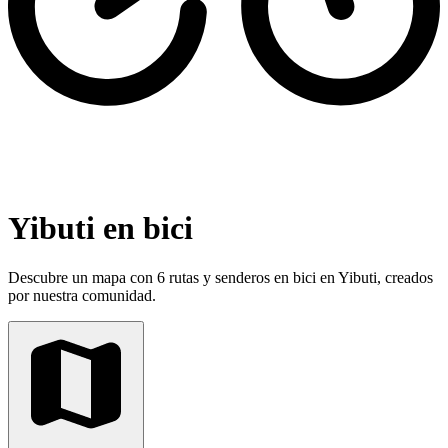
Yibuti en bici
Descubre un mapa con 6 rutas y senderos en bici en Yibuti, creados
por nuestra comunidad.