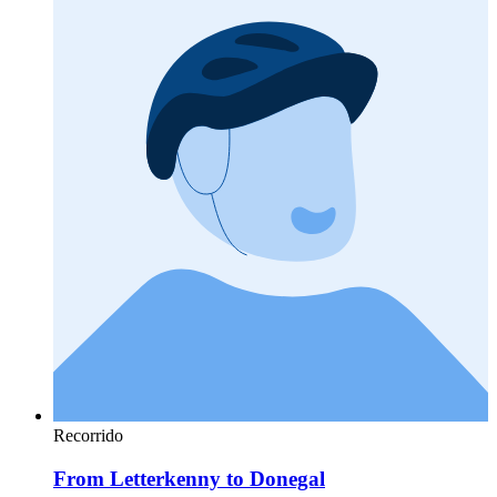
Recorrido
From Letterkenny to Donegal