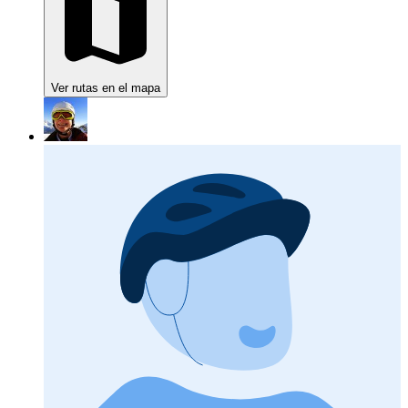
Ver rutas en el mapa