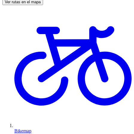
Ver rutas en el mapa
Bikemap