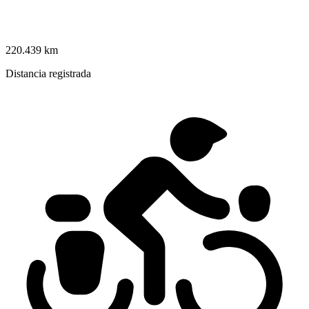
220.439 km
Distancia registrada