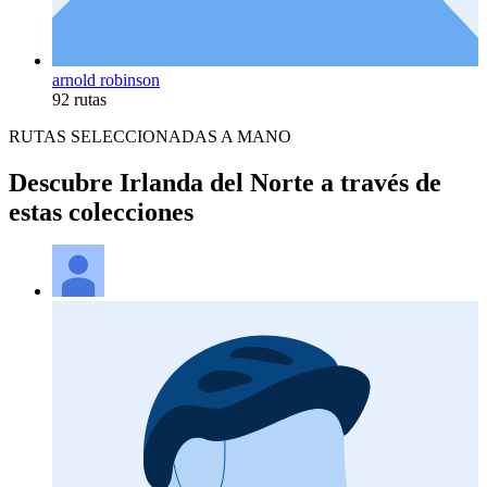
arnold robinson
92 rutas
RUTAS SELECCIONADAS A MANO
Descubre Irlanda del Norte a través de
estas colecciones