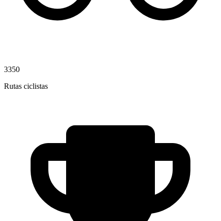
3350
Rutas ciclistas