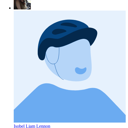
Isobel Liam Lennon