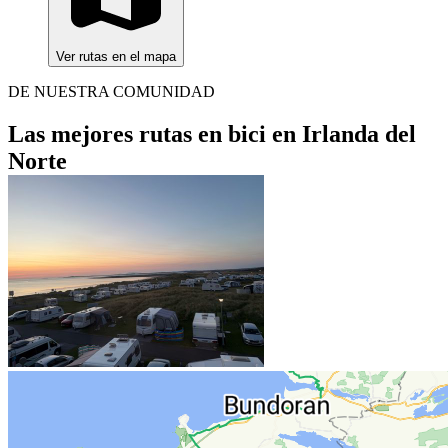
Ver rutas en el mapa
DE NUESTRA COMUNIDAD
Las mejores rutas en bici en Irlanda del
Norte