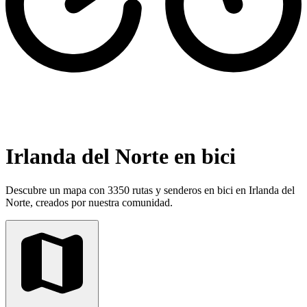
Irlanda del Norte en bici
Descubre un mapa con 3350 rutas y senderos en bici en Irlanda del
Norte, creados por nuestra comunidad.