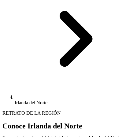
Irlanda del Norte
RETRATO DE LA REGIÓN
Conoce Irlanda del Norte