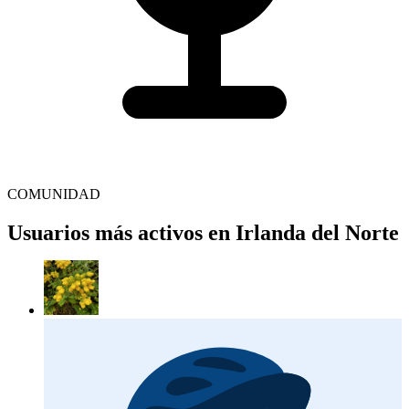
COMUNIDAD
Usuarios más activos en Irlanda del Norte