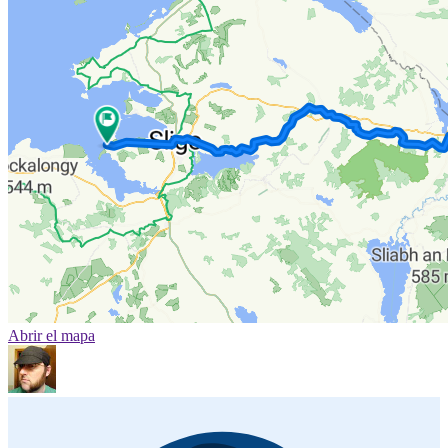
Abrir el mapa