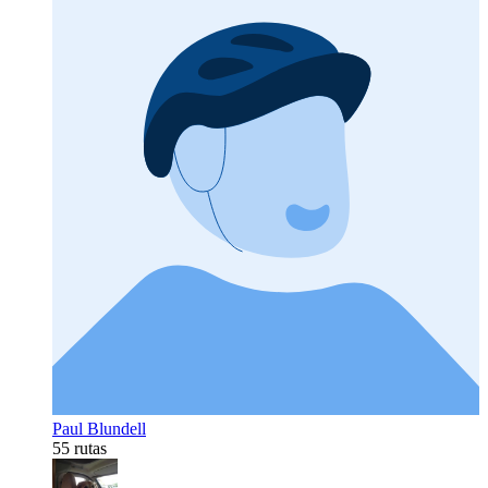
Paul Blundell
55 rutas