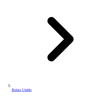
Reino Unido