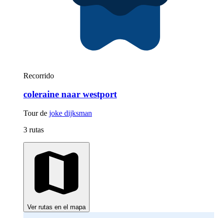
Recorrido
coleraine naar westport
Tour de
joke dijksman
3 rutas
Ver rutas en el mapa