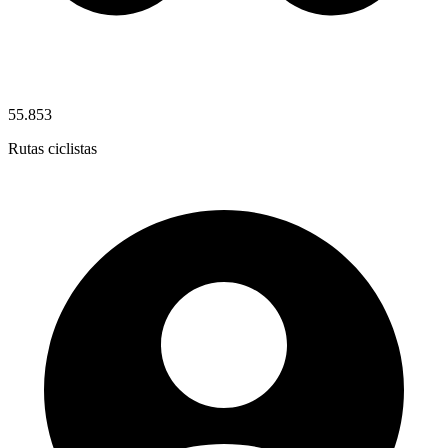
55.853
Rutas ciclistas