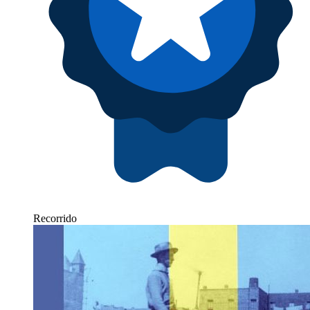
Recorrido