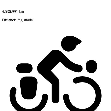
4.536.991 km
Distancia registrada