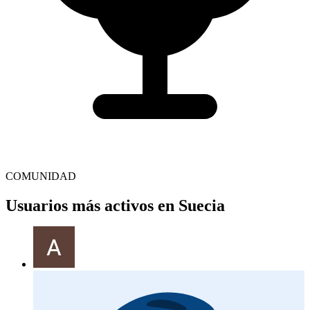
COMUNIDAD
Usuarios más activos en Suecia