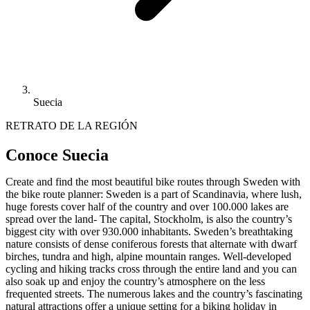
Suecia
RETRATO DE LA REGIÓN
Conoce Suecia
Create and find the most beautiful bike routes through Sweden with
the bike route planner: Sweden is a part of Scandinavia, where lush,
huge forests cover half of the country and over 100.000 lakes are
spread over the land- The capital, Stockholm, is also the country’s
biggest city with over 930.000 inhabitants. Sweden’s breathtaking
nature consists of dense coniferous forests that alternate with dwarf
birches, tundra and high, alpine mountain ranges. Well-developed
cycling and hiking tracks cross through the entire land and you can
also soak up and enjoy the country’s atmosphere on the less
frequented streets. The numerous lakes and the country’s fascinating
natural attractions offer a unique setting for a biking holiday in