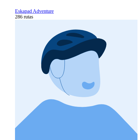
Eskapad Adventure
286 rutas