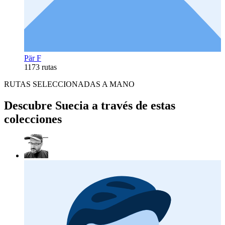
Pär F
1173 rutas
RUTAS SELECCIONADAS A MANO
Descubre Suecia a través de estas
colecciones