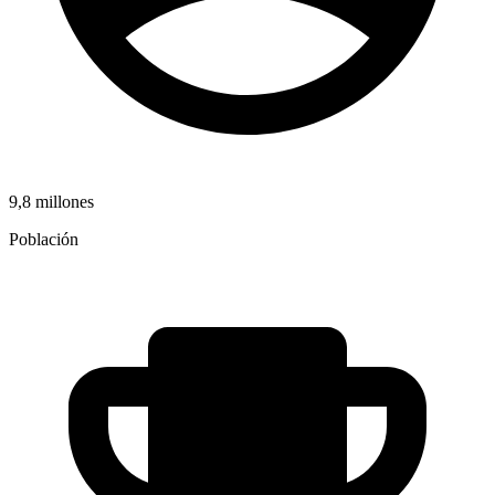
9,8 millones
Población