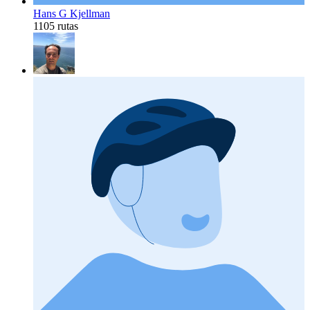
Hans G Kjellman
1105 rutas