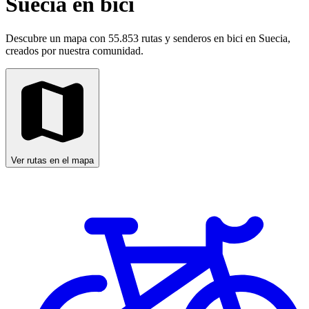
Suecia en bici
Descubre un mapa con 55.853 rutas y senderos en bici en Suecia,
creados por nuestra comunidad.
Ver rutas en el mapa