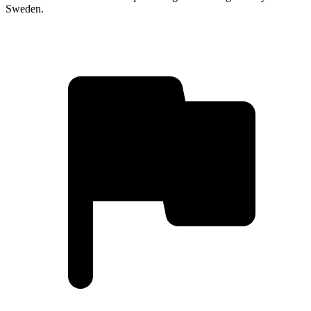
Sweden.