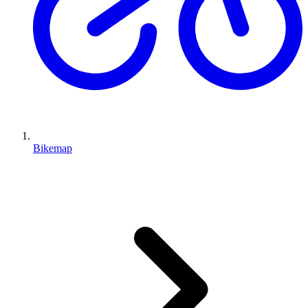
Bikemap