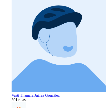
Vasti Thamara Juárez González
301 rutas