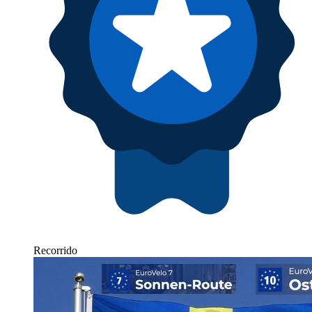
Recorrido