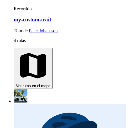
Recorrido
my-custom-trail
Tour de
Peter Johansson
4 rutas
Ver rutas en el mapa