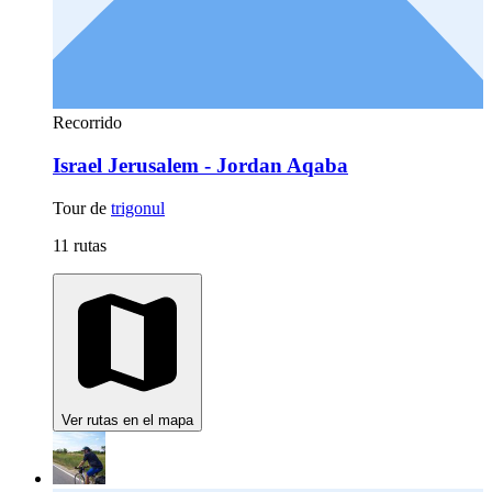
Recorrido
Israel Jerusalem - Jordan Aqaba
Tour de
trigonul
11 rutas
Ver rutas en el mapa