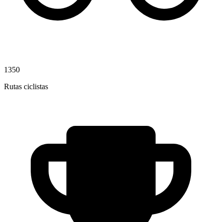
1350
Rutas ciclistas