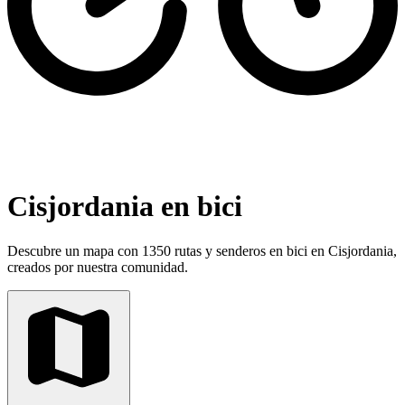
Cisjordania en bici
Descubre un mapa con 1350 rutas y senderos en bici en Cisjordania,
creados por nuestra comunidad.