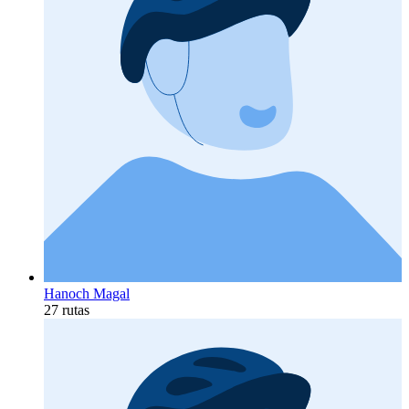
Hanoch Magal
27 rutas