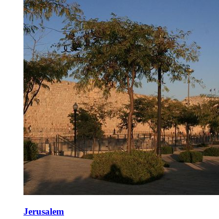
Jerusalem