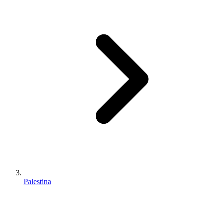
Palestina