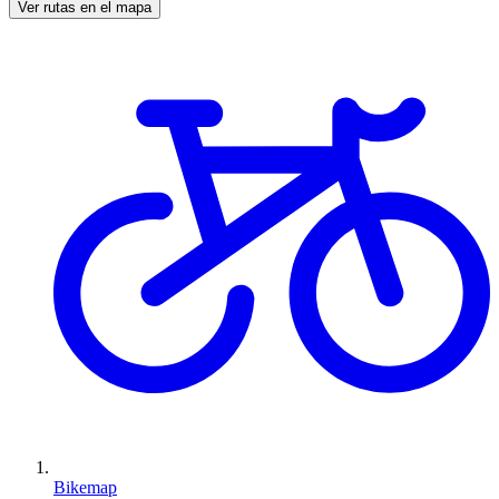
Ver rutas en el mapa
Bikemap