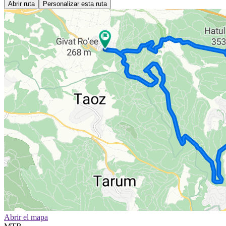
Abrir ruta
Personalizar esta ruta
Abrir el mapa