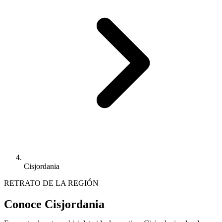
Cisjordania
RETRATO DE LA REGIÓN
Conoce Cisjordania