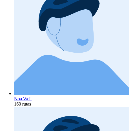
Noa Weil
160 rutas