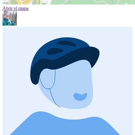
Abrir el mapa