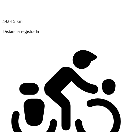
49.015 km
Distancia registrada