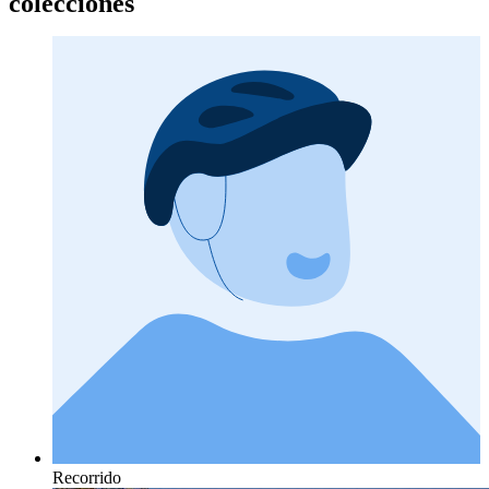
colecciones
Recorrido