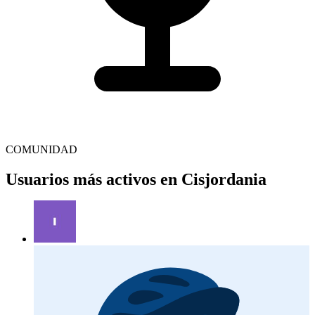
COMUNIDAD
Usuarios más activos en Cisjordania