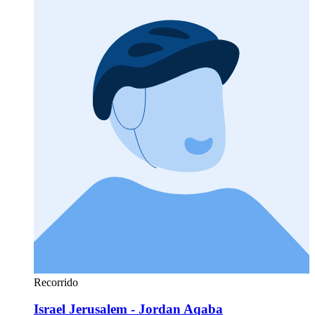
Recorrido
Israel Jerusalem - Jordan Aqaba