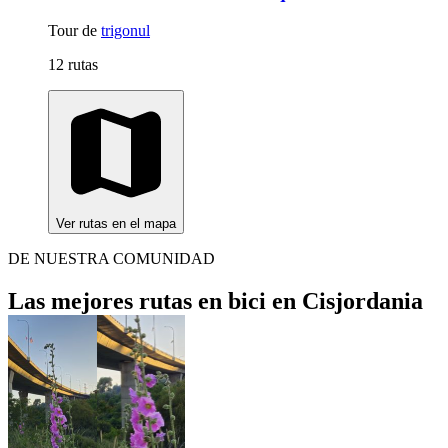
Tour de
trigonul
12 rutas
Ver rutas en el mapa
DE NUESTRA COMUNIDAD
Las mejores rutas en bici en Cisjordania