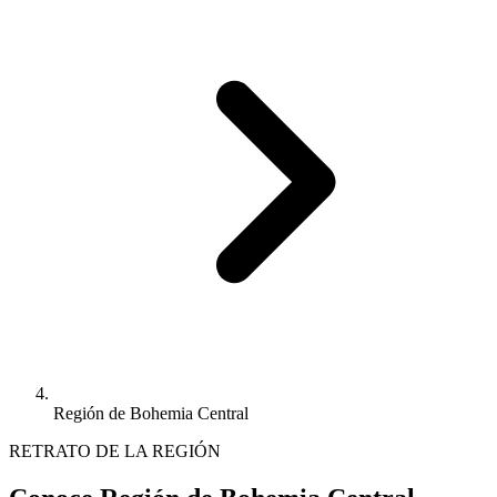
Región de Bohemia Central
RETRATO DE LA REGIÓN