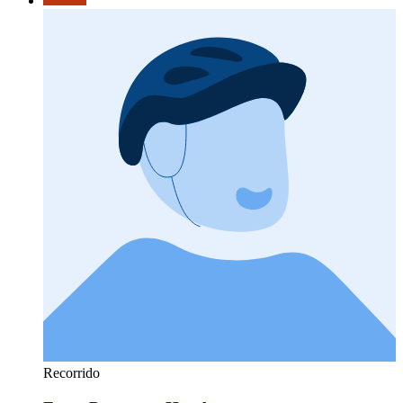
Recorrido