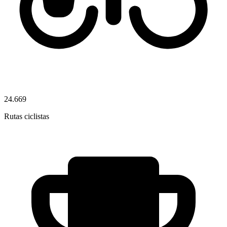
24.669
Rutas ciclistas