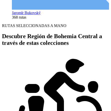
Jaromír Bukovský
368 rutas
RUTAS SELECCIONADAS A MANO
Descubre Región de Bohemia Central a
través de estas colecciones