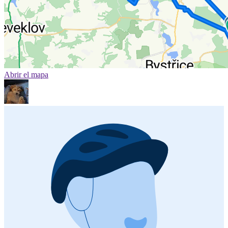
Abrir el mapa