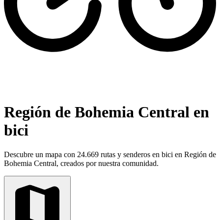
Región de Bohemia Central en
bici
Descubre un mapa con 24.669 rutas y senderos en bici en Región de
Bohemia Central, creados por nuestra comunidad.