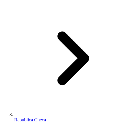
República Checa