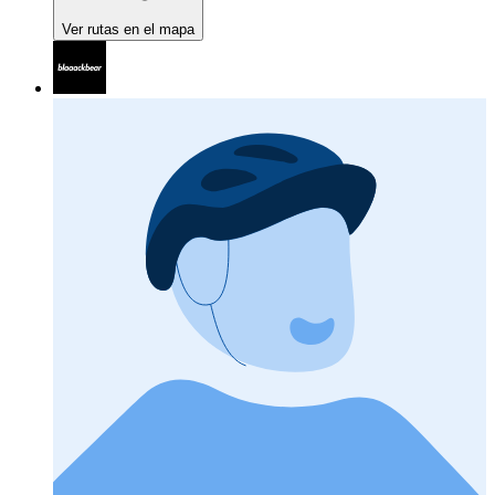
Ver rutas en el mapa