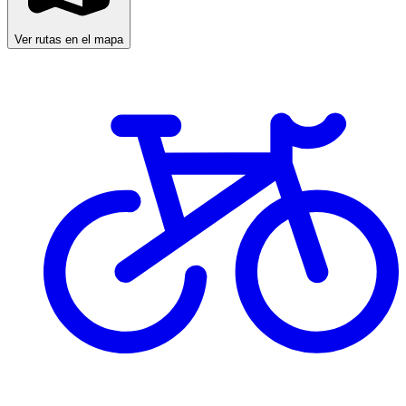
Ver rutas en el mapa