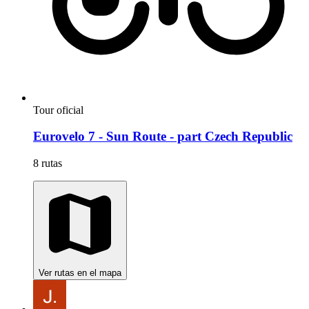
Tour oficial
Eurovelo 7 - Sun Route - part Czech Republic
8 rutas
Ver rutas en el mapa