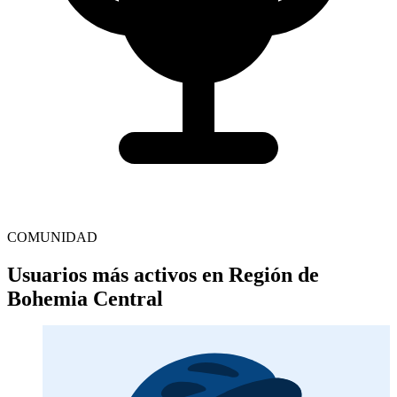
COMUNIDAD
Usuarios más activos en Región de
Bohemia Central