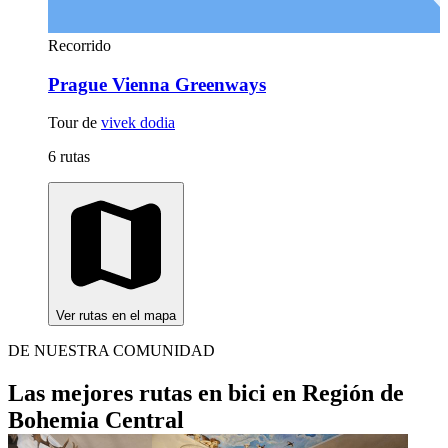
Recorrido
Prague Vienna Greenways
Tour de
vivek dodia
6 rutas
Ver rutas en el mapa
DE NUESTRA COMUNIDAD
Las mejores rutas en bici en Región de
Bohemia Central