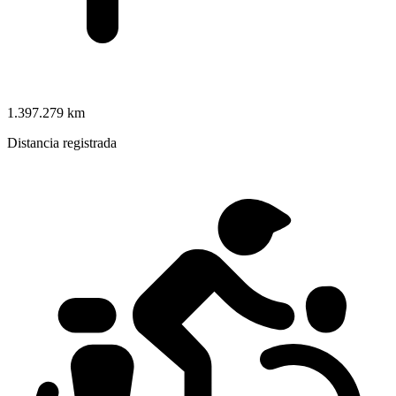
1.397.279 km
Distancia registrada