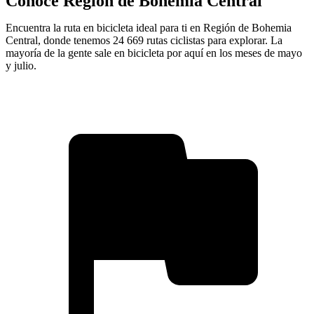
Conoce Región de Bohemia Central
Encuentra la ruta en bicicleta ideal para ti en Región de Bohemia
Central, donde tenemos 24 669 rutas ciclistas para explorar. La
mayoría de la gente sale en bicicleta por aquí en los meses de mayo
y julio.