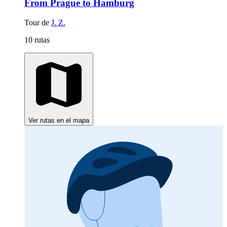
From Prague to Hamburg
Tour de
J. Z.
10 rutas
Ver rutas en el mapa