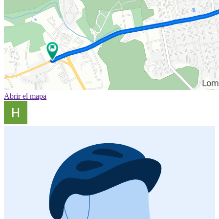
Abrir el mapa