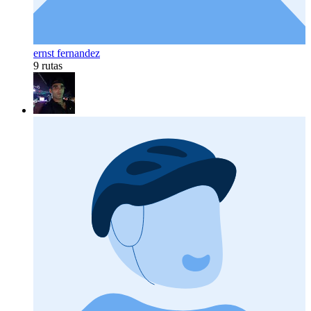
ernst fernandez
9 rutas