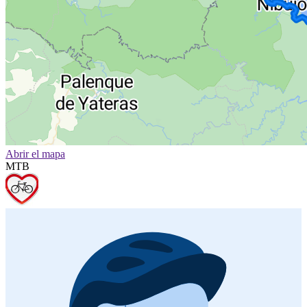
Abrir el mapa
MTB