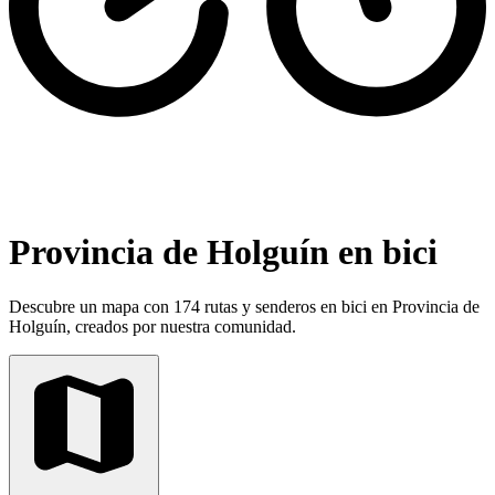
Provincia de Holguín en bici
Descubre un mapa con 174 rutas y senderos en bici en Provincia de
Holguín, creados por nuestra comunidad.