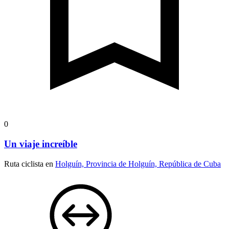
0
Un viaje increíble
Ruta ciclista en
Holguín, Provincia de Holguín, República de Cuba