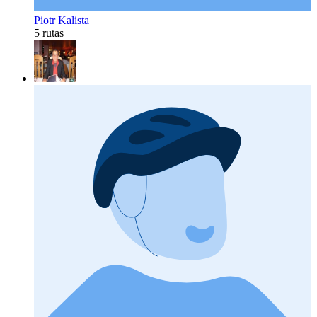
Piotr Kalista
5 rutas