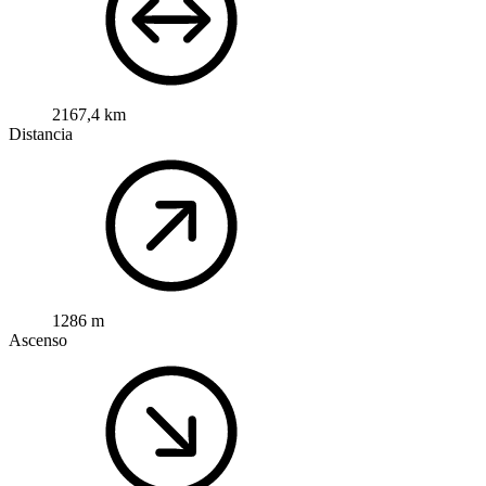
2167,4 km
Distancia
1286 m
Ascenso