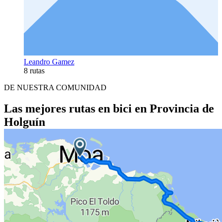
Leandro Gamez
8 rutas
DE NUESTRA COMUNIDAD
Las mejores rutas en bici en Provincia de
Holguín