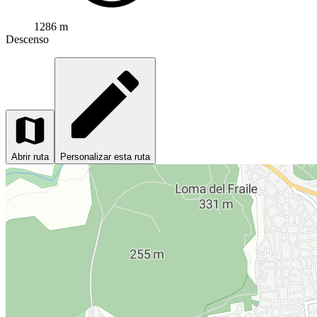
1286 m
Descenso
Abrir ruta
Personalizar esta ruta