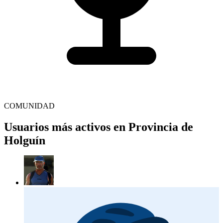
COMUNIDAD
Usuarios más activos en Provincia de
Holguín