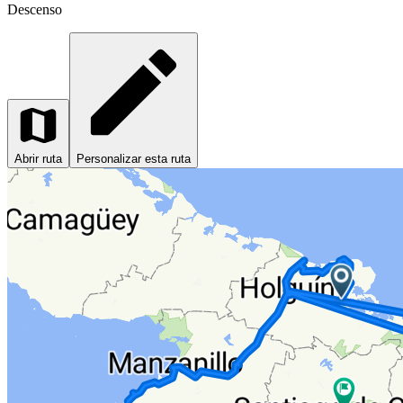
Descenso
Abrir ruta
Personalizar esta ruta