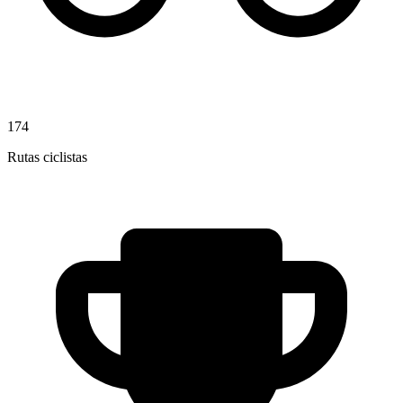
174
Rutas ciclistas