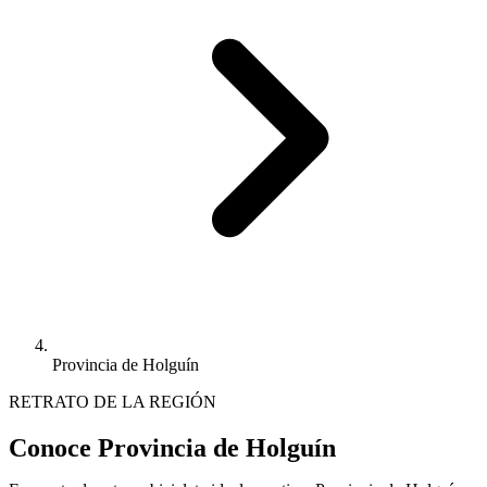
Provincia de Holguín
RETRATO DE LA REGIÓN
Conoce Provincia de Holguín