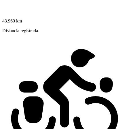
43.960 km
Distancia registrada