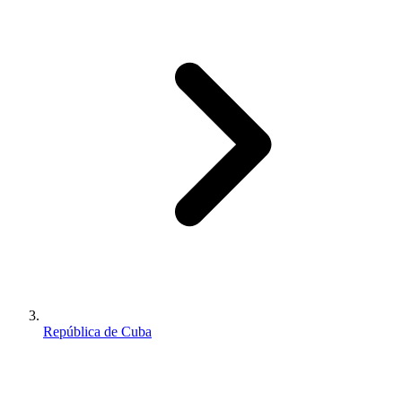
República de Cuba