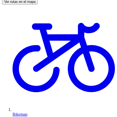
Ver rutas en el mapa
Bikemap