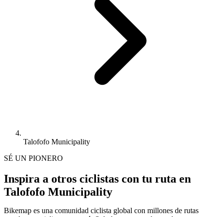
Talofofo Municipality
SÉ UN PIONERO
Inspira a otros ciclistas con tu ruta en
Talofofo Municipality
Bikemap es una comunidad ciclista global con millones de rutas