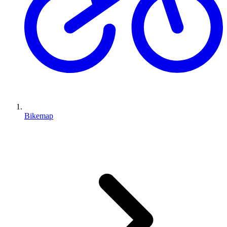
Bikemap