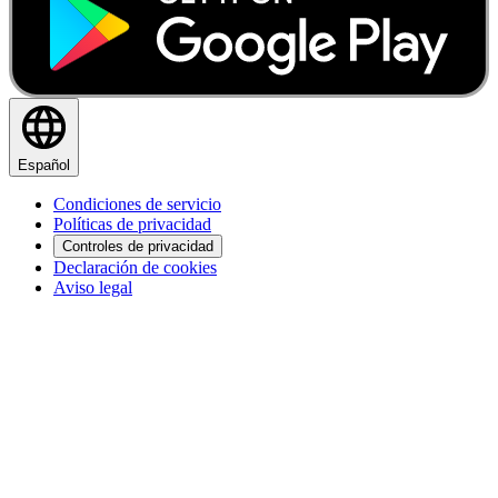
Español
Condiciones de servicio
Políticas de privacidad
Controles de privacidad
Declaración de cookies
Aviso legal