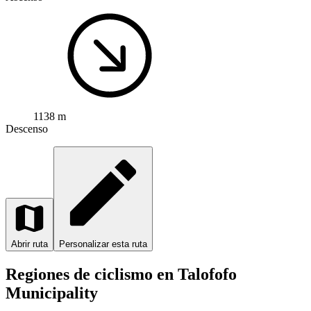
1138 m
Descenso
Abrir ruta
Personalizar esta ruta
Regiones de ciclismo en Talofofo
Municipality