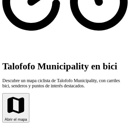
Talofofo Municipality en bici
Descubre un mapa ciclista de Talofofo Municipality, con carriles
bici, senderos y puntos de interés destacados.
Abrir el mapa