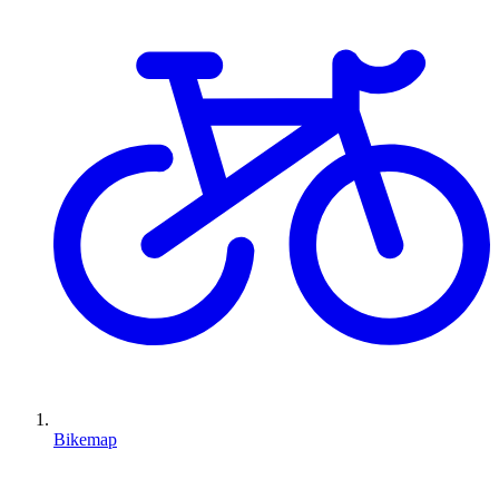
Bikemap