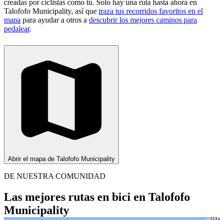
creadas por ciclistas como tú.
Solo hay una ruta hasta ahora en
Talofofo Municipality, así que
traza tus recorridos favoritos en el
mapa
para ayudar a otros a
descubrir los mejores caminos para
pedalear
.
Abrir el mapa de Talofofo Municipality
DE NUESTRA COMUNIDAD
Las mejores rutas en bici en Talofofo
Municipality