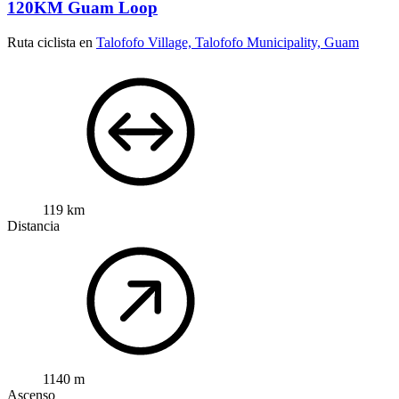
120KM Guam Loop
Ruta ciclista en
Talofofo Village, Talofofo Municipality, Guam
119 km
Distancia
1140 m
Ascenso