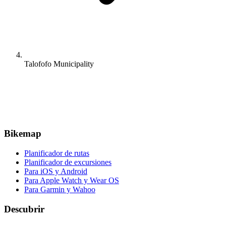
Talofofo Municipality
Bikemap
Planificador de rutas
Planificador de excursiones
Para iOS y Android
Para Apple Watch y Wear OS
Para Garmin y Wahoo
Descubrir