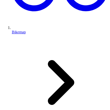
Bikemap