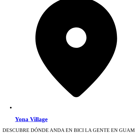
Yona Village
DESCUBRE DÓNDE ANDA EN BICI LA GENTE EN GUAM