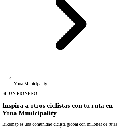
Yona Municipality
SÉ UN PIONERO
Inspira a otros ciclistas con tu ruta en
Yona Municipality
Bikemap es una comunidad ciclista global con millones de rutas