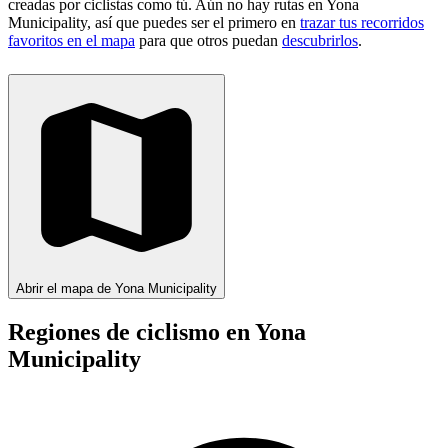
creadas por ciclistas como tú.
Aún no hay rutas en Yona
Municipality, así que puedes ser el primero en
trazar tus recorridos
favoritos en el mapa
para que otros puedan
descubrirlos
.
Abrir el mapa de Yona Municipality
Regiones de ciclismo en Yona
Municipality