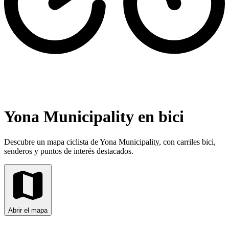
Yona Municipality en bici
Descubre un mapa ciclista de Yona Municipality, con carriles bici,
senderos y puntos de interés destacados.
Abrir el mapa