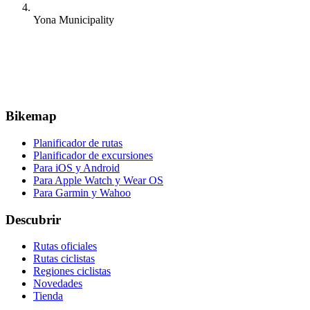
Yona Municipality
Bikemap
Planificador de rutas
Planificador de excursiones
Para iOS y Android
Para Apple Watch y Wear OS
Para Garmin y Wahoo
Descubrir
Rutas oficiales
Rutas ciclistas
Regiones ciclistas
Novedades
Tienda