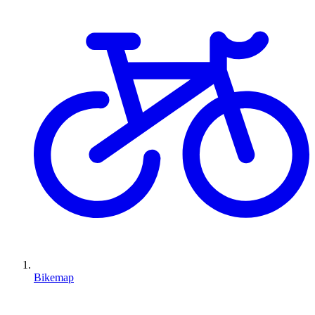
Bikemap