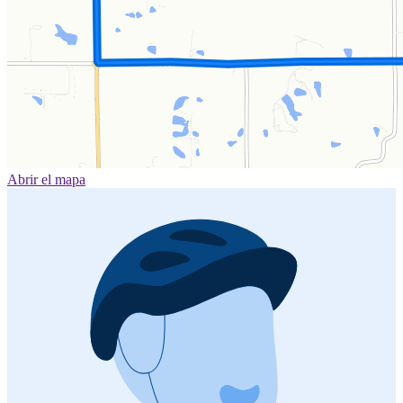
Abrir el mapa