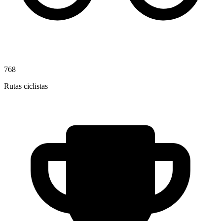
768
Rutas ciclistas