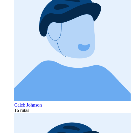
Caleb Johnson
16 rutas