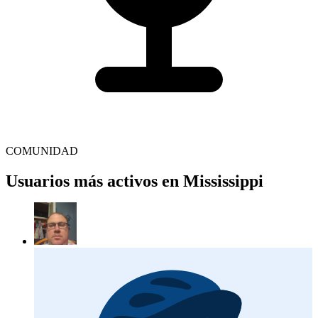
COMUNIDAD
Usuarios más activos en Mississippi