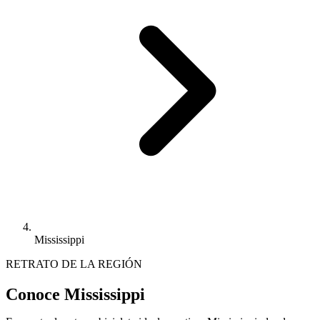
Mississippi
RETRATO DE LA REGIÓN
Conoce Mississippi