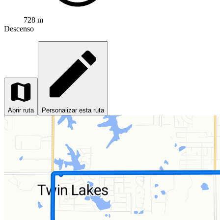
728 m
Descenso
Abrir ruta
Personalizar esta ruta