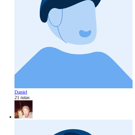
Daniel
21 rutas