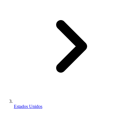
Estados Unidos