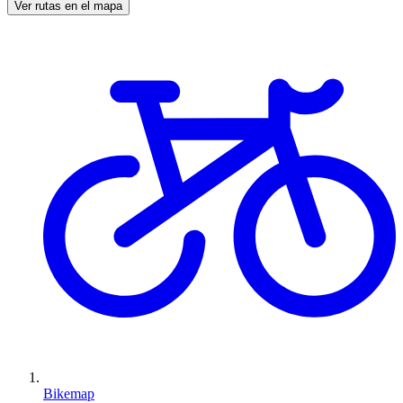
Ver rutas en el mapa
Bikemap