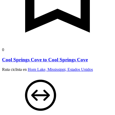
0
Cool Springs Cove to Cool Springs Cove
Ruta ciclista en
Horn Lake, Mississippi, Estados Unidos