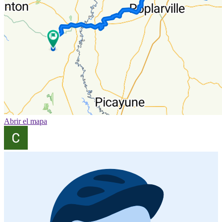
Abrir el mapa