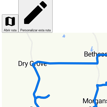
Abrir ruta
Personalizar esta ruta