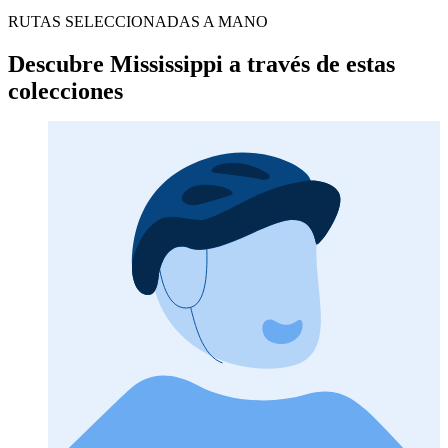
RUTAS SELECCIONADAS A MANO
Descubre Mississippi a través de estas
colecciones