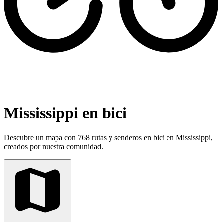
Mississippi en bici
Descubre un mapa con 768 rutas y senderos en bici en Mississippi,
creados por nuestra comunidad.