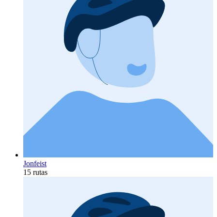
Jonfeist
15 rutas