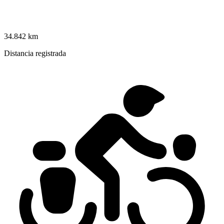
34.842 km
Distancia registrada