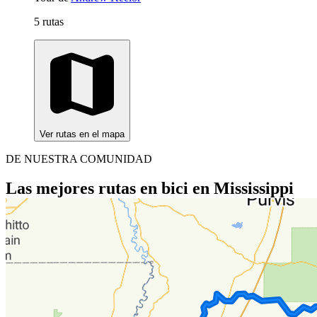
5 rutas
Ver rutas en el mapa
DE NUESTRA COMUNIDAD
Las mejores rutas en bici en Mississippi