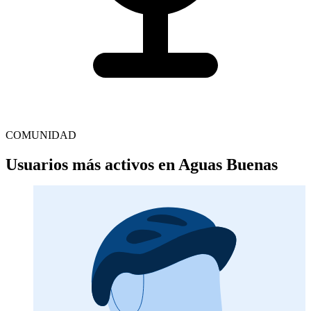
COMUNIDAD
Usuarios más activos en Aguas Buenas