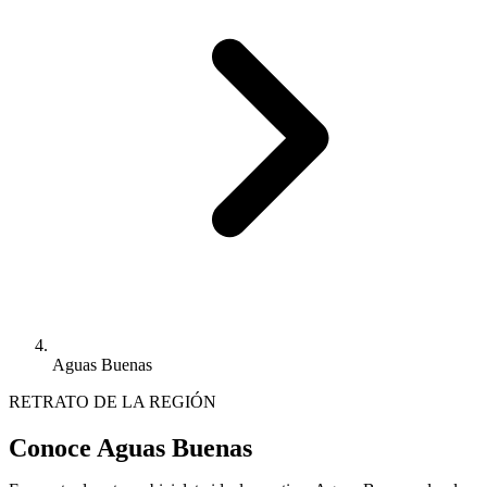
Aguas Buenas
RETRATO DE LA REGIÓN
Conoce Aguas Buenas