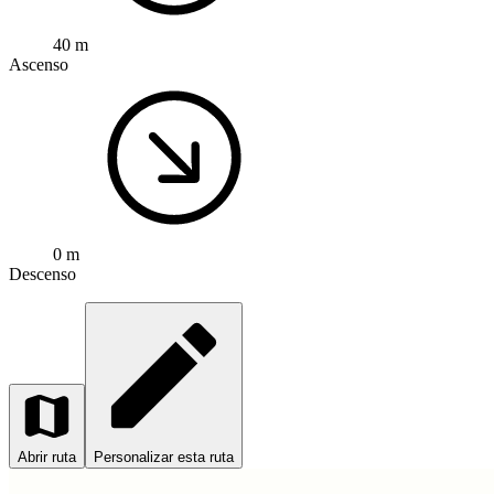
40 m
Ascenso
0 m
Descenso
Abrir ruta
Personalizar esta ruta