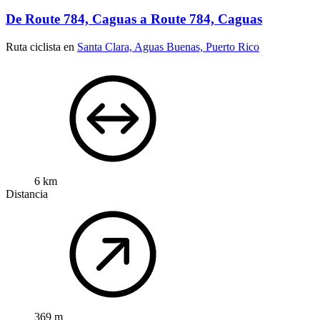
De Route 784, Caguas a Route 784, Caguas
Ruta ciclista en
Santa Clara, Aguas Buenas, Puerto Rico
6 km
Distancia
369 m