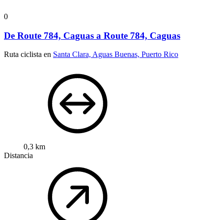
0
De Route 784, Caguas a Route 784, Caguas
Ruta ciclista en
Santa Clara, Aguas Buenas, Puerto Rico
0,3 km
Distancia