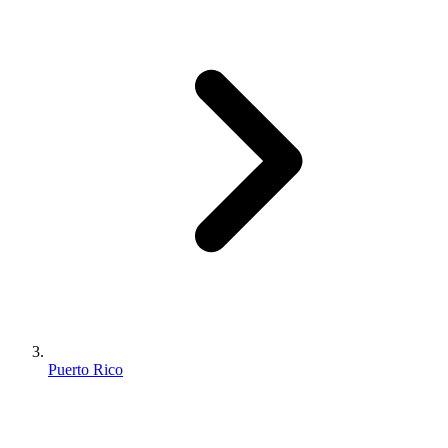
Puerto Rico