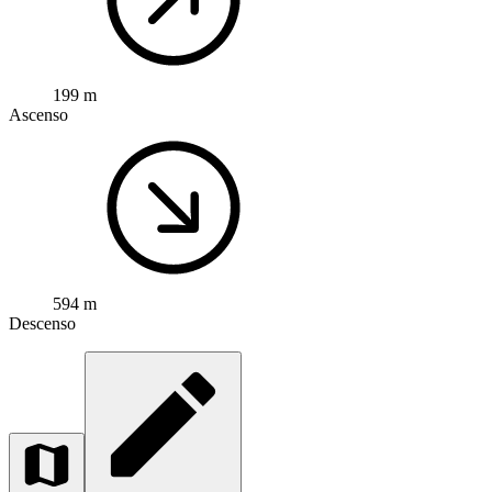
199 m
Ascenso
594 m
Descenso