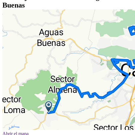
Buenas
Abrir el mapa