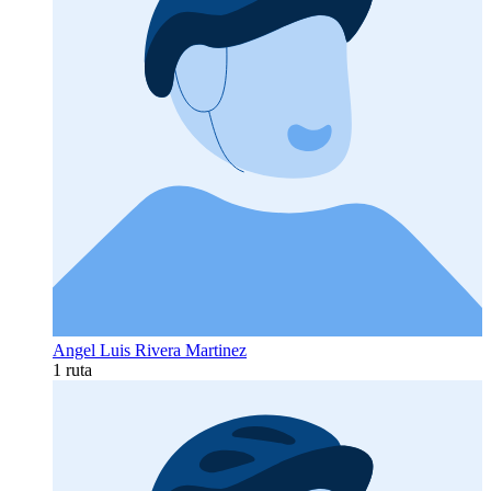
Angel Luis Rivera Martinez
1 ruta