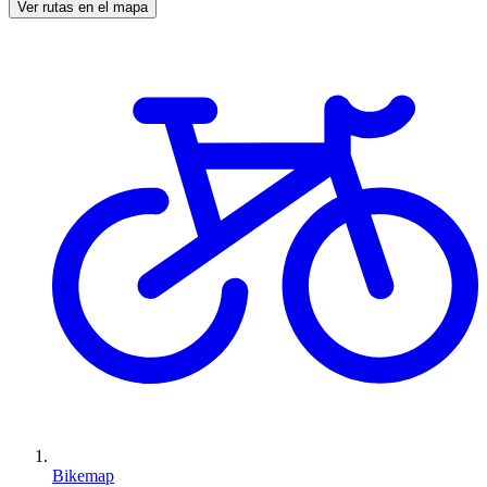
Ver rutas en el mapa
Bikemap