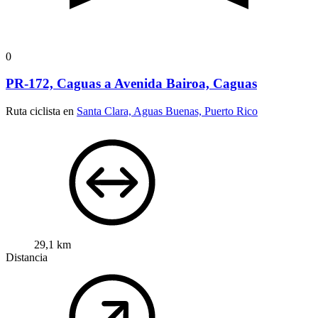
0
PR-172, Caguas a Avenida Bairoa, Caguas
Ruta ciclista en
Santa Clara, Aguas Buenas, Puerto Rico
29,1 km
Distancia