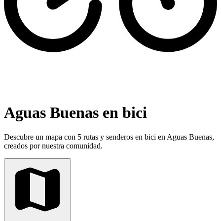
Aguas Buenas en bici
Descubre un mapa con 5 rutas y senderos en bici en Aguas Buenas,
creados por nuestra comunidad.