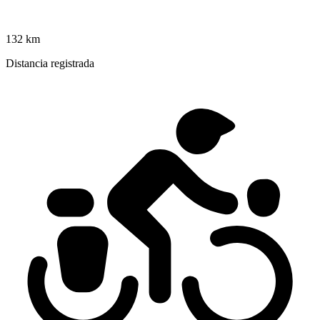
132 km
Distancia registrada