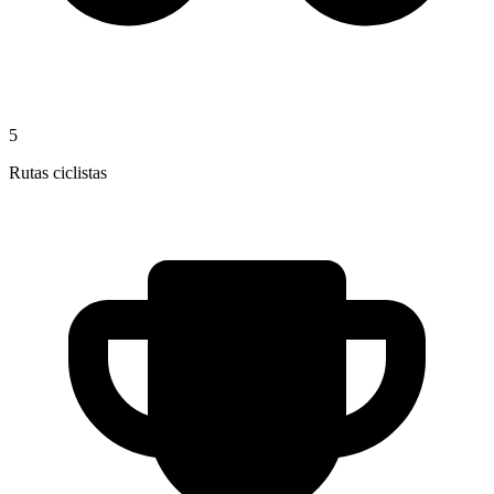
5
Rutas ciclistas