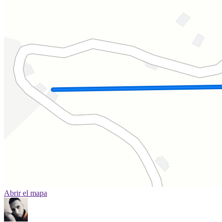
Abrir el mapa