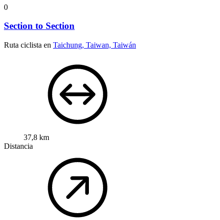
0
Section to Section
Ruta ciclista en
Taichung, Taiwan, Taiwán
37,8 km
Distancia