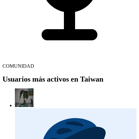
COMUNIDAD
Usuarios más activos en Taiwan