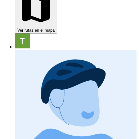
Ver rutas en el mapa