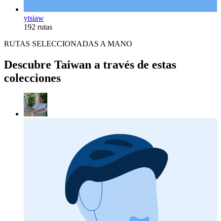
ytsiaw
192 rutas
RUTAS SELECCIONADAS A MANO
Descubre Taiwan a través de estas
colecciones