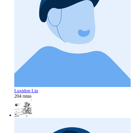
Luxidon Liu
204 rutas