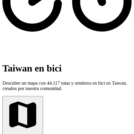
Taiwan en bici
Descubre un mapa con 44.117 rutas y senderos en bici en Taiwan,
creados por nuestra comunidad.