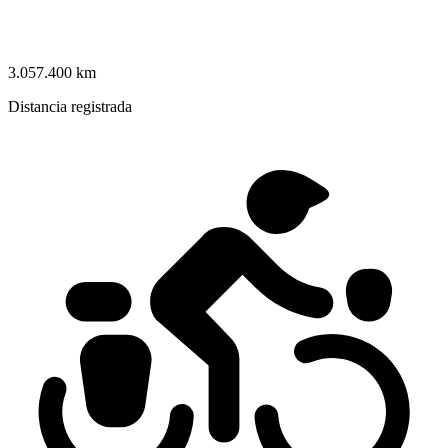
3.057.400 km
Distancia registrada