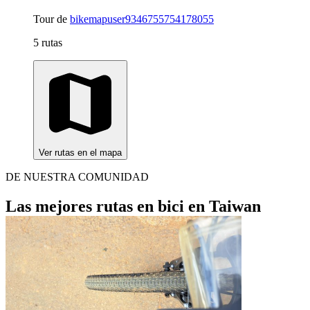
Tour de
bikemapuser9346755754178055
5 rutas
Ver rutas en el mapa
DE NUESTRA COMUNIDAD
Las mejores rutas en bici en Taiwan