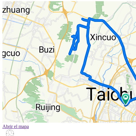
Abrir el mapa