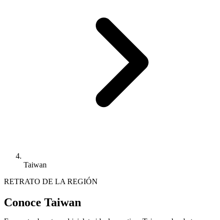
Taiwan
RETRATO DE LA REGIÓN
Conoce Taiwan