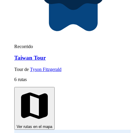
Recorrido
Taiwan Tour
Tour de
Tyson Fitzgerald
6 rutas
Ver rutas en el mapa