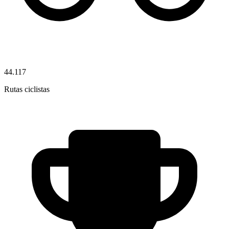
44.117
Rutas ciclistas