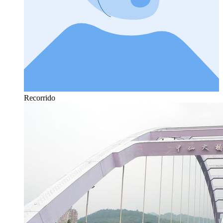
Recorrido