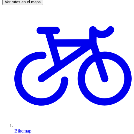
Ver rutas en el mapa
Bikemap