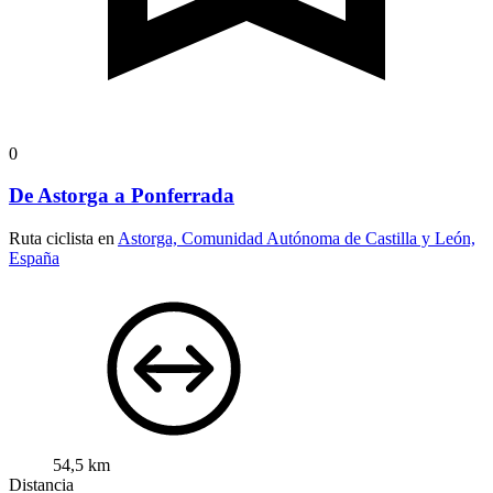
0
De Astorga a Ponferrada
Ruta ciclista en
Astorga, Comunidad Autónoma de Castilla y León,
España
54,5 km
Distancia