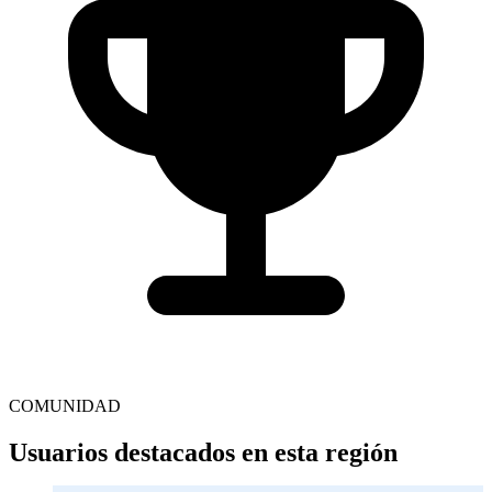
COMUNIDAD
Usuarios destacados en esta región