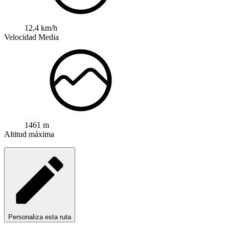
12,4 km/h
Velocidad Media
1461 m
Altitud máxima
Personaliza esta ruta