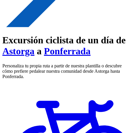
Excursión ciclista de un día de
Astorga
a
Ponferrada
Personaliza tu propia ruta a partir de nuestra plantilla o descubre
cómo prefiere pedalear nuestra comunidad desde Astorga hasta
Ponferrada.