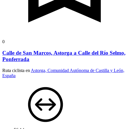
0
Calle de San Marcos, Astorga a Calle del Río Selmo,
Ponferrada
Ruta ciclista en
Astorga, Comunidad Autónoma de Castilla y León,
España