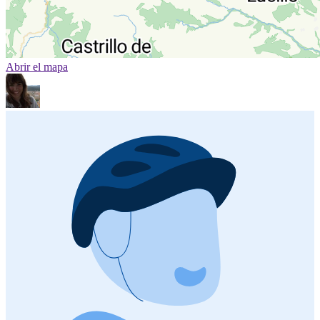
Abrir el mapa