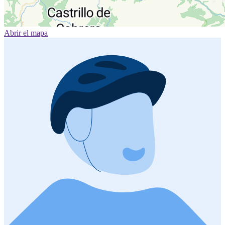
Abrir el mapa