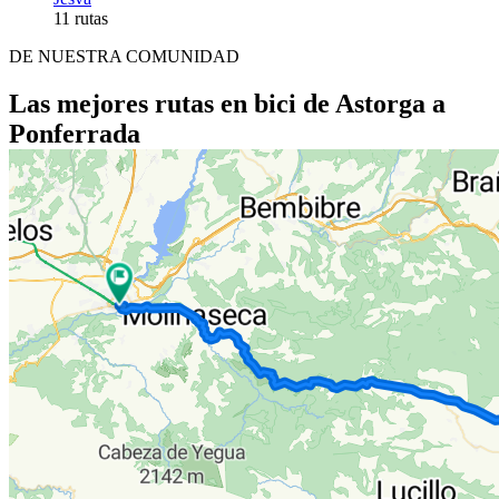
11 rutas
DE NUESTRA COMUNIDAD
Las mejores rutas en bici de Astorga a
Ponferrada