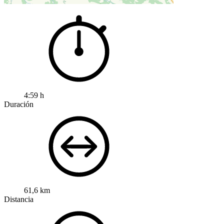
4:59 h
Duración
61,6 km
Distancia