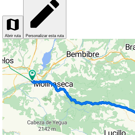
Abrir ruta
Personalizar esta ruta