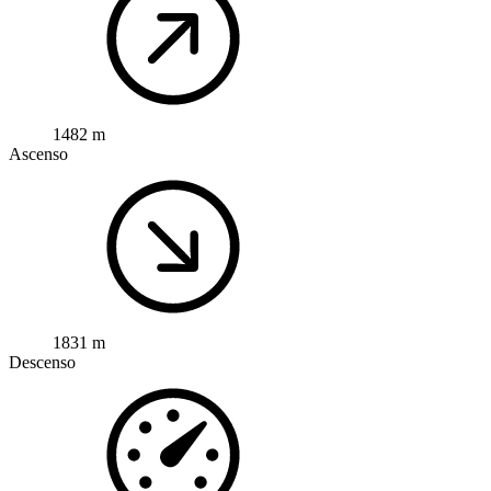
1482 m
Ascenso
1831 m
Descenso