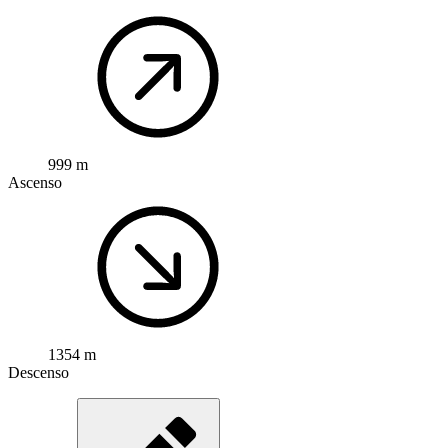
999 m
Ascenso
1354 m
Descenso