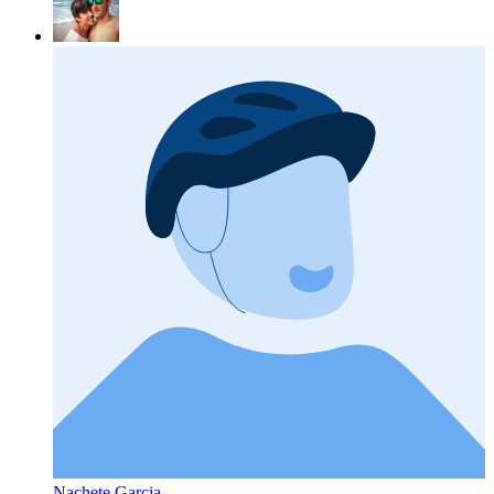
Nachete Garcia