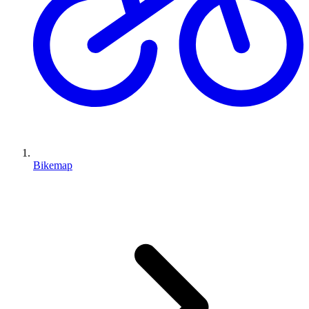
Bikemap