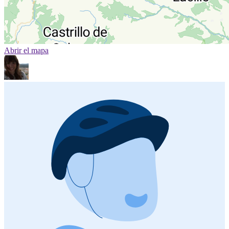
Abrir el mapa