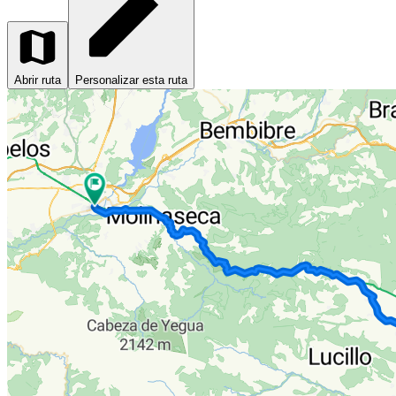
Abrir ruta
Personalizar esta ruta