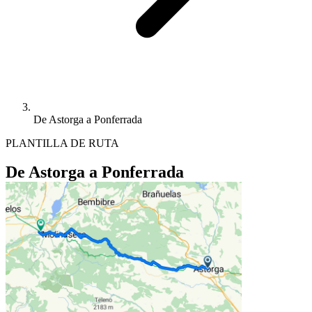
De Astorga a Ponferrada
PLANTILLA DE RUTA
De Astorga a Ponferrada