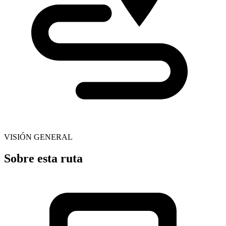
VISIÓN GENERAL
Sobre esta ruta