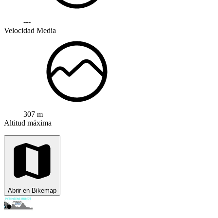
---
Velocidad Media
307 m
Altitud máxima
Abrir en Bikemap