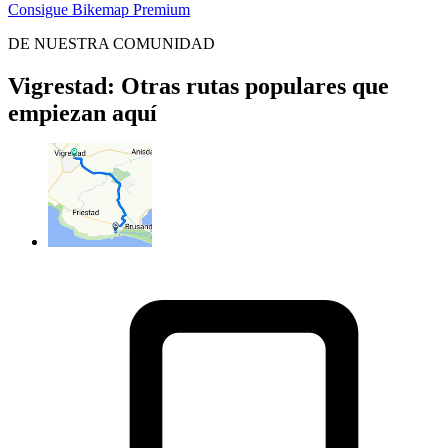
Consigue Bikemap Premium
DE NUESTRA COMUNIDAD
Vigrestad: Otras rutas populares que
empiezan aquí