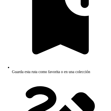
Guarda esta ruta como favorita o en una colección