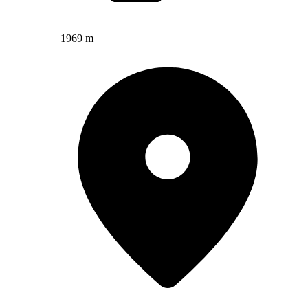
1969 m