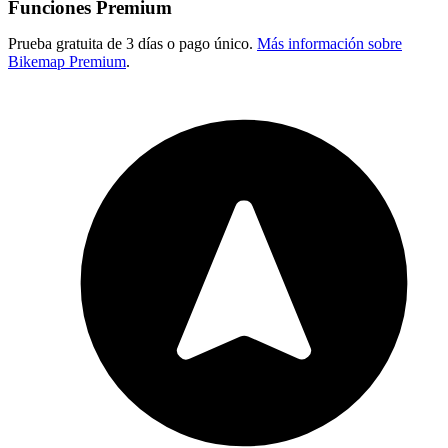
Funciones Premium
Prueba gratuita de 3 días o pago único.
Más información sobre
Bikemap Premium
.