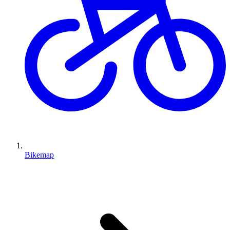
Bikemap