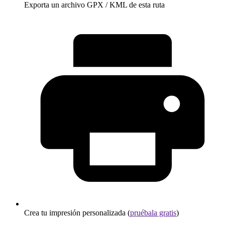
Exporta un archivo GPX / KML de esta ruta
Crea tu impresión personalizada (
pruébala gratis
)