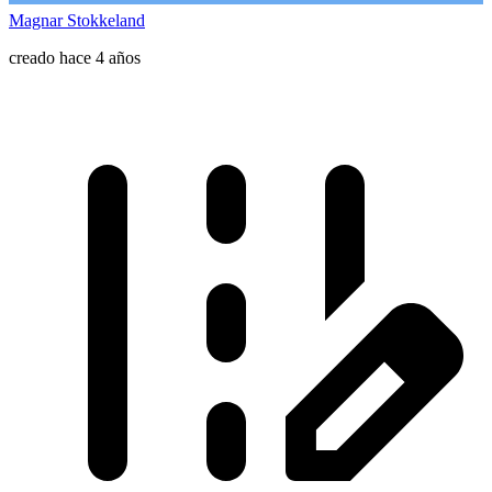
Magnar Stokkeland
creado hace 4 años