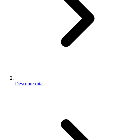
Descubre rutas