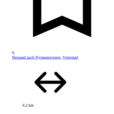
0
Brusand nach Nymannsvegen, Vigrestad
6,2 km