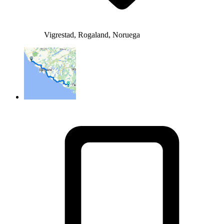
Vigrestad, Rogaland, Noruega