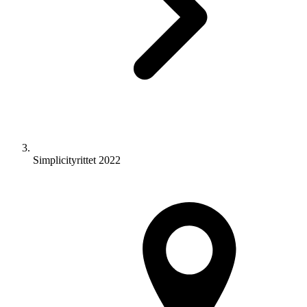
Simplicityrittet 2022