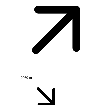
2069 m