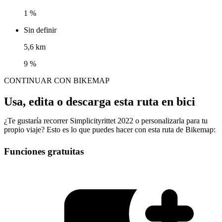
1 %
Sin definir
5,6 km
9 %
CONTINUAR CON BIKEMAP
Usa, edita o descarga esta ruta en bici
¿Te gustaría recorrer Simplicityrittet 2022 o personalizarla para tu
propio viaje? Esto es lo que puedes hacer con esta ruta de Bikemap:
Funciones gratuitas