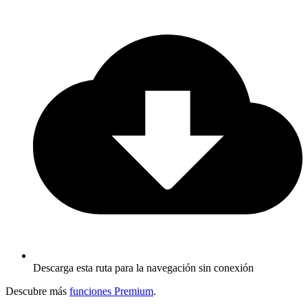
Descarga esta ruta para la navegación sin conexión
Descubre más
funciones Premium
.