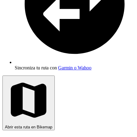
Sincroniza tu ruta con
Garmin o Wahoo
Abrir esta ruta en Bikemap