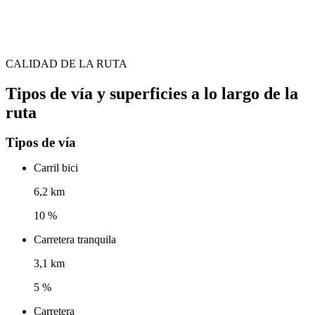
CALIDAD DE LA RUTA
Tipos de vía y superficies a lo largo de la
ruta
Tipos de vía
Carril bici
6,2 km
10 %
Carretera tranquila
3,1 km
5 %
Carretera