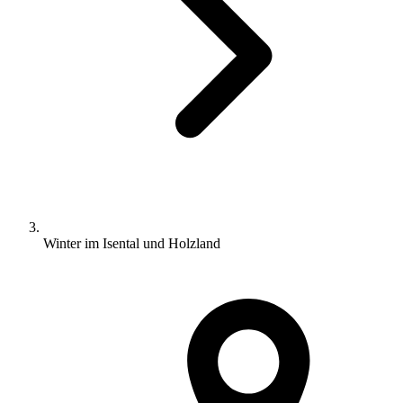
Winter im Isental und Holzland