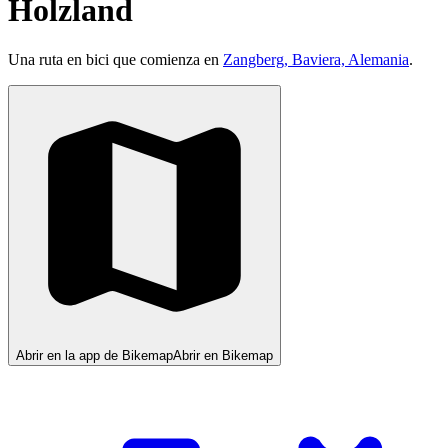
Holzland
Una ruta en bici que comienza en
Zangberg, Baviera, Alemania
.
Abrir en la app de Bikemap
Abrir en Bikemap