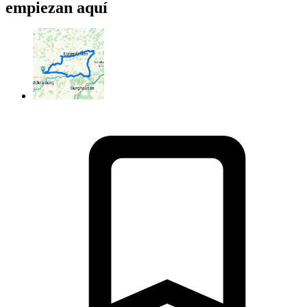
empiezan aquí