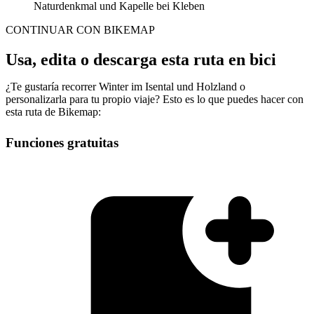
Naturdenkmal und Kapelle bei Kleben
CONTINUAR CON BIKEMAP
Usa, edita o descarga esta ruta en bici
¿Te gustaría recorrer Winter im Isental und Holzland o
personalizarla para tu propio viaje? Esto es lo que puedes hacer con
esta ruta de Bikemap:
Funciones gratuitas