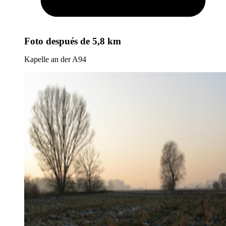
Foto
después de 5,8 km
Kapelle an der A94