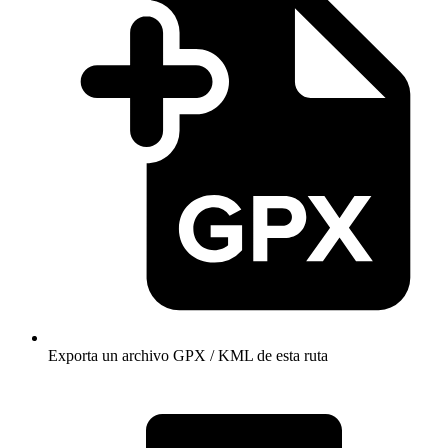
Exporta un archivo GPX / KML de esta ruta