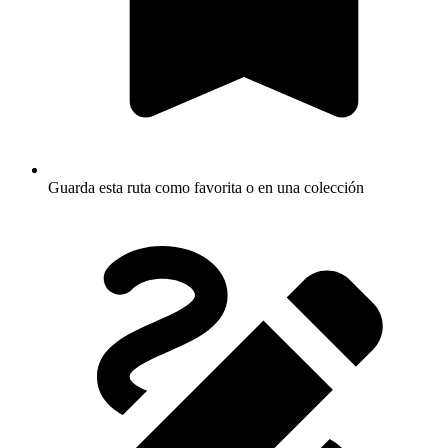
Guarda esta ruta como favorita o en una colección