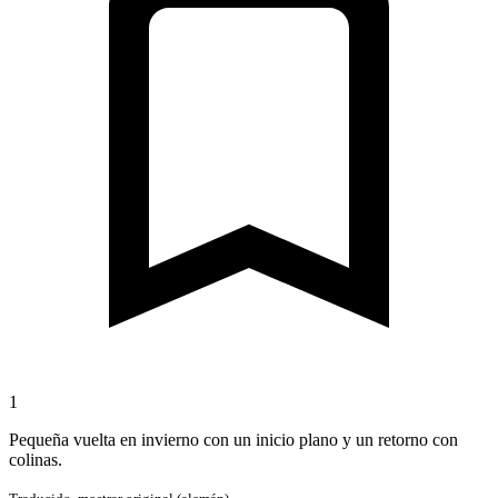
1
Pequeña vuelta en invierno con un inicio plano y un retorno con
colinas.