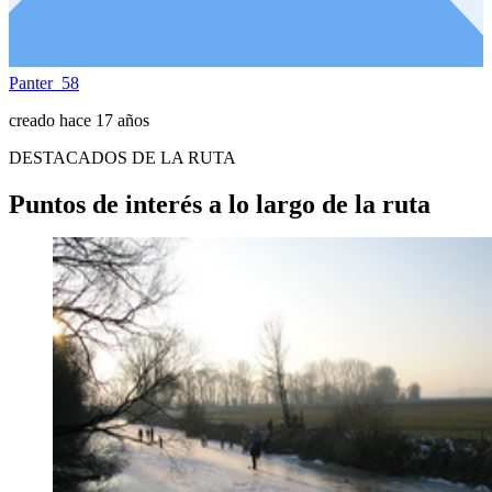
Panter_58
creado hace 17 años
DESTACADOS DE LA RUTA
Puntos de interés a lo largo de la ruta