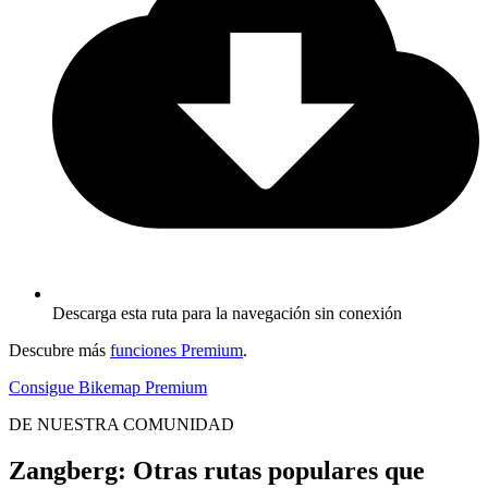
Descarga esta ruta para la navegación sin conexión
Descubre más
funciones Premium
.
Consigue Bikemap Premium
DE NUESTRA COMUNIDAD
Zangberg: Otras rutas populares que