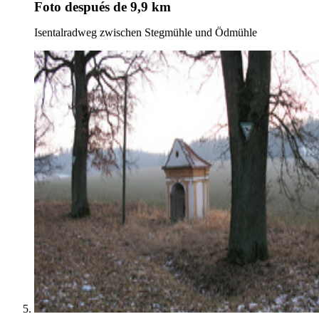
Foto
después de 9,9 km
Isentalradweg zwischen Stegmühle und Ödmühle