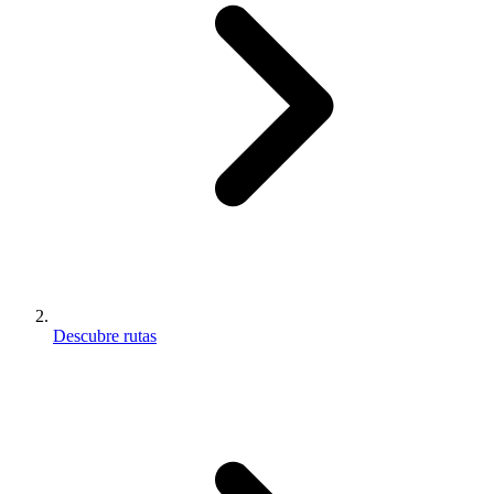
Descubre rutas