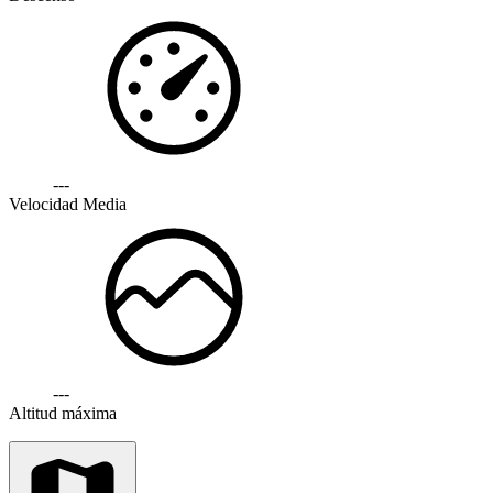
---
Velocidad Media
---
Altitud máxima