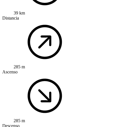
39 km
Distancia
285 m
Ascenso
285 m
Descenso