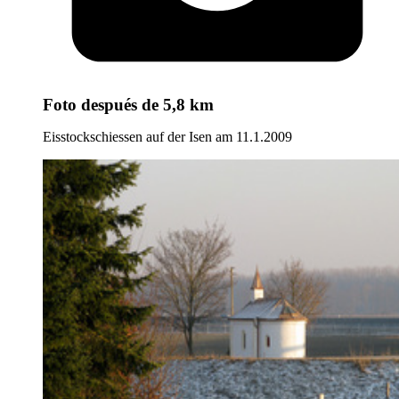
Foto
después de 5,8 km
Eisstockschiessen auf der Isen am 11.1.2009