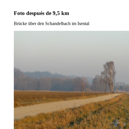
Foto
después de 9,5 km
Brücke über den Schandelbach im Isental