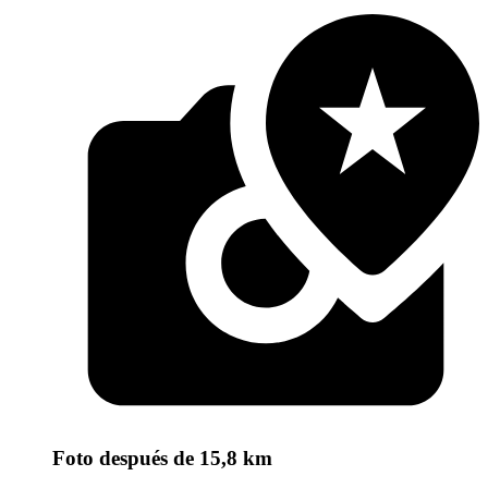
Foto
después de 15,8 km