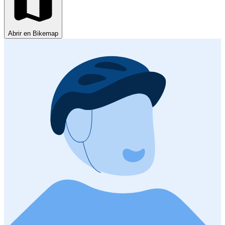
Abrir en Bikemap