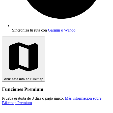
Sincroniza tu ruta con
Garmin o Wahoo
Abrir esta ruta en Bikemap
Funciones Premium
Prueba gratuita de 3 días o pago único.
Más información sobre
Bikemap Premium
.