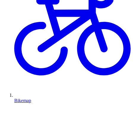
Bikemap