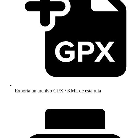
Exporta un archivo GPX / KML de esta ruta