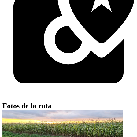
Fotos de la ruta