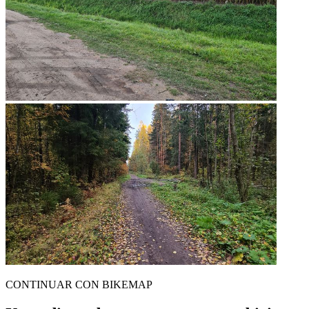
CONTINUAR CON BIKEMAP