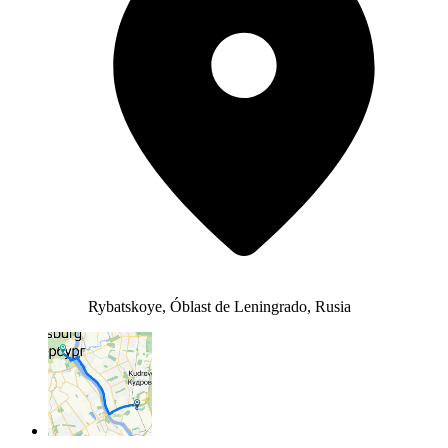
Rybatskoye, Óblast de Leningrado, Rusia