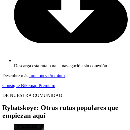
Descarga esta ruta para la navegación sin conexión
Descubre más
funciones Premium
.
Consigue Bikemap Premium
DE NUESTRA COMUNIDAD
Rybatskoye: Otras rutas populares que
empiezan aquí