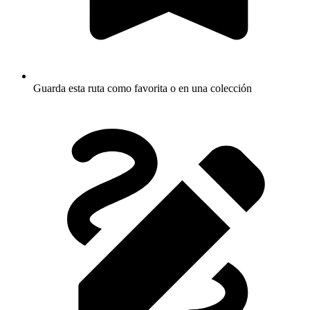
Guarda esta ruta como favorita o en una colección