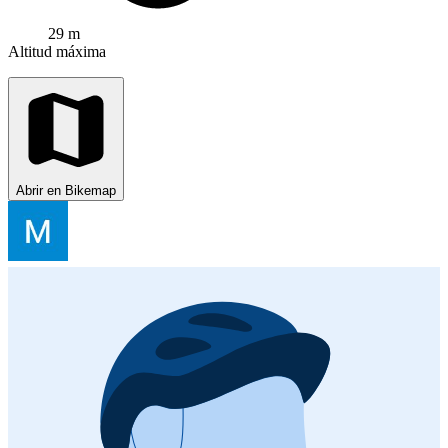
29 m
Altitud máxima
Abrir en Bikemap