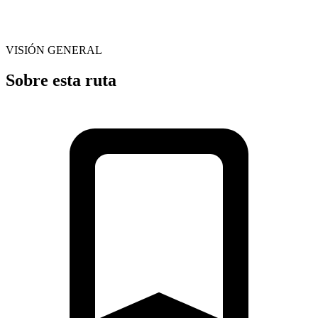
VISIÓN GENERAL
Sobre esta ruta