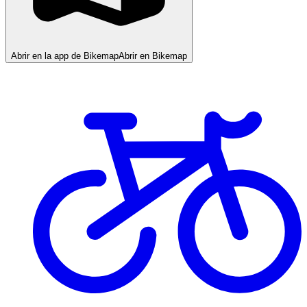
Abrir en la app de Bikemap
Abrir en Bikemap