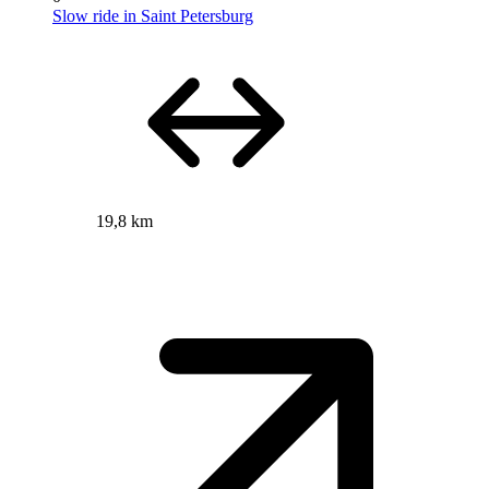
Slow ride in Saint Petersburg
19,8 km