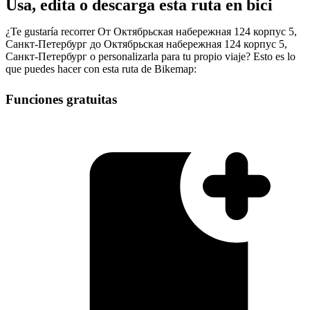
Usa, edita o descarga esta ruta en bici
¿Te gustaría recorrer От Октябрьская набережная 124 корпус 5,
Санкт-Петербург до Октябрьская набережная 124 корпус 5,
Санкт-Петербург o personalizarla para tu propio viaje? Esto es lo
que puedes hacer con esta ruta de Bikemap:
Funciones gratuitas