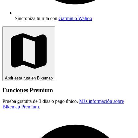
Sincroniza tu ruta con
Garmin o Wahoo
Abrir esta ruta en Bikemap
Funciones Premium
Prueba gratuita de 3 días o pago único.
Más información sobre
Bikemap Premium
.