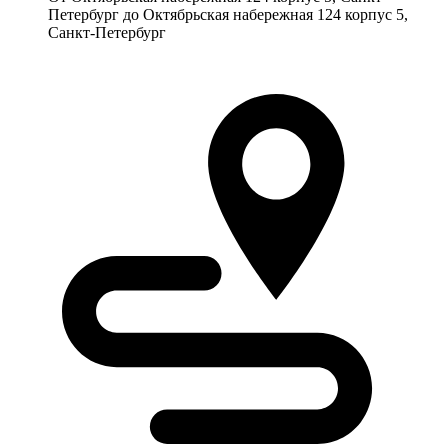
Петербург до Октябрьская набережная 124 корпус 5,
Санкт-Петербург