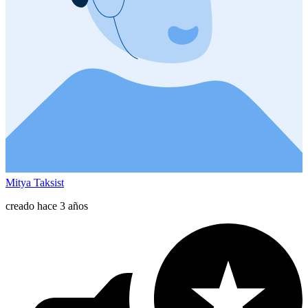
Mitya Taksist
creado hace 3 años