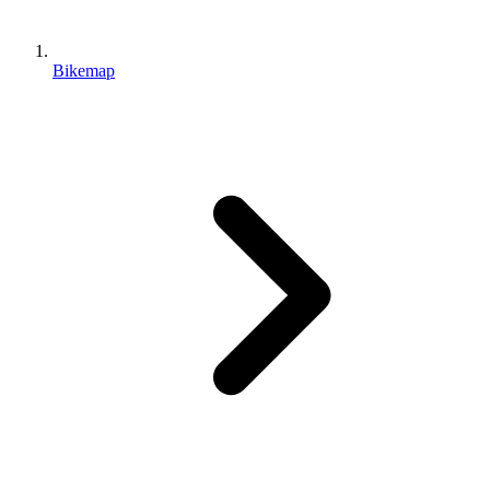
Bikemap