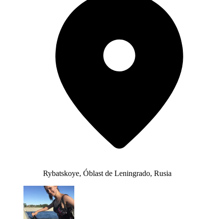
Rybatskoye, Óblast de Leningrado, Rusia