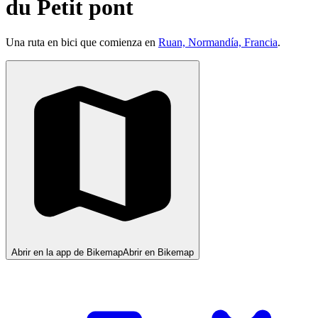
du Petit pont
Una ruta en bici que comienza en
Ruan, Normandía, Francia
.
Abrir en la app de Bikemap
Abrir en Bikemap