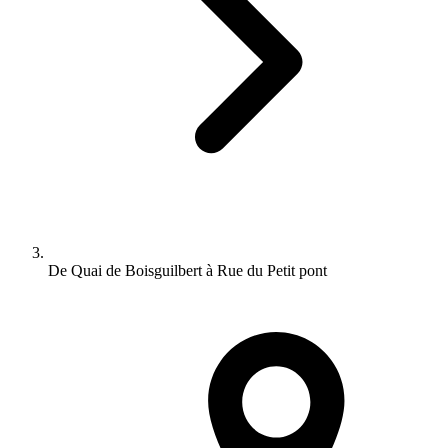
De Quai de Boisguilbert à Rue du Petit pont