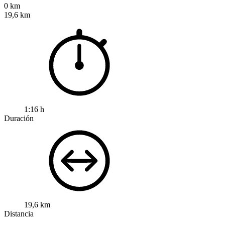
0 km
19,6 km
1:16 h
Duración
19,6 km
Distancia