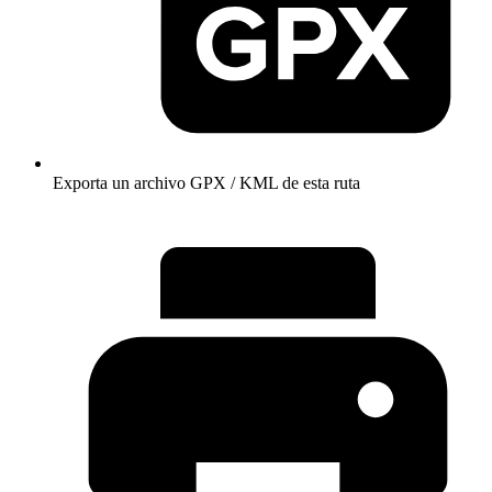
Exporta un archivo GPX / KML de esta ruta