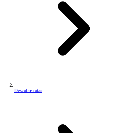
Descubre rutas