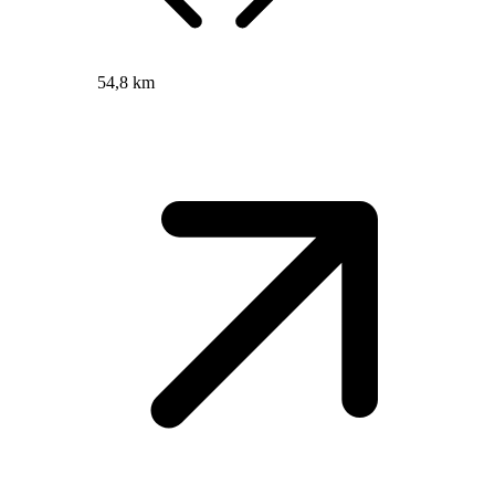
54,8 km