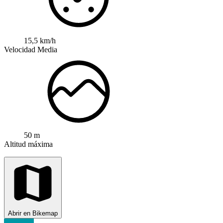
15,5 km/h
Velocidad Media
50 m
Altitud máxima
Abrir en Bikemap