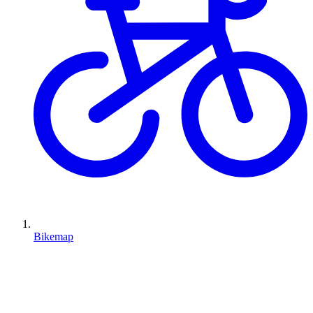
Bikemap