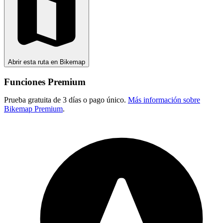
Abrir esta ruta en Bikemap
Funciones Premium
Prueba gratuita de 3 días o pago único.
Más información sobre
Bikemap Premium
.