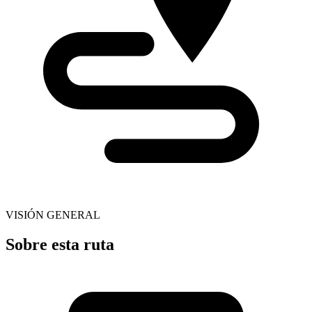
VISIÓN GENERAL
Sobre esta ruta