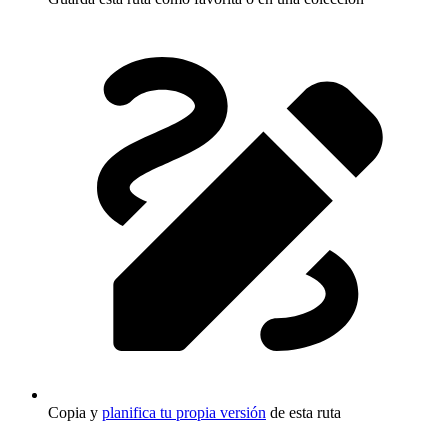
Copia y
planifica tu propia versión
de esta ruta