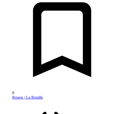
0
Rouen / La Bouille