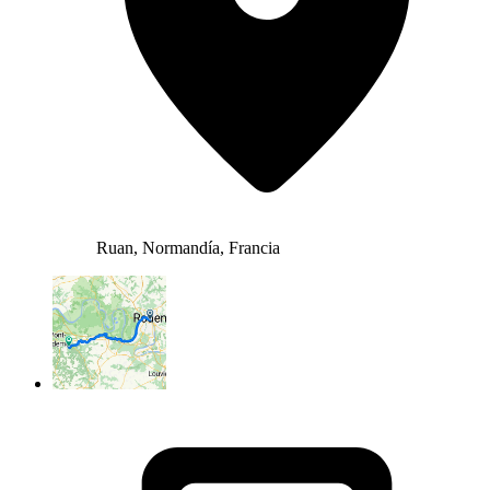
Ruan, Normandía, Francia