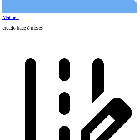
Mathieu
creado hace 8 meses