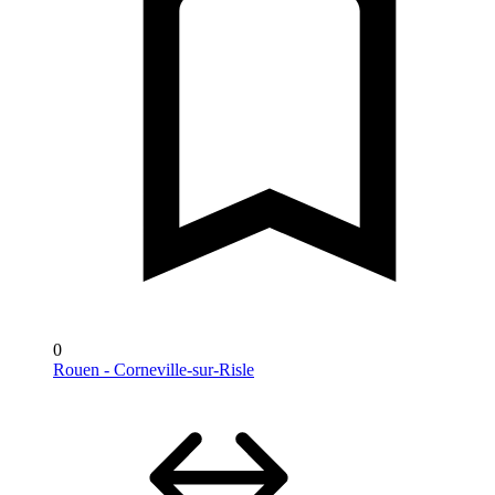
0
Rouen - Corneville-sur-Risle