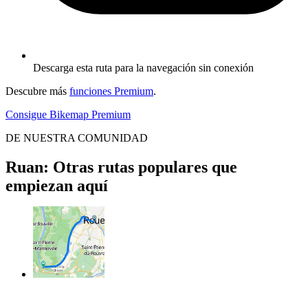
Descarga esta ruta para la navegación sin conexión
Descubre más
funciones Premium
.
Consigue Bikemap Premium
DE NUESTRA COMUNIDAD
Ruan: Otras rutas populares que
empiezan aquí