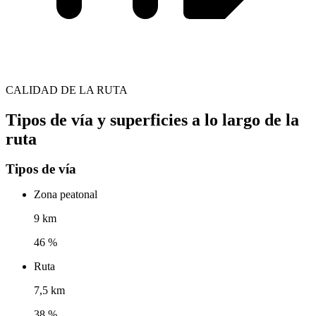
CALIDAD DE LA RUTA
Tipos de vía y superficies a lo largo de la
ruta
Tipos de vía
Zona peatonal
9 km
46 %
Ruta
7,5 km
38 %