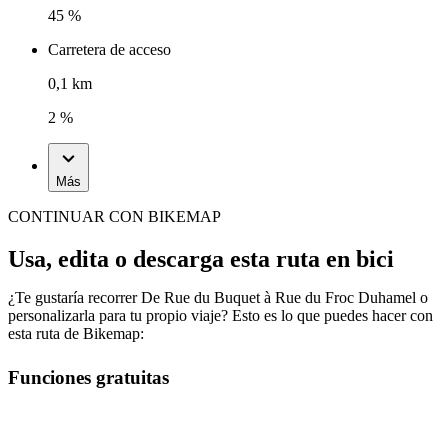
45 %
Carretera de acceso
0,1 km
2 %
Más
CONTINUAR CON BIKEMAP
Usa, edita o descarga esta ruta en bici
¿Te gustaría recorrer De Rue du Buquet à Rue du Froc Duhamel o
personalizarla para tu propio viaje? Esto es lo que puedes hacer con
esta ruta de Bikemap:
Funciones gratuitas