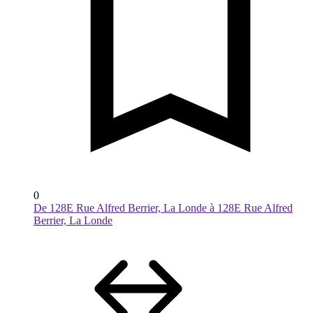
0
De 128E Rue Alfred Berrier, La Londe à 128E Rue Alfred
Berrier, La Londe