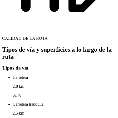
CALIDAD DE LA RUTA
Tipos de vía y superficies a lo largo de la
ruta
Tipos de vía
Carretera
2,8 km
51 %
Carretera tranquila
2,5 km