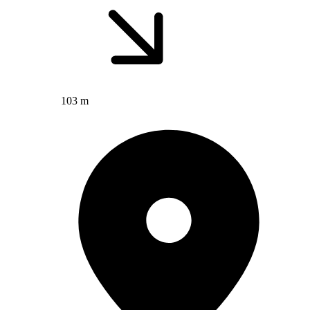
103 m