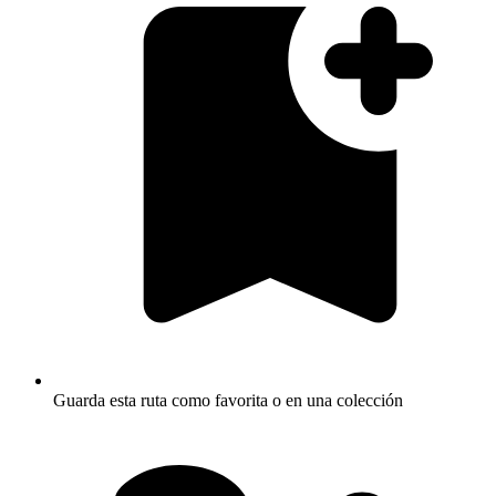
Guarda esta ruta como favorita o en una colección