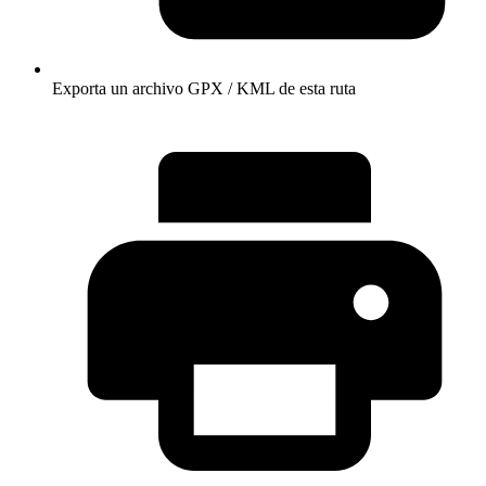
Exporta un archivo GPX / KML de esta ruta