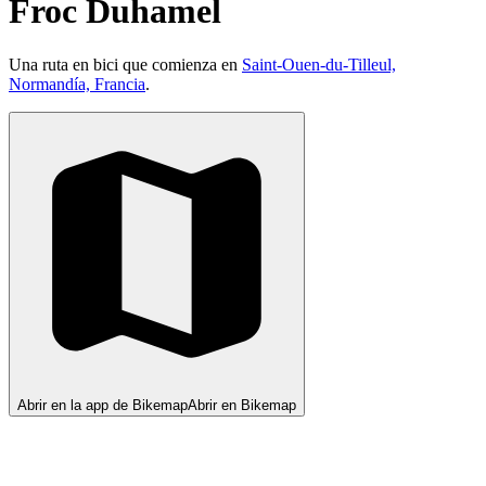
Froc Duhamel
Una ruta en bici que comienza en
Saint-Ouen-du-Tilleul,
Normandía, Francia
.
Abrir en la app de Bikemap
Abrir en Bikemap