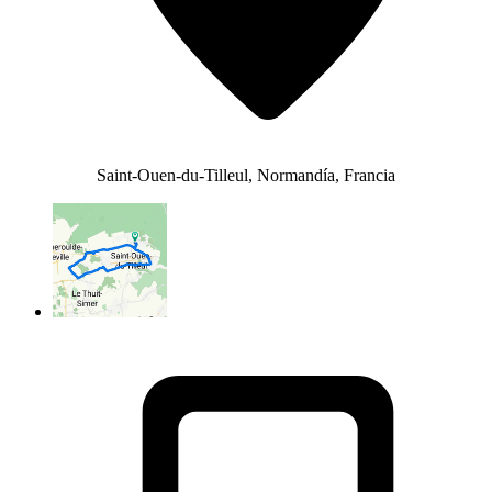
Saint-Ouen-du-Tilleul, Normandía, Francia