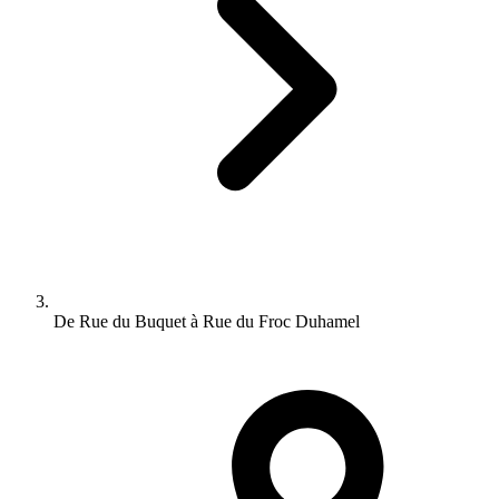
De Rue du Buquet à Rue du Froc Duhamel