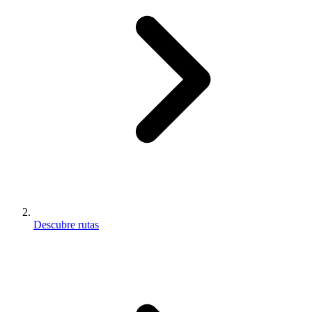
Descubre rutas