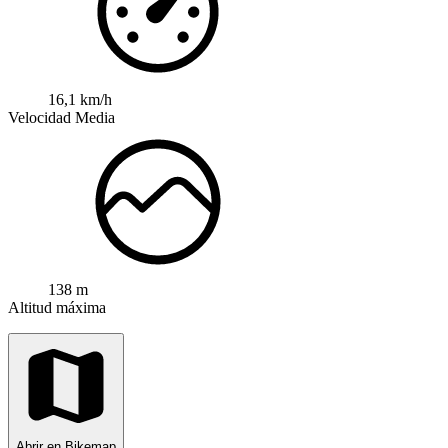
16,1 km/h
Velocidad Media
138 m
Altitud máxima
Abrir en Bikemap