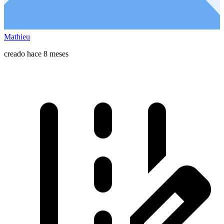
Mathieu
creado hace 8 meses