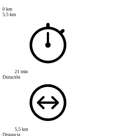
0 km
5,5 km
21 min
Duración
5,5 km
Distancia