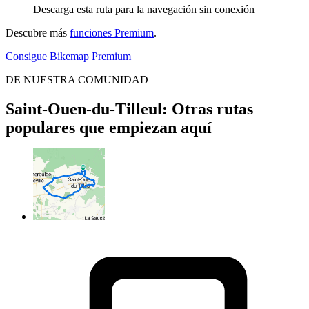
Descarga esta ruta para la navegación sin conexión
Descubre más
funciones Premium
.
Consigue Bikemap Premium
DE NUESTRA COMUNIDAD
Saint-Ouen-du-Tilleul: Otras rutas
populares que empiezan aquí