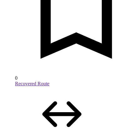
0
Recovered Route