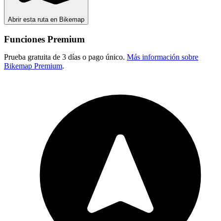
Abrir esta ruta en Bikemap
Funciones Premium
Prueba gratuita de 3 días o pago único.
Más información sobre
Bikemap Premium
.