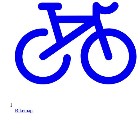
Bikemap