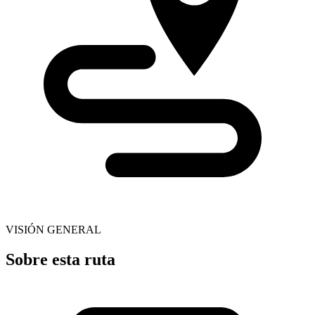
VISIÓN GENERAL
Sobre esta ruta