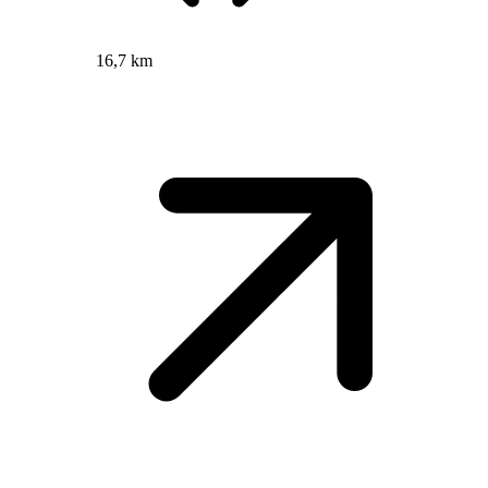
16,7 km