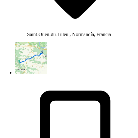
Saint-Ouen-du-Tilleul, Normandía, Francia