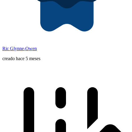
Ric Glynne-Owen
creado hace 5 meses