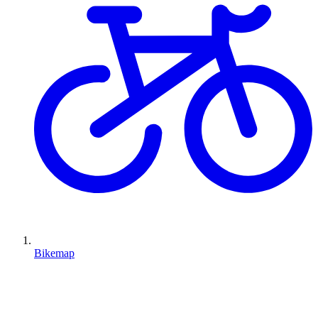
Bikemap