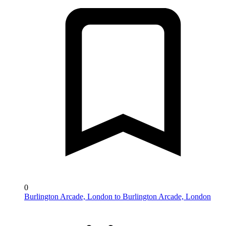
0
Burlington Arcade, London to Burlington Arcade, London