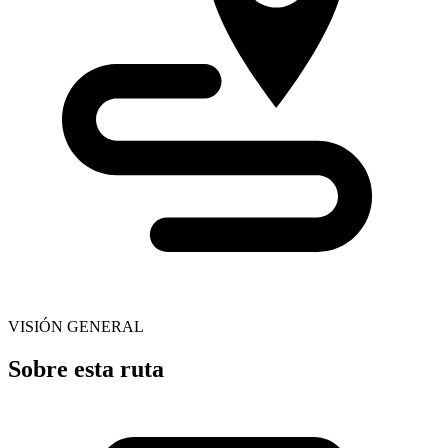
VISIÓN GENERAL
Sobre esta ruta