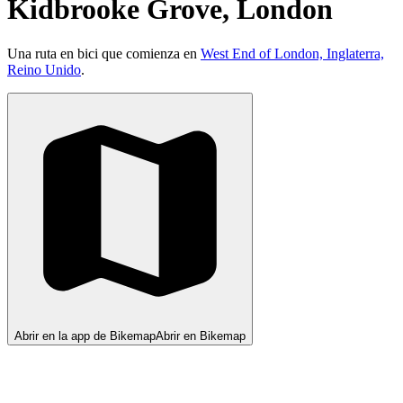
Kidbrooke Grove, London
Una ruta en bici que comienza en
West End of London, Inglaterra,
Reino Unido
.
Abrir en la app de Bikemap
Abrir en Bikemap