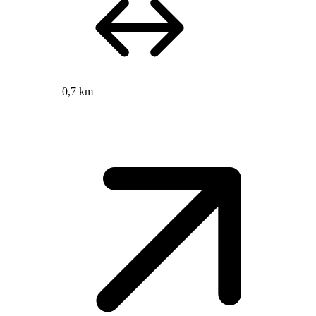
0,7 km