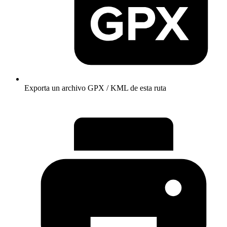
Exporta un archivo GPX / KML de esta ruta