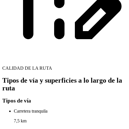
CALIDAD DE LA RUTA
Tipos de vía y superficies a lo largo de la
ruta
Tipos de vía
Carretera tranquila
7,5 km