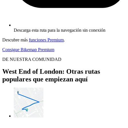
Descarga esta ruta para la navegación sin conexión
Descubre más
funciones Premium
.
Consigue Bikemap Premium
DE NUESTRA COMUNIDAD
West End of London: Otras rutas
populares que empiezan aquí