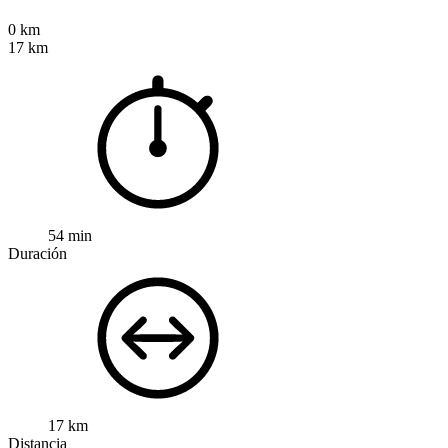
0 km
17 km
54 min
Duración
17 km
Distancia