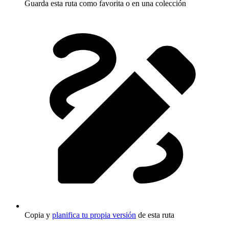
Guarda esta ruta como favorita o en una colección
Copia y
planifica tu propia versión
de esta ruta