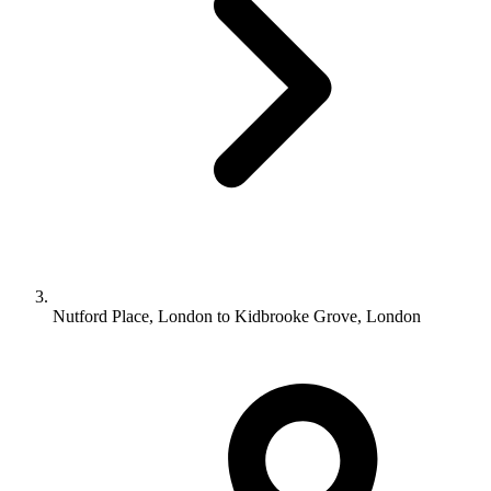
Nutford Place, London to Kidbrooke Grove, London