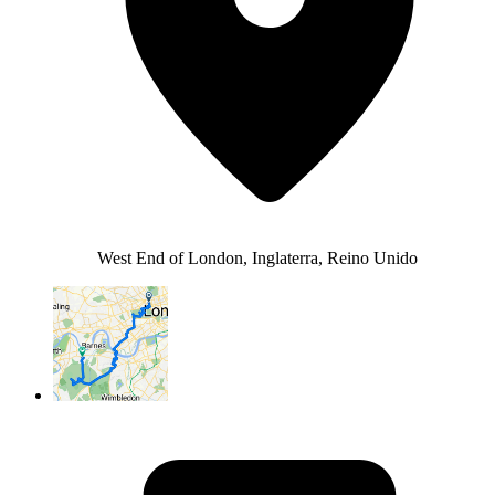
West End of London, Inglaterra, Reino Unido