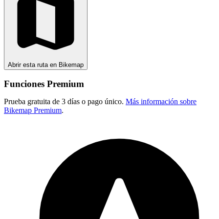
Abrir esta ruta en Bikemap
Funciones Premium
Prueba gratuita de 3 días o pago único.
Más información sobre
Bikemap Premium
.