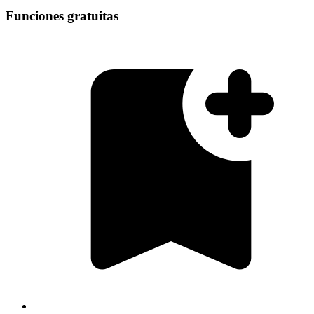
Funciones gratuitas