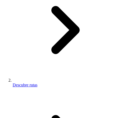
Descubre rutas