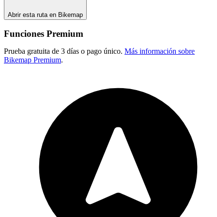
Abrir esta ruta en Bikemap
Funciones Premium
Prueba gratuita de 3 días o pago único.
Más información sobre
Bikemap Premium
.