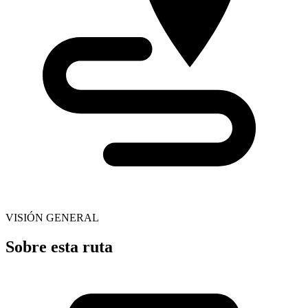
VISIÓN GENERAL
Sobre esta ruta