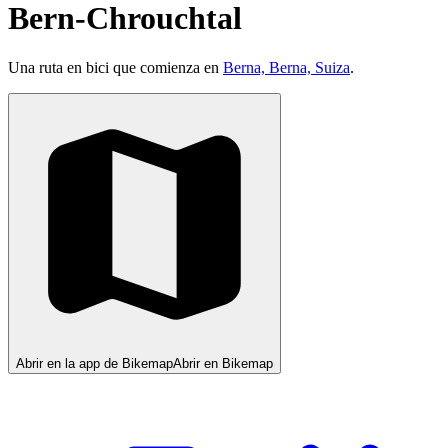
Bern-Chrouchtal
Una ruta en bici que comienza en
Berna, Berna, Suiza
.
Abrir en la app de Bikemap
Abrir en Bikemap