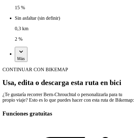
15 %
Sin asfaltar (sin definir)
0,3 km
2 %
Más
CONTINUAR CON BIKEMAP
Usa, edita o descarga esta ruta en bici
¿Te gustaría recorrer Bern-Chrouchtal o personalizarla para tu
propio viaje? Esto es lo que puedes hacer con esta ruta de Bikemap:
Funciones gratuitas