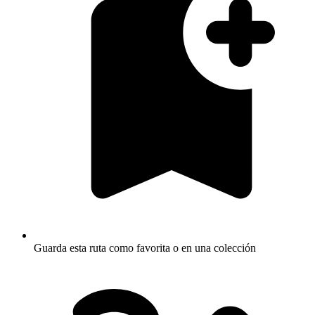
Guarda esta ruta como favorita o en una colección