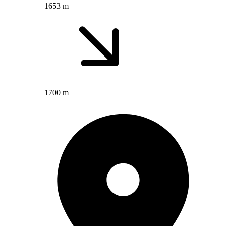
1653 m
1700 m