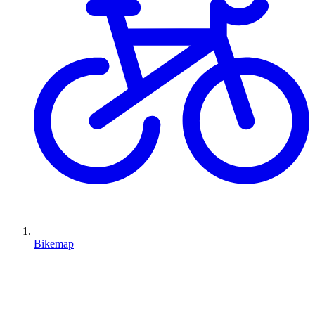
Bikemap