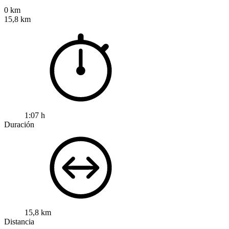
0 km
15,8 km
1:07 h
Duración
15,8 km
Distancia