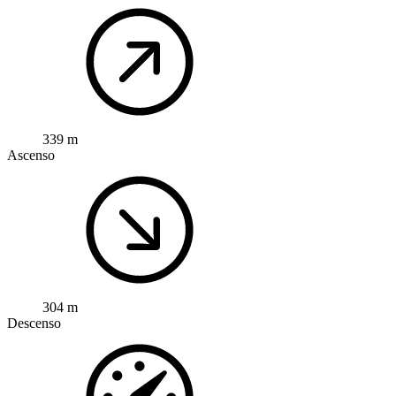
339 m
Ascenso
304 m
Descenso