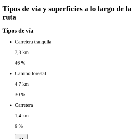
Tipos de vía y superficies a lo largo de la
ruta
Tipos de vía
Carretera tranquila
7,3 km
46 %
Camino forestal
4,7 km
30 %
Carretera
1,4 km
9 %