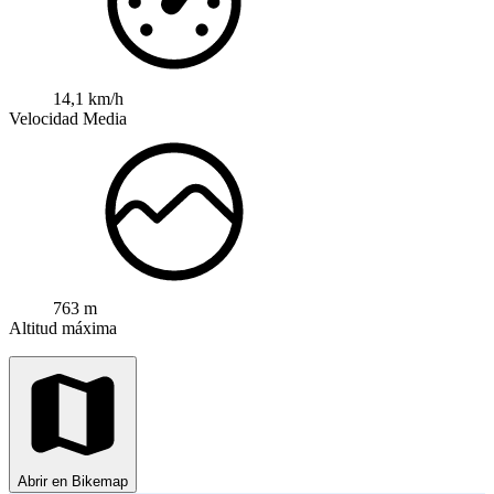
14,1 km/h
Velocidad Media
763 m
Altitud máxima
Abrir en Bikemap