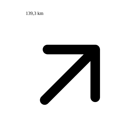
139,3 km