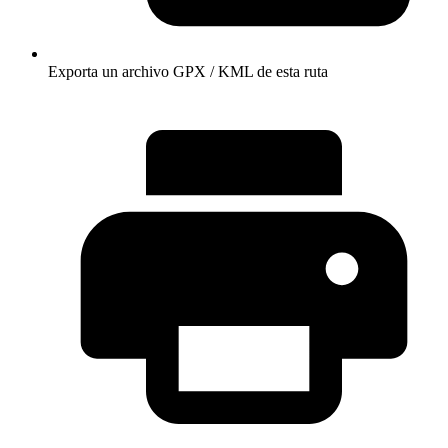
Exporta un archivo GPX / KML de esta ruta