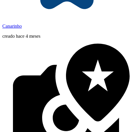
Canarinho
creado hace 4 meses