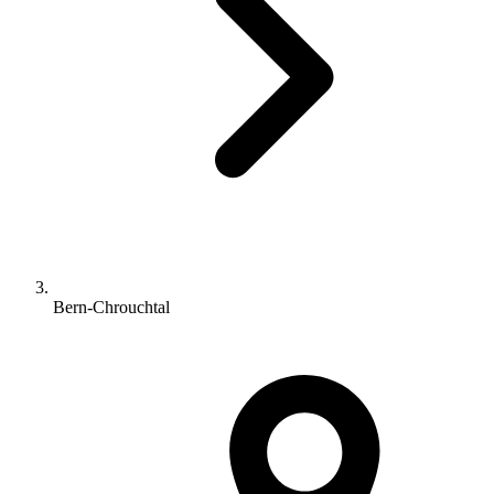
Bern-Chrouchtal