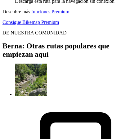
Descarga esta ruta para la navegación sin conexión
Descubre más
funciones Premium
.
Consigue Bikemap Premium
DE NUESTRA COMUNIDAD
Berna: Otras rutas populares que
empiezan aquí