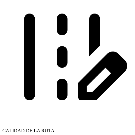
CALIDAD DE LA RUTA