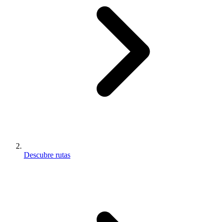
Descubre rutas