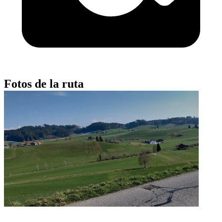
Fotos de la ruta