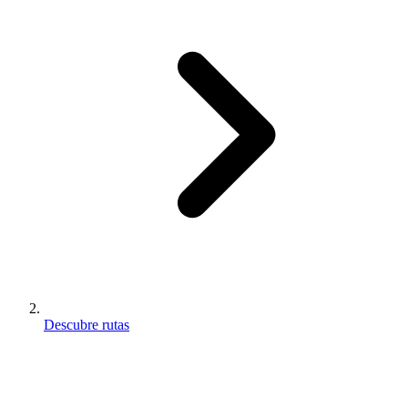
Descubre rutas