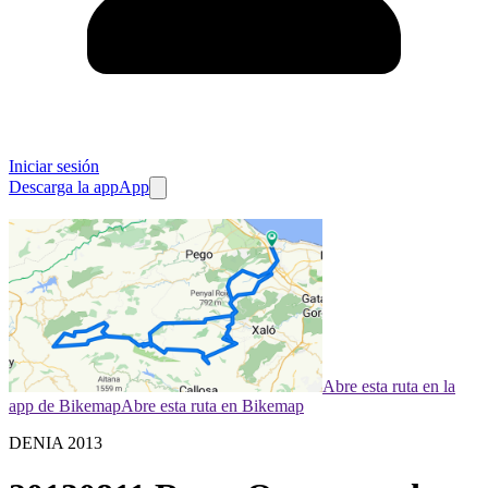
Iniciar sesión
Descarga la app
App
Abre esta ruta en la
app de Bikemap
Abre esta ruta en Bikemap
DENIA 2013