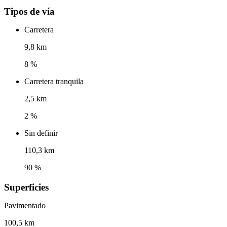
Tipos de vía
Carretera
9,8 km
8 %
Carretera tranquila
2,5 km
2 %
Sin definir
110,3 km
90 %
Superficies
Pavimentado
100,5 km