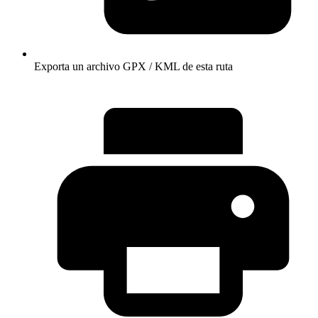
Exporta un archivo GPX / KML de esta ruta