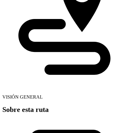
VISIÓN GENERAL
Sobre esta ruta