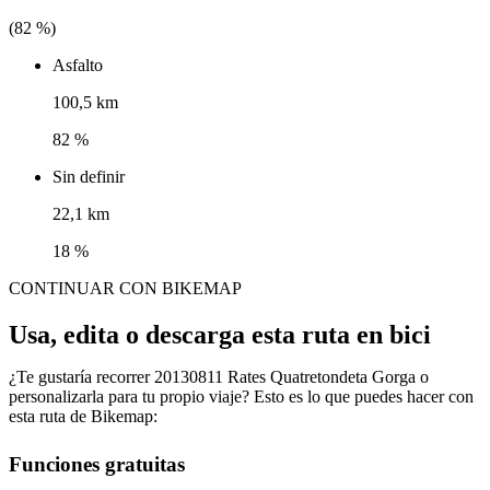
(
82
%)
Asfalto
100,5 km
82 %
Sin definir
22,1 km
18 %
CONTINUAR CON BIKEMAP
Usa, edita o descarga esta ruta en bici
¿Te gustaría recorrer 20130811 Rates Quatretondeta Gorga o
personalizarla para tu propio viaje? Esto es lo que puedes hacer con
esta ruta de Bikemap:
Funciones gratuitas