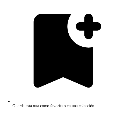
Guarda esta ruta como favorita o en una colección