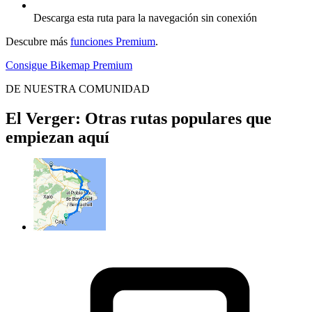
Descarga esta ruta para la navegación sin conexión
Descubre más
funciones Premium
.
Consigue Bikemap Premium
DE NUESTRA COMUNIDAD
El Verger: Otras rutas populares que
empiezan aquí