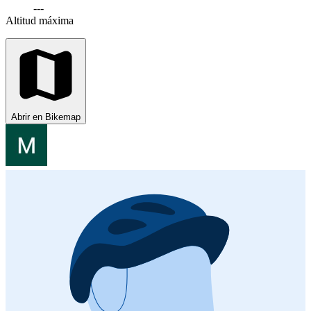
---
Altitud máxima
Abrir en Bikemap