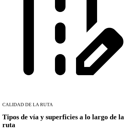
CALIDAD DE LA RUTA
Tipos de vía y superficies a lo largo de la
ruta