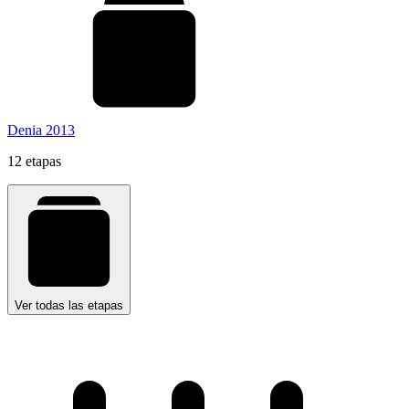
Denia 2013
12 etapas
Ver todas las etapas