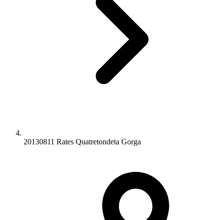
20130811 Rates Quatretondeta Gorga