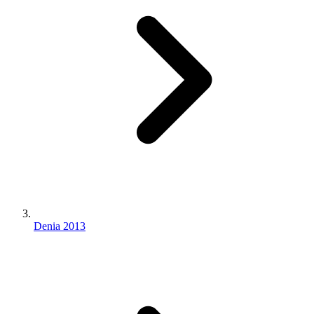
Denia 2013