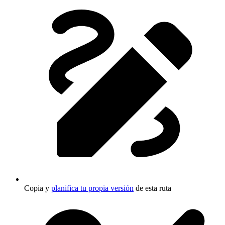
Copia y
planifica tu propia versión
de esta ruta