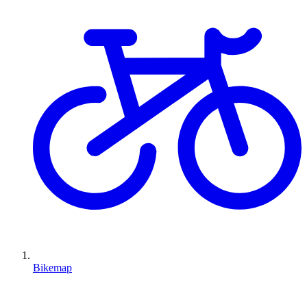
Bikemap