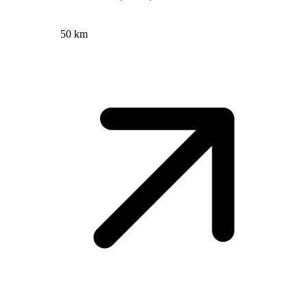
50 km