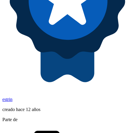
estrin
creado hace 12 años
Parte de