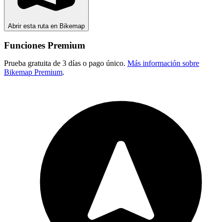
Abrir esta ruta en Bikemap
Funciones Premium
Prueba gratuita de 3 días o pago único.
Más información sobre
Bikemap Premium
.