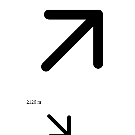
2126 m