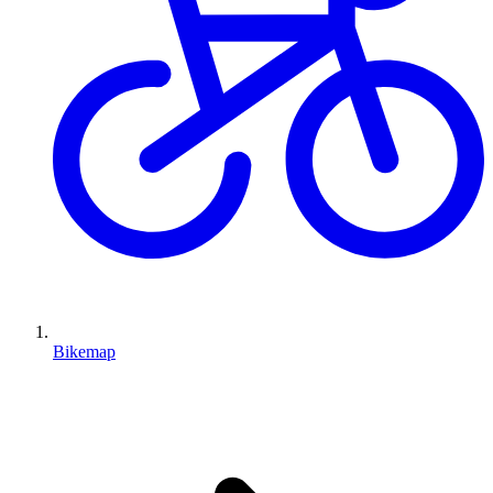
Bikemap