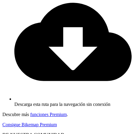
Descarga esta ruta para la navegación sin conexión
Descubre más
funciones Premium
.
Consigue Bikemap Premium