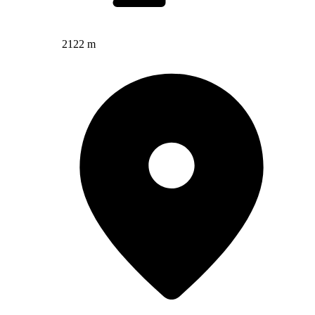
2122 m