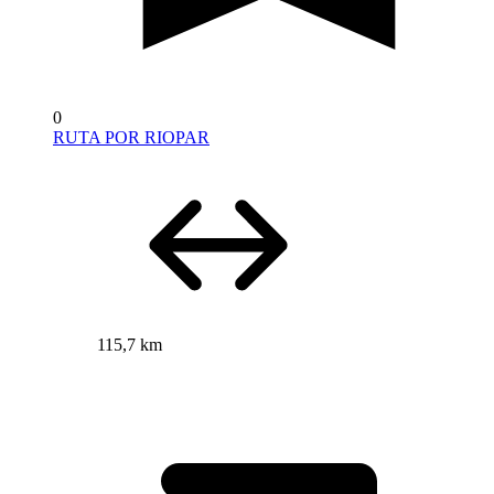
0
RUTA POR RIOPAR
115,7 km