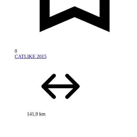
0
CATLIKE 2015
141,9 km