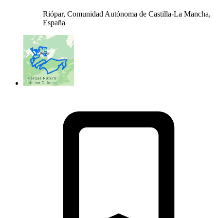
Riópar, Comunidad Autónoma de Castilla-La Mancha,
España