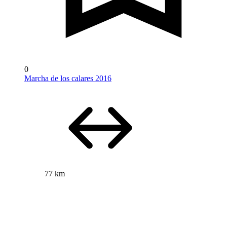
0
Marcha de los calares 2016
77 km