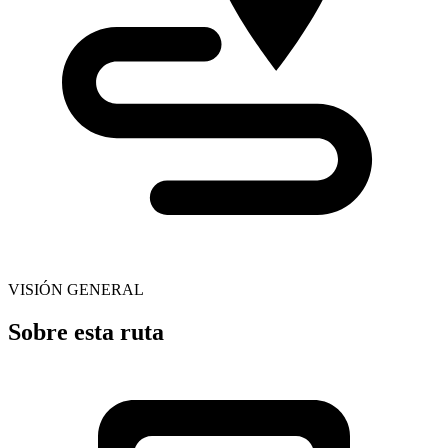
VISIÓN GENERAL
Sobre esta ruta