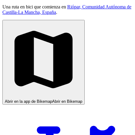
Una ruta en bici que comienza en
Riópar, Comunidad Autónoma de
Castilla-La Mancha, España
.
Abrir en la app de Bikemap
Abrir en Bikemap