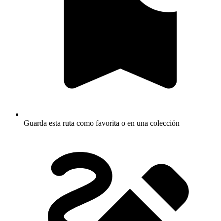
Guarda esta ruta como favorita o en una colección