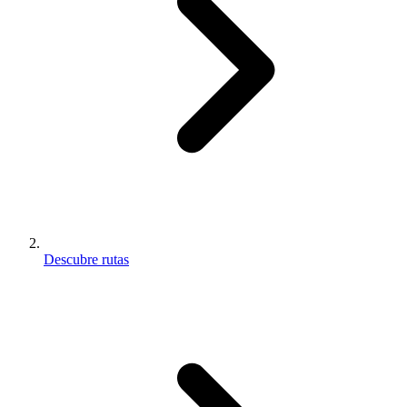
Descubre rutas