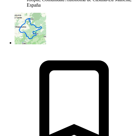
España