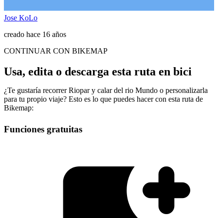
Jose KoLo
creado hace 16 años
CONTINUAR CON BIKEMAP
Usa, edita o descarga esta ruta en bici
¿Te gustaría recorrer Riopar y calar del rio Mundo o personalizarla
para tu propio viaje? Esto es lo que puedes hacer con esta ruta de
Bikemap:
Funciones gratuitas