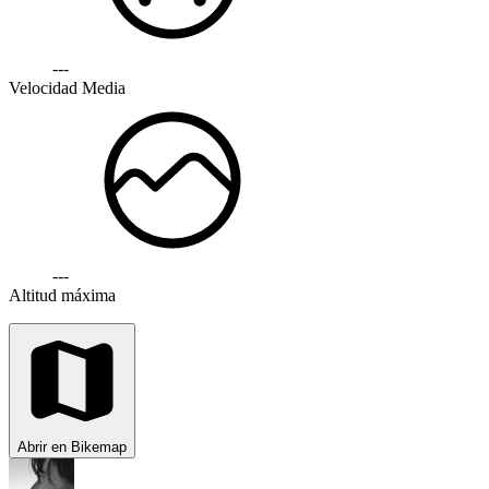
---
Velocidad Media
---
Altitud máxima
Abrir en Bikemap