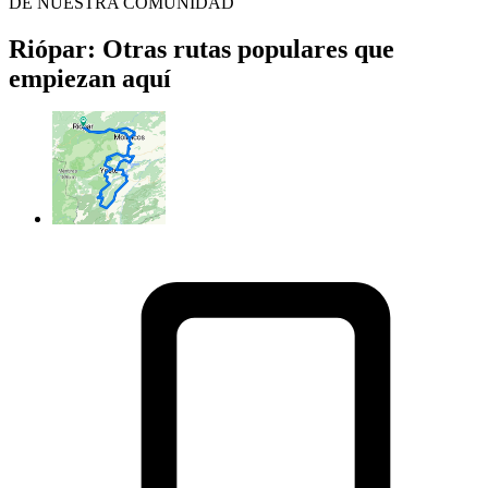
DE NUESTRA COMUNIDAD
Riópar: Otras rutas populares que
empiezan aquí