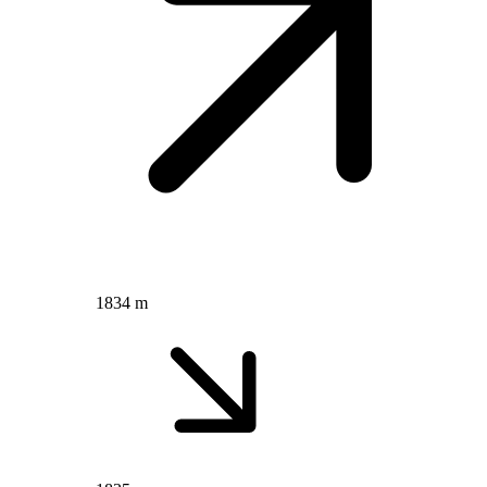
1834 m