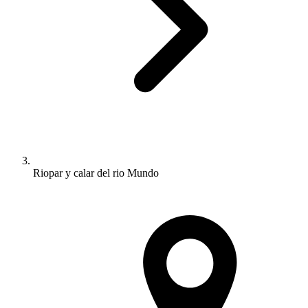
Riopar y calar del rio Mundo