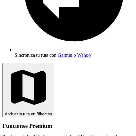
Sincroniza tu ruta con
Garmin o Wahoo
Abrir esta ruta en Bikemap
Funciones Premium