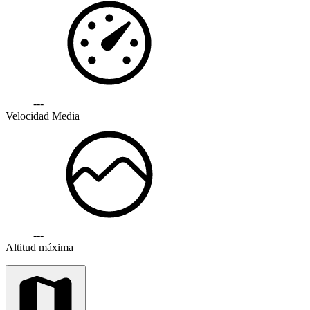
---
Velocidad Media
---
Altitud máxima