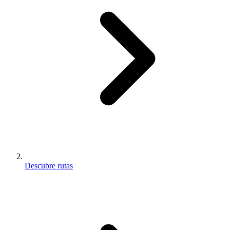
Descubre rutas