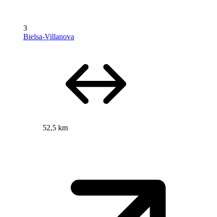
3
Bielsa-Villanova
52,5 km