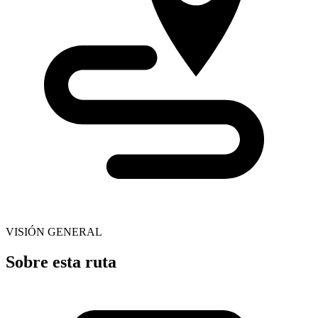
VISIÓN GENERAL
Sobre esta ruta