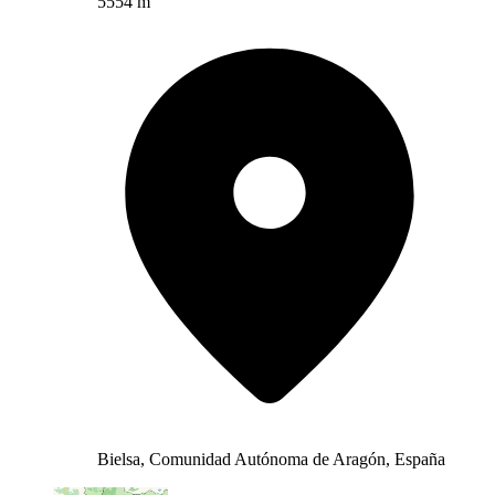
5554 m
Bielsa, Comunidad Autónoma de Aragón, España