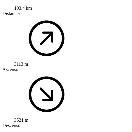
103,4 km
Distancia
3113 m
Ascenso
3521 m
Descenso