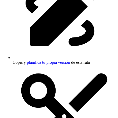
Copia y
planifica tu propia versión
de esta ruta