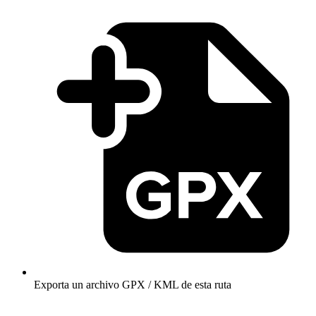
Exporta un archivo GPX / KML de esta ruta