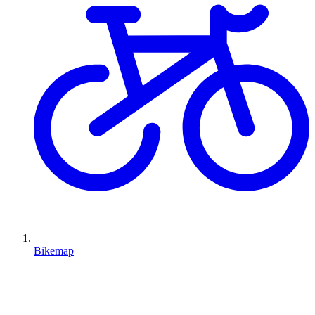
Bikemap