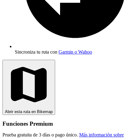
Sincroniza tu ruta con
Garmin o Wahoo
Abrir esta ruta en Bikemap
Funciones Premium
Prueba gratuita de 3 días o pago único.
Más información sobre