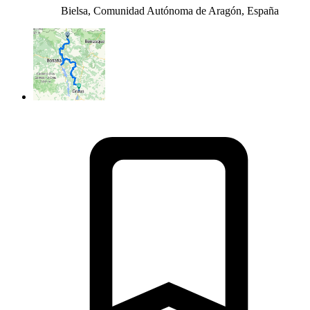
Bielsa, Comunidad Autónoma de Aragón, España