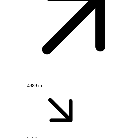
4989 m