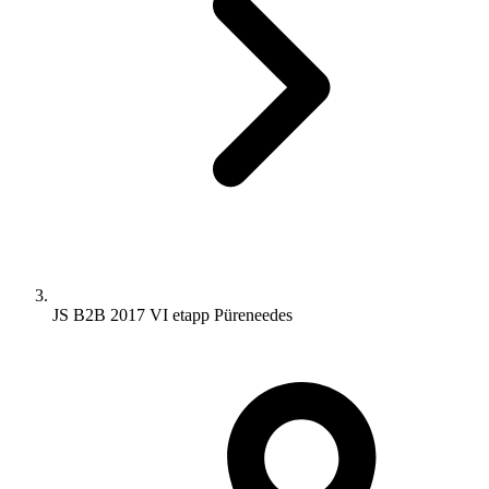
JS B2B 2017 VI etapp Püreneedes