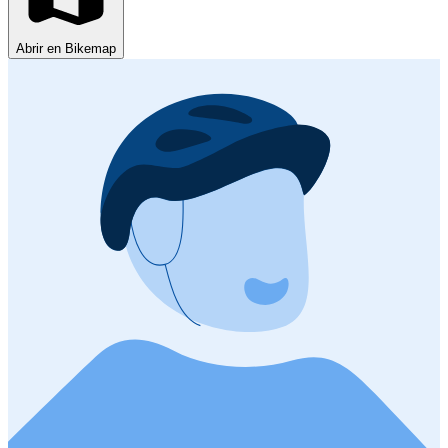
Abrir en Bikemap