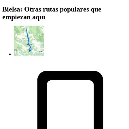
Bielsa: Otras rutas populares que
empiezan aquí