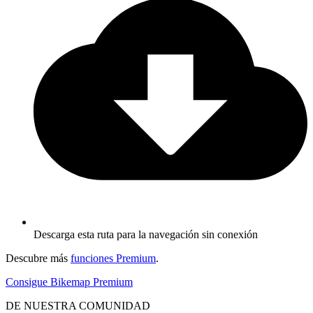
Descarga esta ruta para la navegación sin conexión
Descubre más
funciones Premium
.
Consigue Bikemap Premium
DE NUESTRA COMUNIDAD