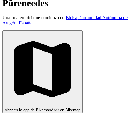
Püreneedes
Una ruta en bici que comienza en
Bielsa, Comunidad Autónoma de
Aragón, España
.
Abrir en la app de Bikemap
Abrir en Bikemap