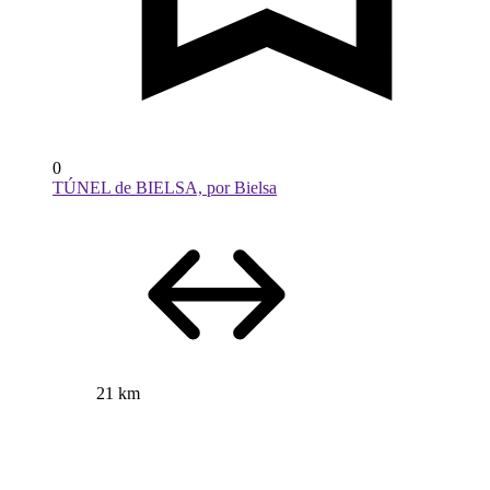
0
TÚNEL de BIELSA, por Bielsa
21 km