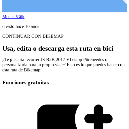
Meelis Välk
creado hace 10 años
CONTINUAR CON BIKEMAP
Usa, edita o descarga esta ruta en bici
¿Te gustaría recorrer JS B2B 2017 VI etapp Püreneedes o
personalizarla para tu propio viaje? Esto es lo que puedes hacer con
esta ruta de Bikemap:
Funciones gratuitas