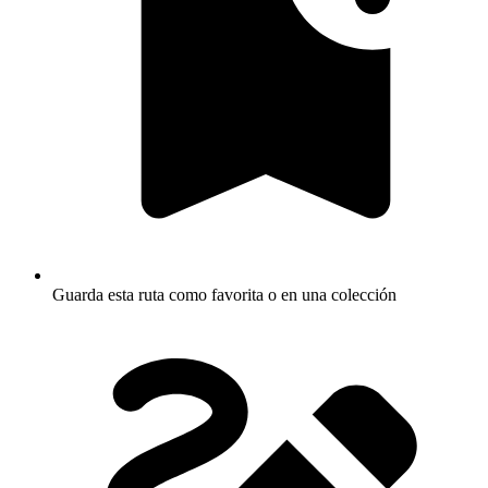
Guarda esta ruta como favorita o en una colección