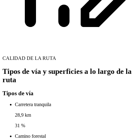
CALIDAD DE LA RUTA
Tipos de vía y superficies a lo largo de la
ruta
Tipos de vía
Carretera tranquila
28,9 km
31 %
Camino forestal