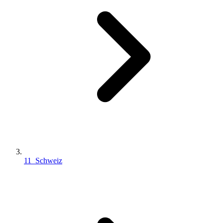
11_Schweiz