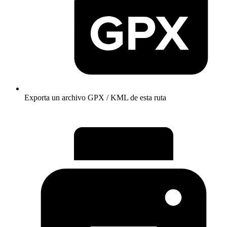
Exporta un archivo GPX / KML de esta ruta