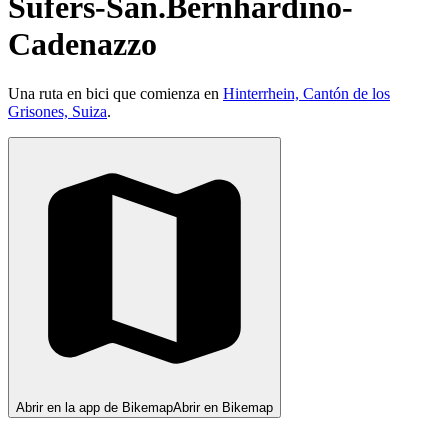
Sufers-San.Bernhardino-
Cadenazzo
Una ruta en bici que comienza en
Hinterrhein, Cantón de los
Grisones, Suiza
.
Abrir en la app de Bikemap
Abrir en Bikemap