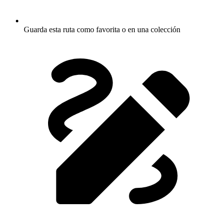
Guarda esta ruta como favorita o en una colección