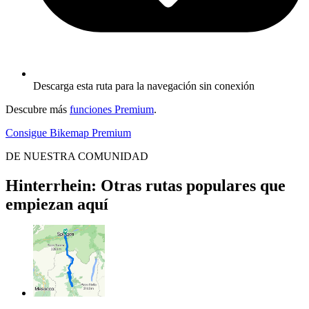
Descarga esta ruta para la navegación sin conexión
Descubre más
funciones Premium
.
Consigue Bikemap Premium
DE NUESTRA COMUNIDAD
Hinterrhein: Otras rutas populares que
empiezan aquí