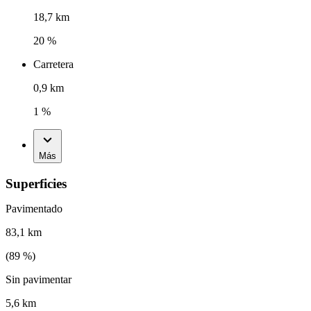
18,7 km
20 %
Carretera
0,9 km
1 %
Más
Superficies
Pavimentado
83,1 km
(
89
%)
Sin pavimentar
5,6 km