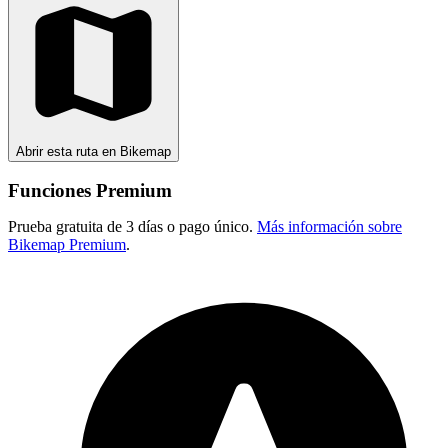
Abrir esta ruta en Bikemap
Funciones Premium
Prueba gratuita de 3 días o pago único.
Más información sobre
Bikemap Premium
.