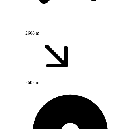
2608 m
2602 m