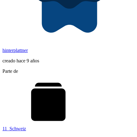
hinterplattner
creado hace 9 años
Parte de
11_Schweiz