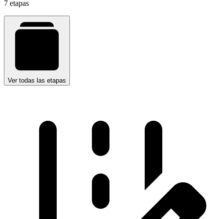
7 etapas
Ver todas las etapas