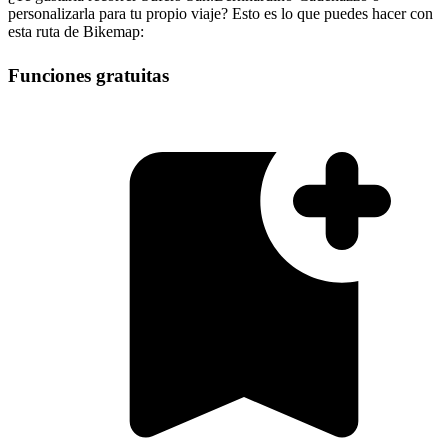
personalizarla para tu propio viaje? Esto es lo que puedes hacer con
esta ruta de Bikemap:
Funciones gratuitas