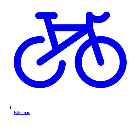
Bikemap