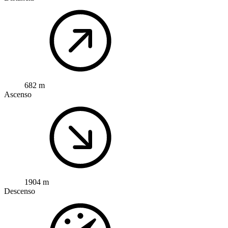
682 m
Ascenso
1904 m
Descenso