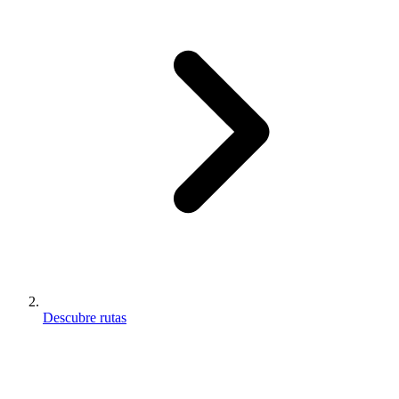
Descubre rutas