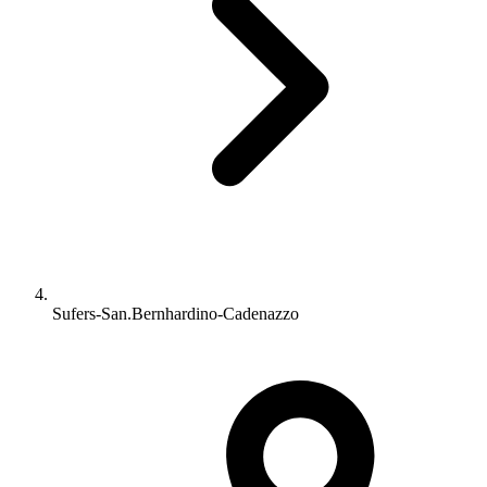
Sufers-San.Bernhardino-Cadenazzo