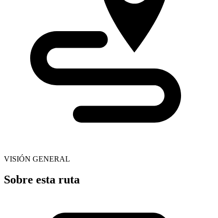
VISIÓN GENERAL
Sobre esta ruta