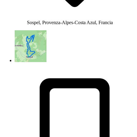
Sospel, Provenza-Alpes-Costa Azul, Francia