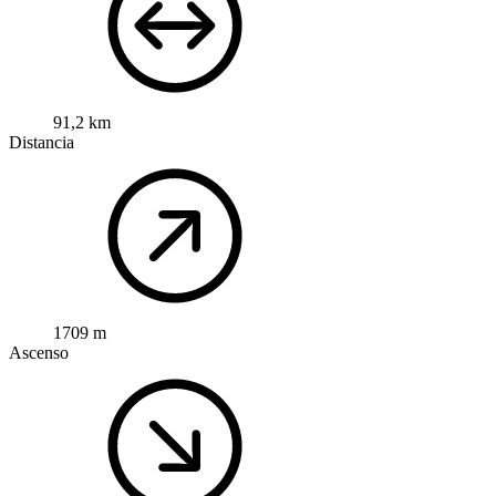
91,2 km
Distancia
1709 m
Ascenso