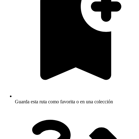
Guarda esta ruta como favorita o en una colección