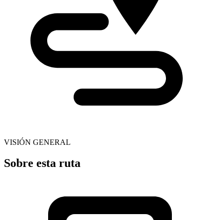
VISIÓN GENERAL
Sobre esta ruta