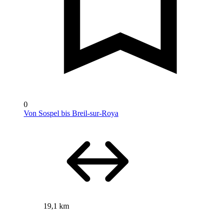
0
Von Sospel bis Breil-sur-Roya
19,1 km