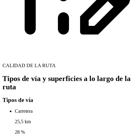
CALIDAD DE LA RUTA
Tipos de vía y superficies a lo largo de la
ruta
Tipos de vía
Carretera
25,5 km
28 %