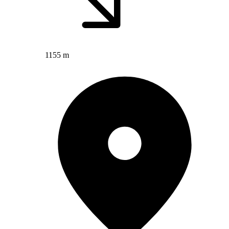
1155 m