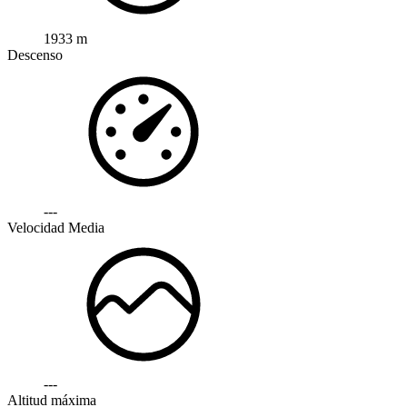
1933 m
Descenso
---
Velocidad Media
---
Altitud máxima