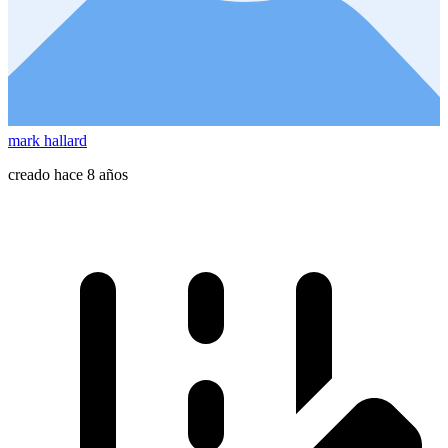
mark hallard
creado hace 8 años