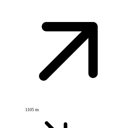
1105 m