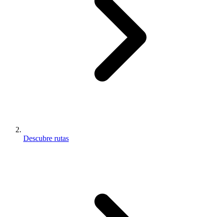
Descubre rutas