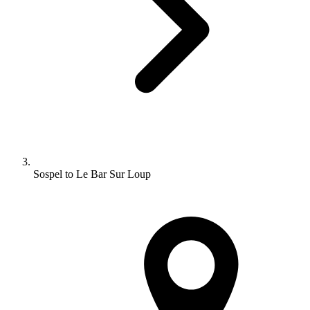
Sospel to Le Bar Sur Loup