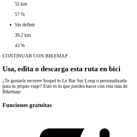
52 km
57 %
Sin definir
39,2 km
43 %
CONTINUAR CON BIKEMAP
Usa, edita o descarga esta ruta en bici
¿Te gustaría recorrer Sospel to Le Bar Sur Loup o personalizarla
para tu propio viaje? Esto es lo que puedes hacer con esta ruta de
Bikemap:
Funciones gratuitas