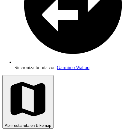
Sincroniza tu ruta con
Garmin o Wahoo
Abrir esta ruta en Bikemap