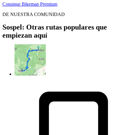
Consigue Bikemap Premium
DE NUESTRA COMUNIDAD
Sospel: Otras rutas populares que
empiezan aquí