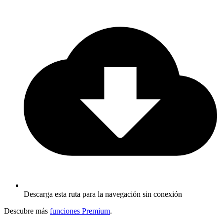
Descarga esta ruta para la navegación sin conexión
Descubre más
funciones Premium
.