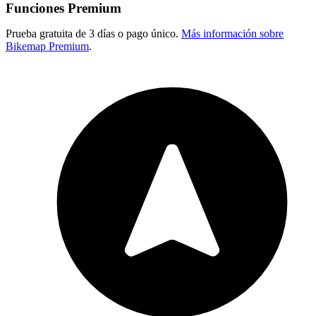
Funciones Premium
Prueba gratuita de 3 días o pago único.
Más información sobre
Bikemap Premium
.