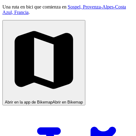
Una ruta en bici que comienza en
Sospel, Provenza-Alpes-Costa
Azul, Francia
.
Abrir en la app de Bikemap
Abrir en Bikemap