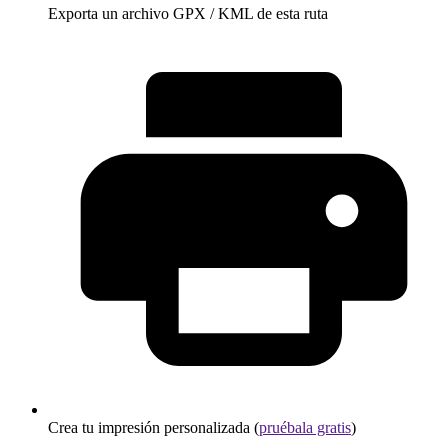
Exporta un archivo GPX / KML de esta ruta
Crea tu impresión personalizada (
pruébala gratis
)