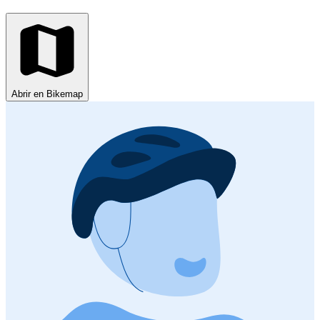
Abrir en Bikemap