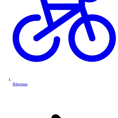
Bikemap