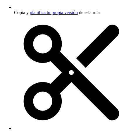
Copia y
planifica tu propia versión
de esta ruta