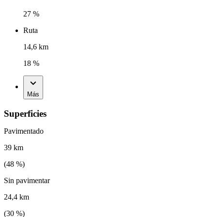
27 %
Ruta
14,6 km
18 %
Más
Superficies
Pavimentado
39 km
(
48
%)
Sin pavimentar
24,4 km
(
30
%)