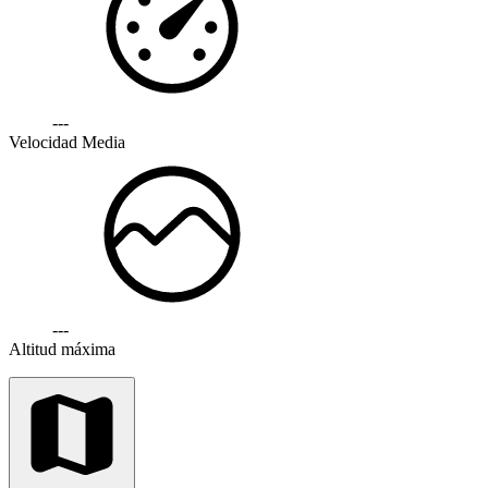
---
Velocidad Media
---
Altitud máxima