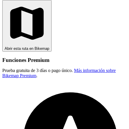
Abrir esta ruta en Bikemap
Funciones Premium
Prueba gratuita de 3 días o pago único.
Más información sobre
Bikemap Premium
.