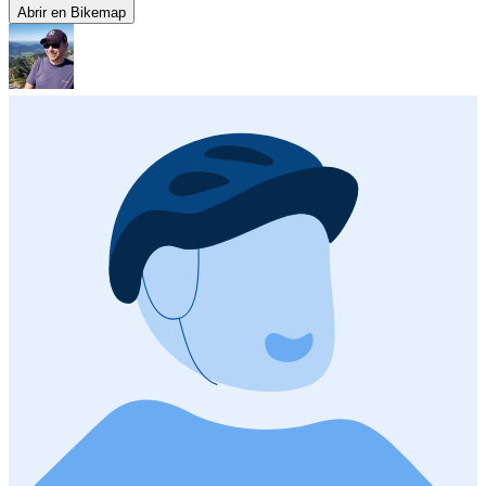
Abrir en Bikemap