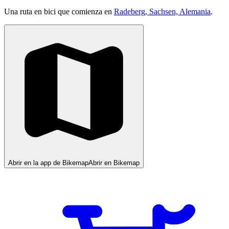
Una ruta en bici que comienza en
Radeberg, Sachsen, Alemania
.
Abrir en la app de Bikemap
Abrir en Bikemap