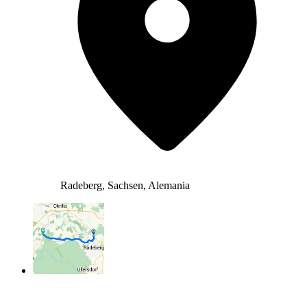
Radeberg, Sachsen, Alemania