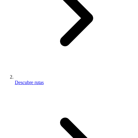
Descubre rutas