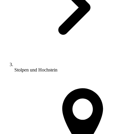
Stolpen und Hochstein