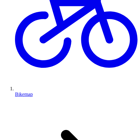
Bikemap