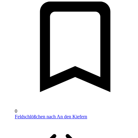
0
Feldschlößchen nach An den Kiefern