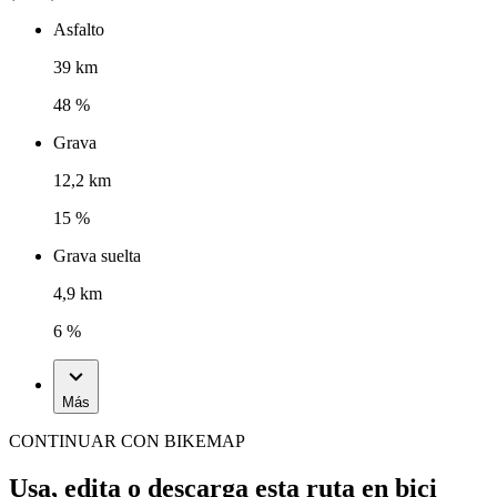
Asfalto
39 km
48 %
Grava
12,2 km
15 %
Grava suelta
4,9 km
6 %
Más
CONTINUAR CON BIKEMAP
Usa, edita o descarga esta ruta en bici