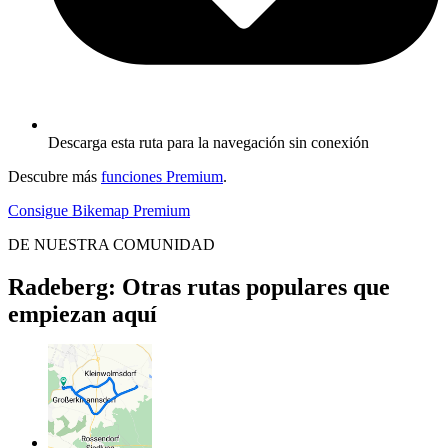
Descarga esta ruta para la navegación sin conexión
Descubre más
funciones Premium
.
Consigue Bikemap Premium
DE NUESTRA COMUNIDAD
Radeberg: Otras rutas populares que
empiezan aquí