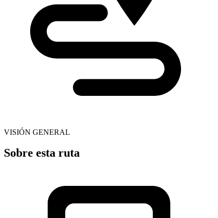
VISIÓN GENERAL
Sobre esta ruta