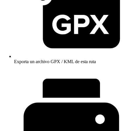
Exporta un archivo GPX / KML de esta ruta