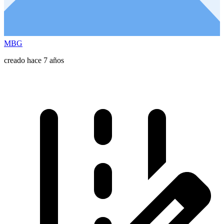
MBG
creado hace 7 años