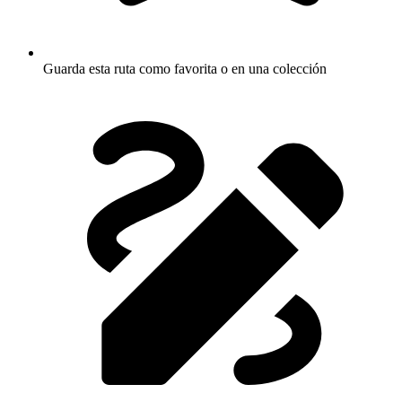
Guarda esta ruta como favorita o en una colección