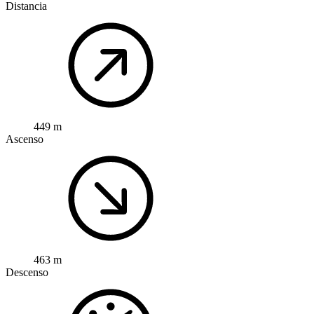
Distancia
449 m
Ascenso
463 m
Descenso