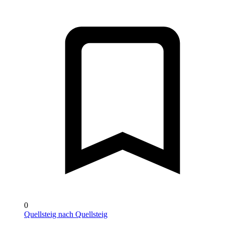
0
Quellsteig nach Quellsteig