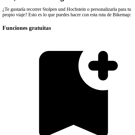
¿Te gustaría recorrer Stolpen und Hochstein o personalizarla para tu
propio viaje? Esto es lo que puedes hacer con esta ruta de Bikemap:
Funciones gratuitas