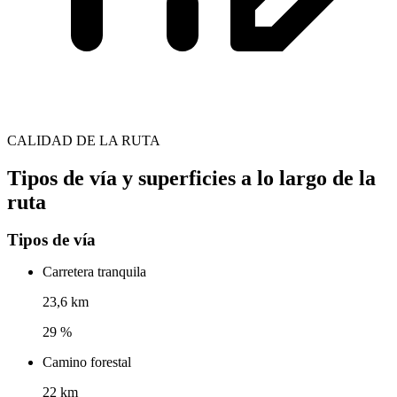
CALIDAD DE LA RUTA
Tipos de vía y superficies a lo largo de la
ruta
Tipos de vía
Carretera tranquila
23,6 km
29 %
Camino forestal
22 km