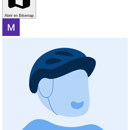
Abrir en Bikemap