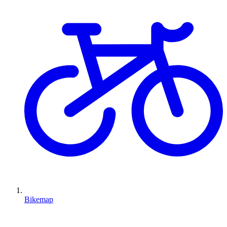
Bikemap