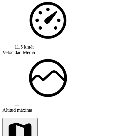
11,5 km/h
Velocidad Media
---
Altitud máxima