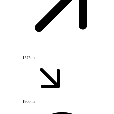
1575 m
1960 m