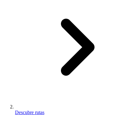
Descubre rutas