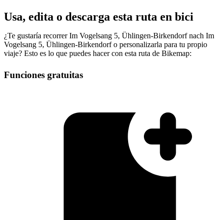
Usa, edita o descarga esta ruta en bici
¿Te gustaría recorrer Im Vogelsang 5, Ühlingen-Birkendorf nach Im
Vogelsang 5, Ühlingen-Birkendorf o personalizarla para tu propio
viaje? Esto es lo que puedes hacer con esta ruta de Bikemap:
Funciones gratuitas