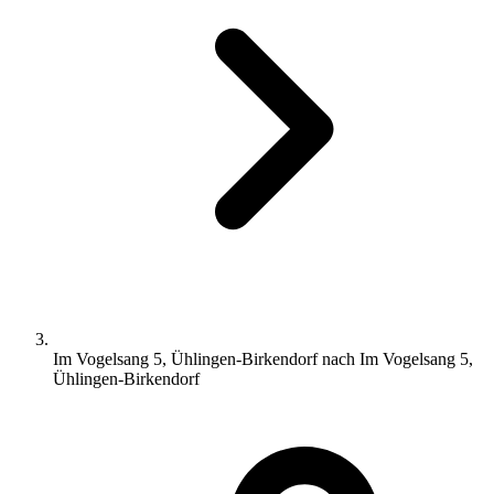
Im Vogelsang 5, Ühlingen-Birkendorf nach Im Vogelsang 5,
Ühlingen-Birkendorf