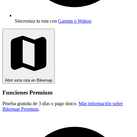
Sincroniza tu ruta con
Garmin o Wahoo
Abrir esta ruta en Bikemap
Funciones Premium
Prueba gratuita de 3 días o pago único.
Más información sobre
Bikemap Premium
.