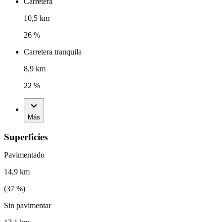
Carretera
10,5 km
26 %
Carretera tranquila
8,9 km
22 %
Más
Superficies
Pavimentado
14,9 km
(
37
%)
Sin pavimentar