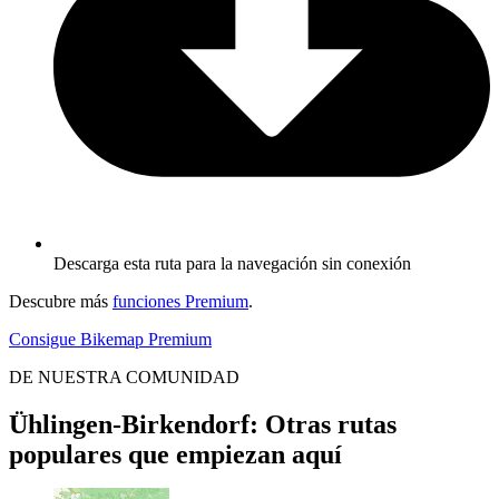
Descarga esta ruta para la navegación sin conexión
Descubre más
funciones Premium
.
Consigue Bikemap Premium
DE NUESTRA COMUNIDAD
Ühlingen-Birkendorf: Otras rutas
populares que empiezan aquí