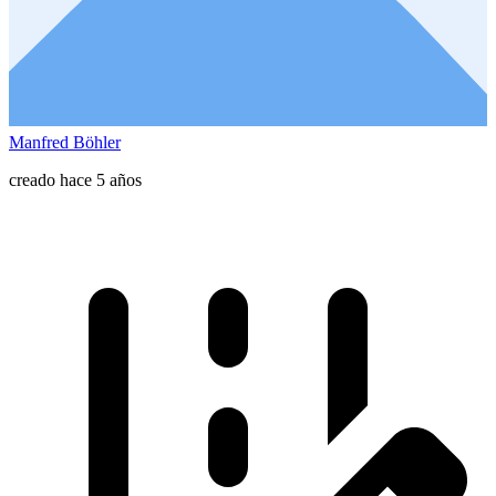
Manfred Böhler
creado hace 5 años