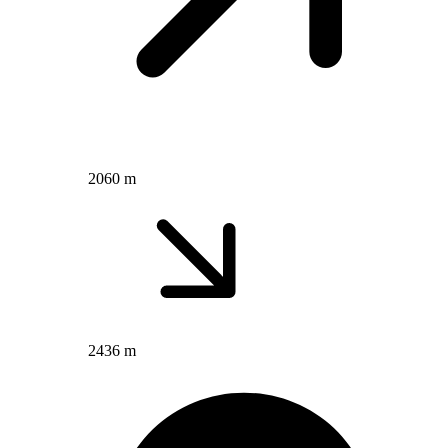
2060 m
2436 m