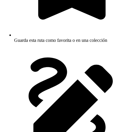
Guarda esta ruta como favorita o en una colección