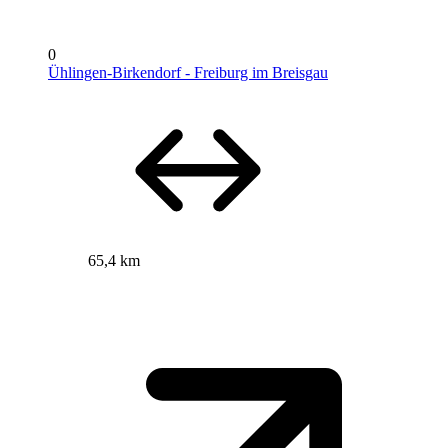
0
Ühlingen-Birkendorf - Freiburg im Breisgau
65,4 km