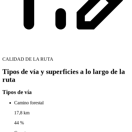
CALIDAD DE LA RUTA
Tipos de vía y superficies a lo largo de la
ruta
Tipos de vía
Camino forestal
17,8 km
44 %