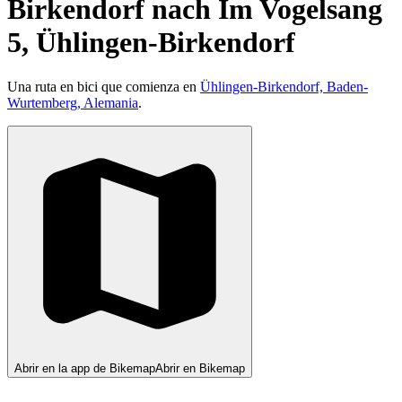
Birkendorf nach Im Vogelsang
5, Ühlingen-Birkendorf
Una ruta en bici que comienza en
Ühlingen-Birkendorf, Baden-
Wurtemberg, Alemania
.
Abrir en la app de Bikemap
Abrir en Bikemap