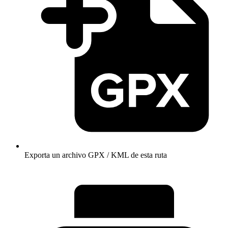
Exporta un archivo GPX / KML de esta ruta