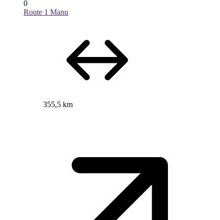
0
Route 1 Manu
355,5 km