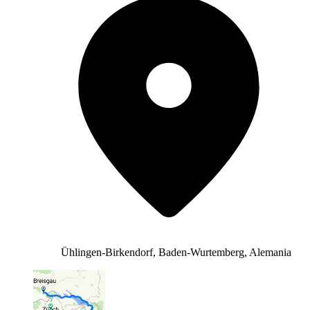
Ühlingen-Birkendorf, Baden-Wurtemberg, Alemania