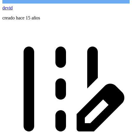
devid
creado hace 15 años