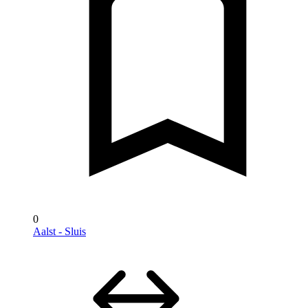
0
Aalst - Sluis