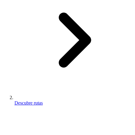
Descubre rutas