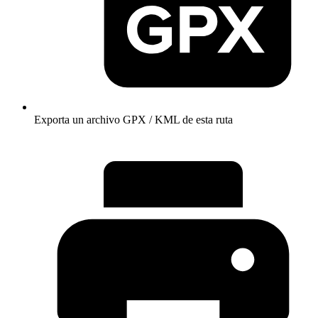
Exporta un archivo GPX / KML de esta ruta