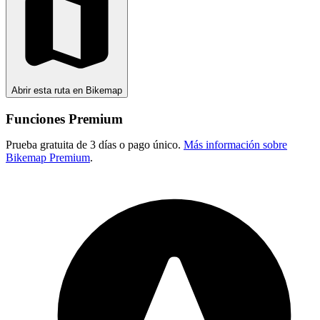
Abrir esta ruta en Bikemap
Funciones Premium
Prueba gratuita de 3 días o pago único.
Más información sobre
Bikemap Premium
.