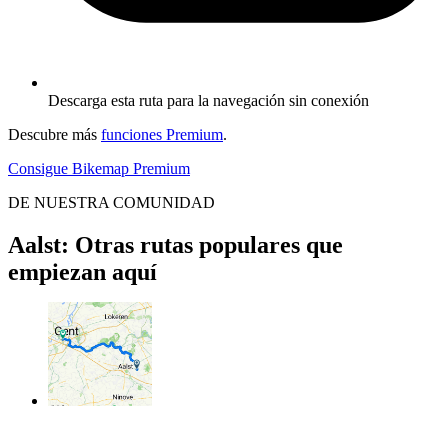
Descarga esta ruta para la navegación sin conexión
Descubre más
funciones Premium
.
Consigue Bikemap Premium
DE NUESTRA COMUNIDAD
Aalst: Otras rutas populares que
empiezan aquí