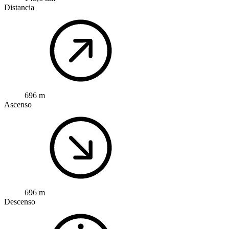
Distancia
696 m
Ascenso
696 m
Descenso