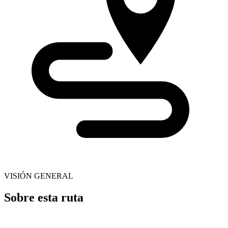
VISIÓN GENERAL
Sobre esta ruta