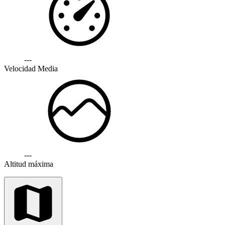
---
Velocidad Media
---
Altitud máxima