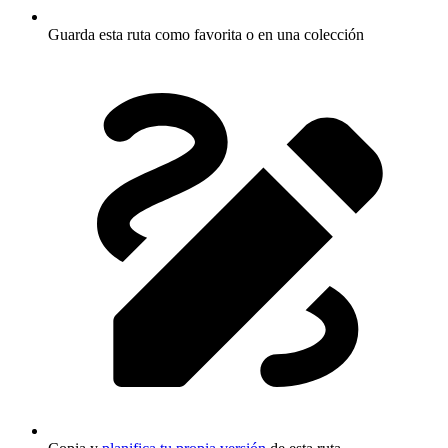
Guarda esta ruta como favorita o en una colección