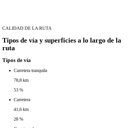
CALIDAD DE LA RUTA
Tipos de vía y superficies a lo largo de la
ruta
Tipos de vía
Carretera tranquila
78,8 km
53 %
Carretera
41,6 km
28 %