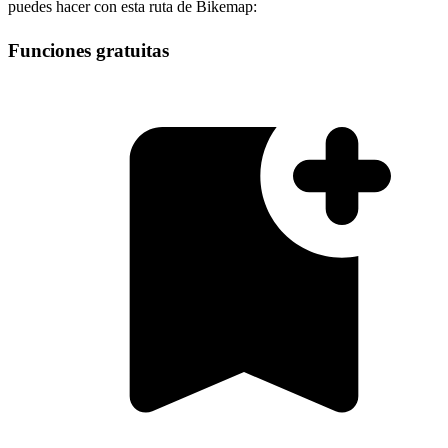
puedes hacer con esta ruta de Bikemap:
Funciones gratuitas