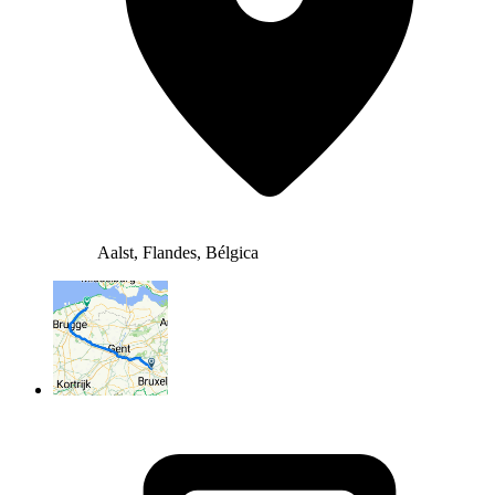
Aalst, Flandes, Bélgica