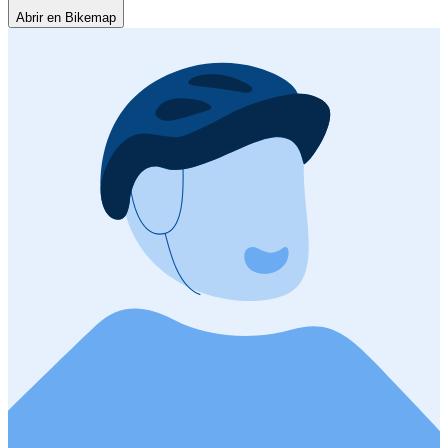
Abrir en Bikemap