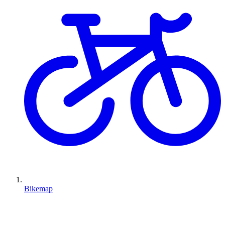
Bikemap