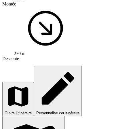
Montée
270 m
Descente
Ouvre l’itinéraire
Personnalise cet itinéraire