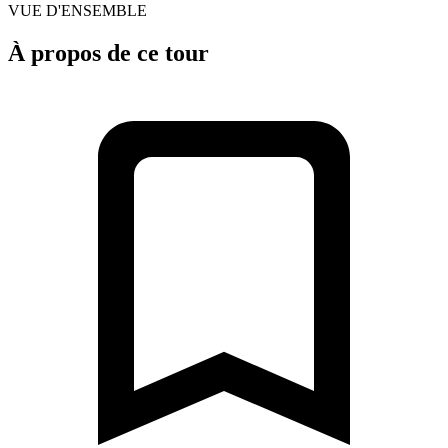
VUE D'ENSEMBLE
À propos de ce tour