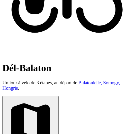
Dél-Balaton
Un tour à vélo de 3 étapes, au départ de
Balatonlelle, Somogy,
Hongrie
.