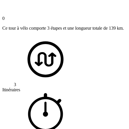
0
Ce tour à vélo comporte 3 étapes et une longueur totale de 139 km.
3
Itinéraires