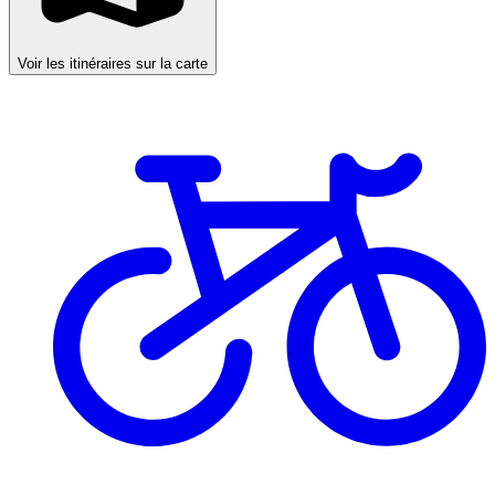
Voir les itinéraires sur la carte