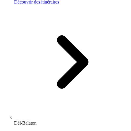
Découvrir des itinéraires
Dél-Balaton