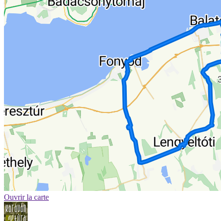
Ouvrir la carte