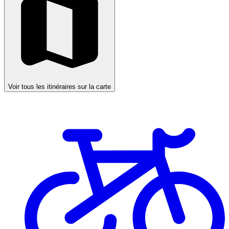
Voir tous les itinéraires sur la carte