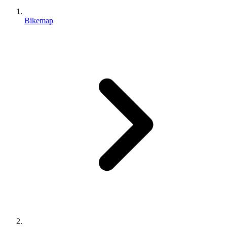
Bikemap