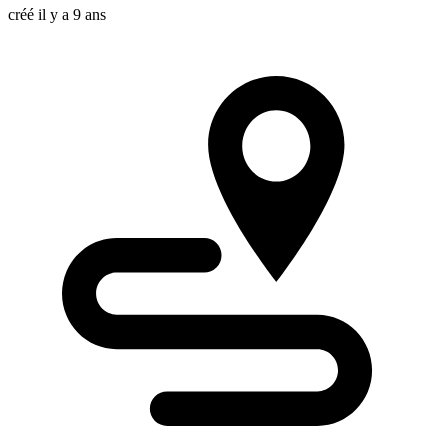
créé il y a 9 ans