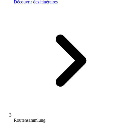
Découvrir des itinéraires
Routensammlung