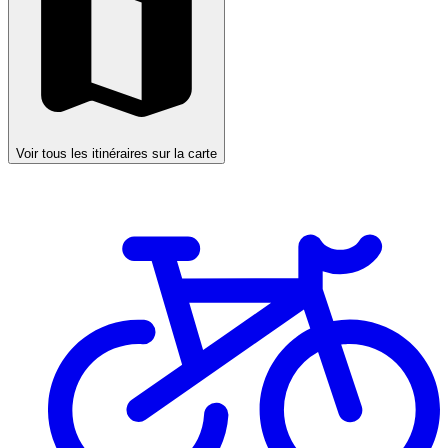
Voir tous les itinéraires sur la carte