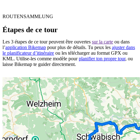
ROUTENSAMMLUNG
Étapes de ce tour
Les 3 étapes de ce tour peuvent être ouvertes
sur la carte
ou dans
l’
application Bikemap
pour plus de détails. Tu peux les
ajuster dans
le planificateur d’itinéraire
ou les télécharger au format GPX ou
KML. Utilise-les comme modèle pour
planifier ton propre tour
, ou
laisse Bikemap te guider directement.