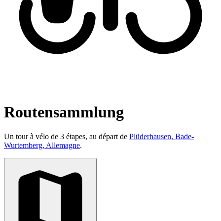
Routensammlung
Un tour à vélo de 3 étapes, au départ de
Plüderhausen, Bade-
Wurtemberg, Allemagne
.