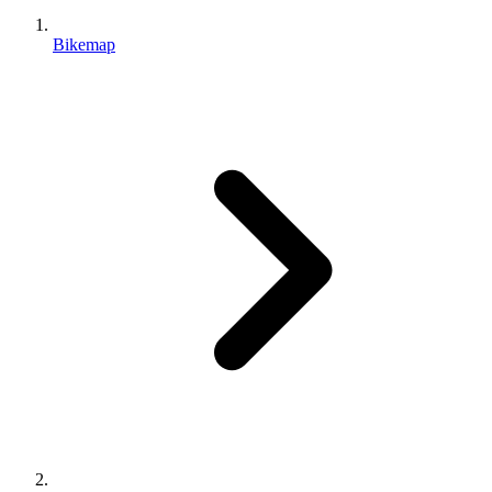
Bikemap