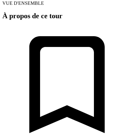
VUE D'ENSEMBLE
À propos de ce tour