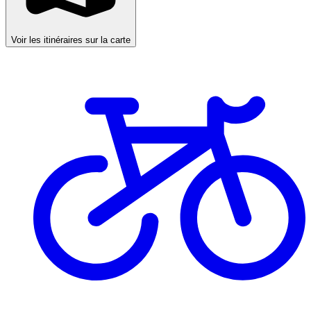
Voir les itinéraires sur la carte