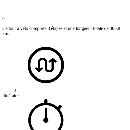
0
Ce tour à vélo comporte 3 étapes et une longueur totale de 306,8
km.
3
Itinéraires