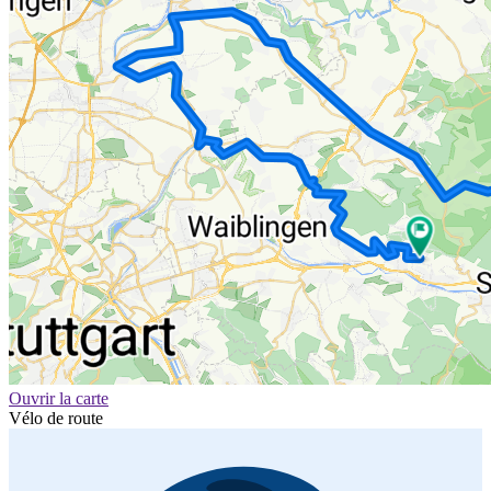
Ouvrir la carte
Vélo de route