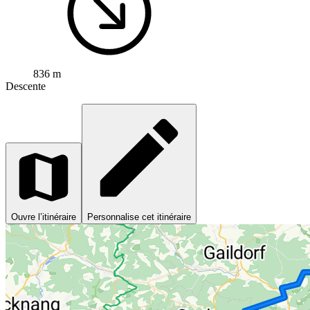
836 m
Descente
Ouvre l’itinéraire
Personnalise cet itinéraire