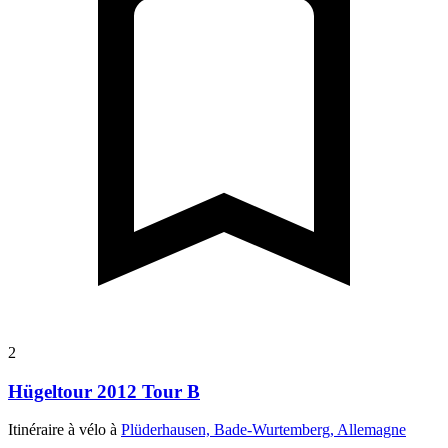
2
Hügeltour 2012 Tour B
Itinéraire à vélo à
Plüderhausen, Bade-Wurtemberg, Allemagne