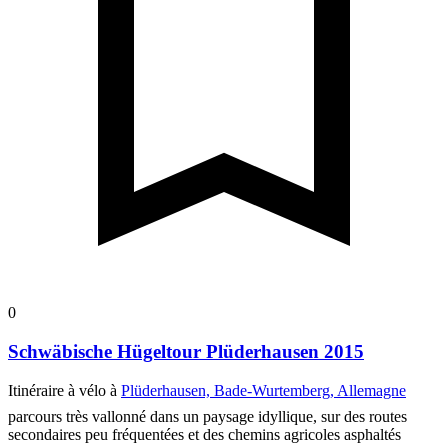
0
Schwäbische Hügeltour Plüderhausen 2015
Itinéraire à vélo à
Plüderhausen, Bade-Wurtemberg, Allemagne
parcours très vallonné dans un paysage idyllique, sur des routes
secondaires peu fréquentées et des chemins agricoles asphaltés