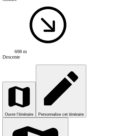
698 m
Descente
Ouvre l’itinéraire
Personnalise cet itinéraire