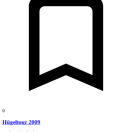
0
Hügeltour 2009