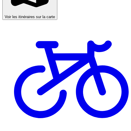
Voir les itinéraires sur la carte