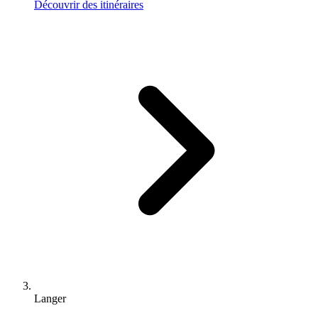
Découvrir des itinéraires
Langer