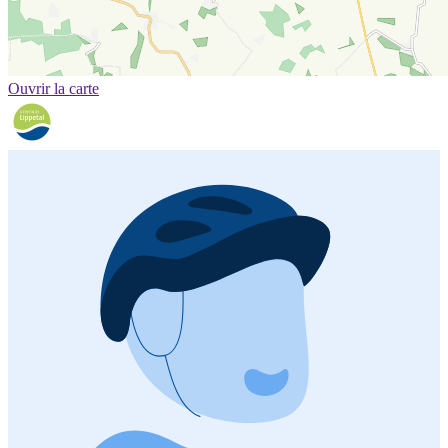
Ouvrir la carte