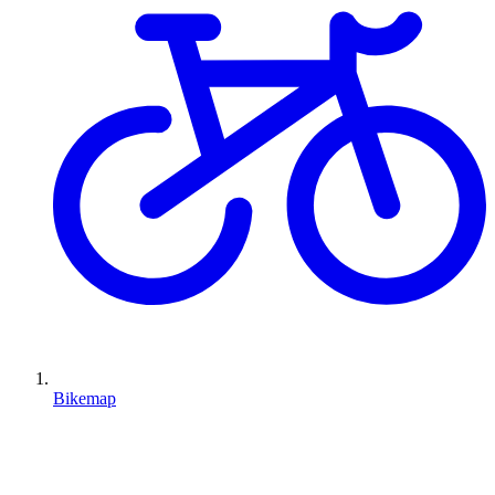
Bikemap