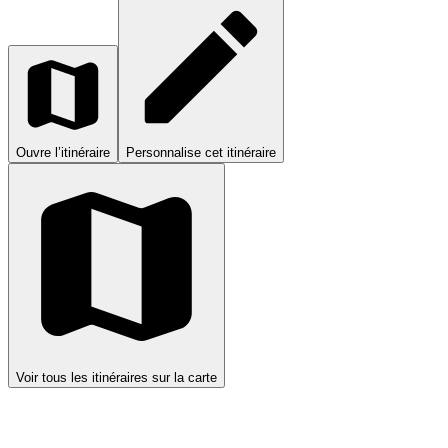
Ouvre l’itinéraire
Personnalise cet itinéraire
Voir tous les itinéraires sur la carte