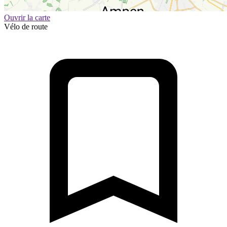
Ouvrir la carte
Vélo de route