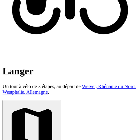
Langer
Un tour à vélo de 3 étapes, au départ de
Welver, Rhénanie du Nord-
Westphalie, Allemagne
.