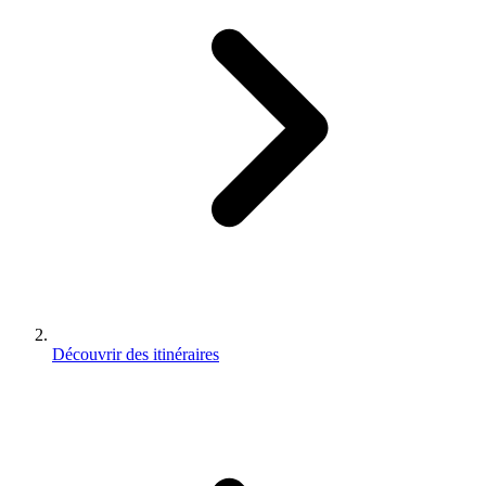
Découvrir des itinéraires