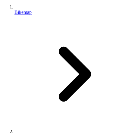
Bikemap