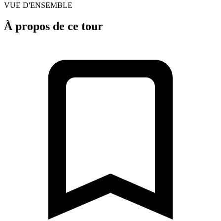
VUE D'ENSEMBLE
À propos de ce tour