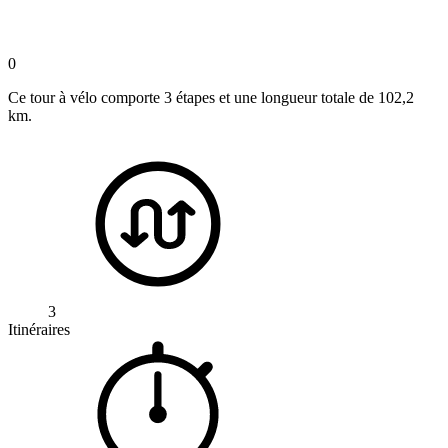
0
Ce tour à vélo comporte 3 étapes et une longueur totale de 102,2
km.
3
Itinéraires