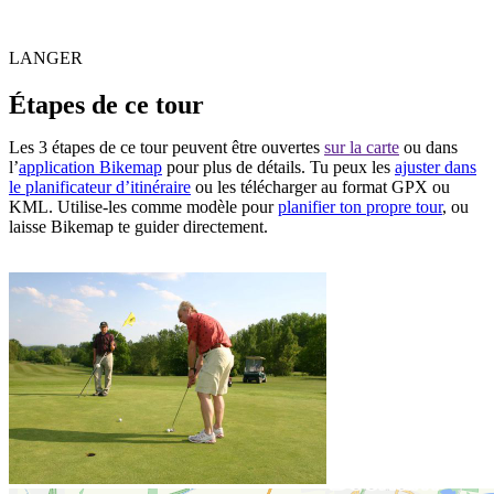
LANGER
Étapes de ce tour
Les 3 étapes de ce tour peuvent être ouvertes
sur la carte
ou dans
l’
application Bikemap
pour plus de détails. Tu peux les
ajuster dans
le planificateur d’itinéraire
ou les télécharger au format GPX ou
KML. Utilise-les comme modèle pour
planifier ton propre tour
, ou
laisse Bikemap te guider directement.