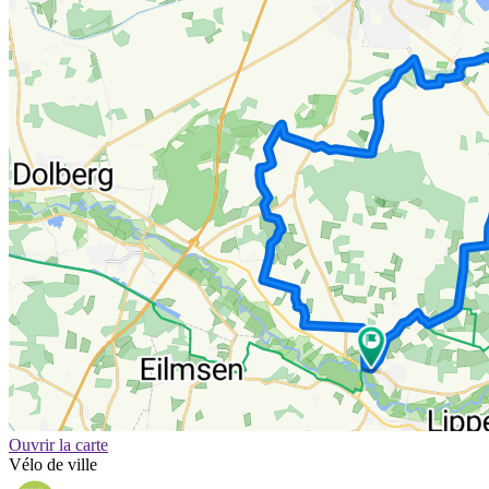
Ouvrir la carte
Vélo de ville