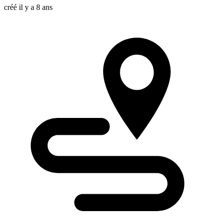
créé il y a 8 ans