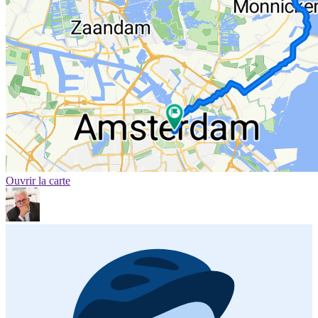
Ouvrir la carte