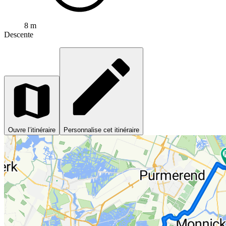
8 m
Descente
Ouvre l’itinéraire
Personnalise cet itinéraire