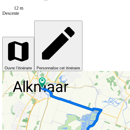
12 m
Descente
Ouvre l’itinéraire
Personnalise cet itinéraire