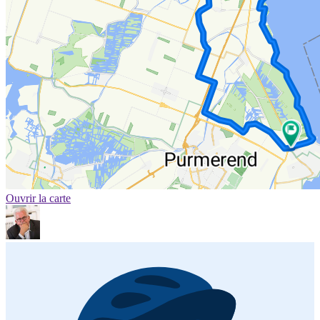
Ouvrir la carte