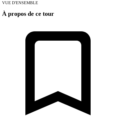
VUE D'ENSEMBLE
À propos de ce tour