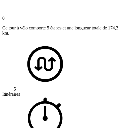
0
Ce tour à vélo comporte 5 étapes et une longueur totale de 174,3
km.
5
Itinéraires