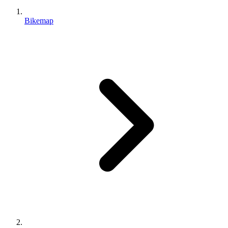
Bikemap