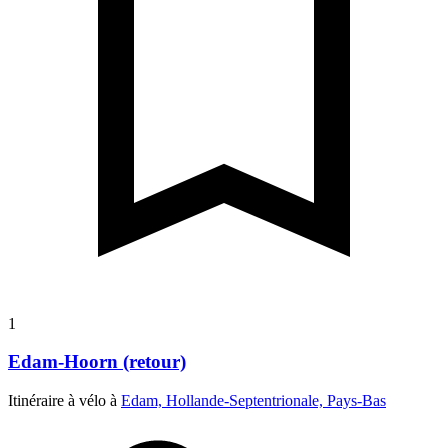
1
Edam-Hoorn (retour)
Itinéraire à vélo à
Edam, Hollande-Septentrionale, Pays-Bas