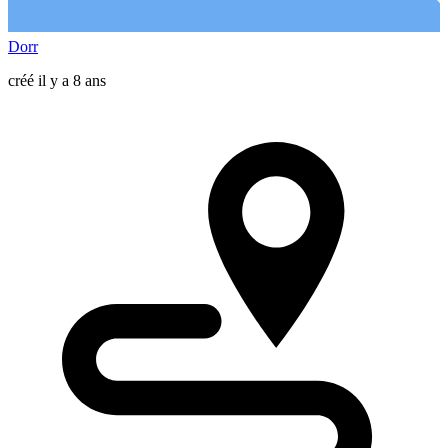
Dorr
créé il y a 8 ans