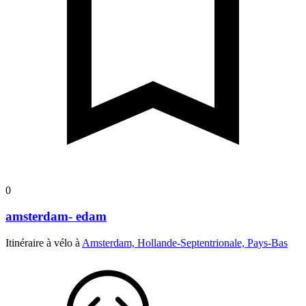
0
amsterdam- edam
Itinéraire à vélo à
Amsterdam, Hollande-Septentrionale, Pays-Bas