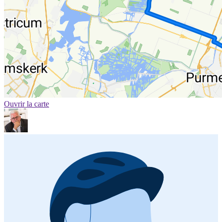
Ouvrir la carte