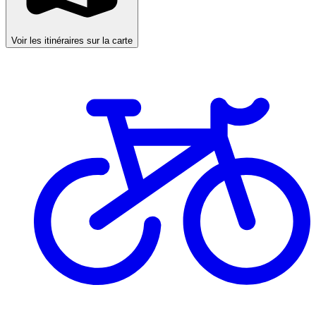
Voir les itinéraires sur la carte