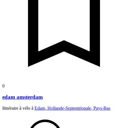
0
edam amsterdam
Itinéraire à vélo à
Edam, Hollande-Septentrionale, Pays-Bas