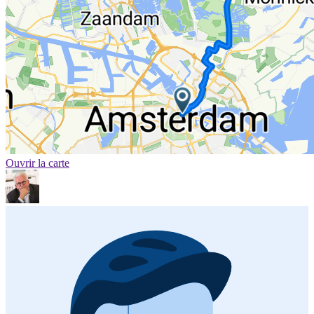
Ouvrir la carte