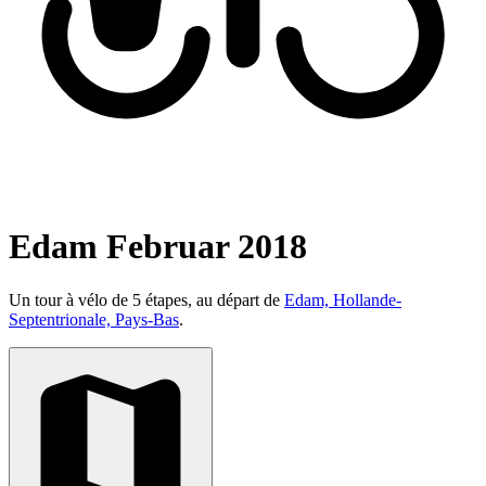
Edam Februar 2018
Un tour à vélo de 5 étapes, au départ de
Edam, Hollande-
Septentrionale, Pays-Bas
.