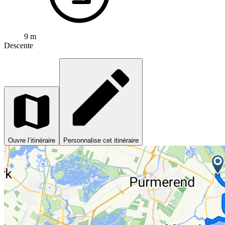
9 m
Descente
Ouvre l’itinéraire
Personnalise cet itinéraire