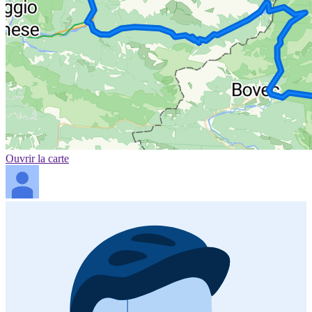
Ouvrir la carte