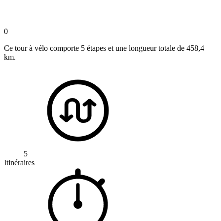
0
Ce tour à vélo comporte 5 étapes et une longueur totale de 458,4
km.
5
Itinéraires