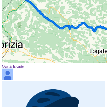
Ouvrir la carte