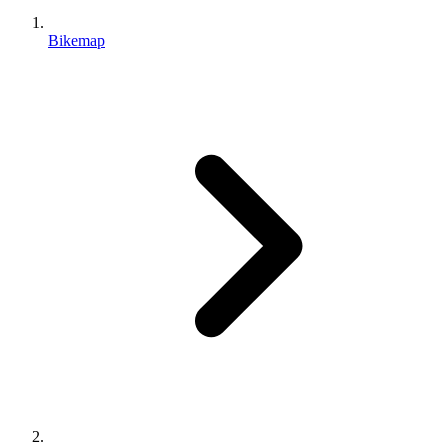
Bikemap