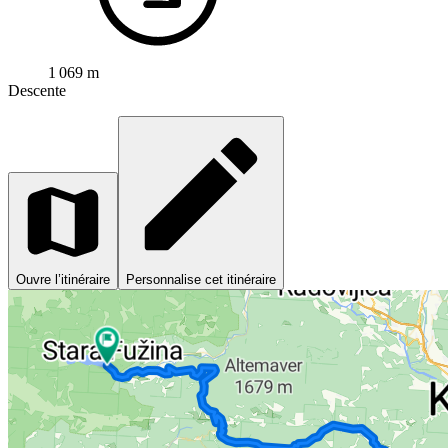
1 069 m
Descente
Ouvre l’itinéraire
Personnalise cet itinéraire