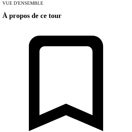
VUE D'ENSEMBLE
À propos de ce tour