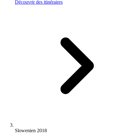
Découvrir des itinéraires
Slowenien 2018