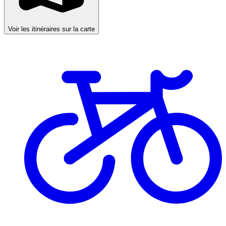
Voir les itinéraires sur la carte