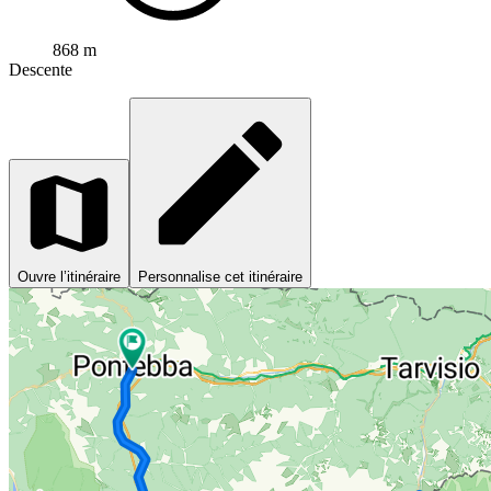
868 m
Descente
Ouvre l’itinéraire
Personnalise cet itinéraire