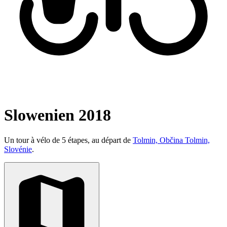
Slowenien 2018
Un tour à vélo de 5 étapes, au départ de
Tolmin, Občina Tolmin,
Slovénie
.