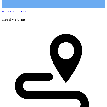
walter stumbeck
créé il y a 8 ans