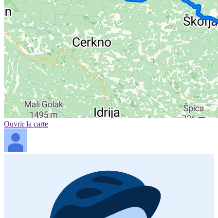
Ouvrir la carte