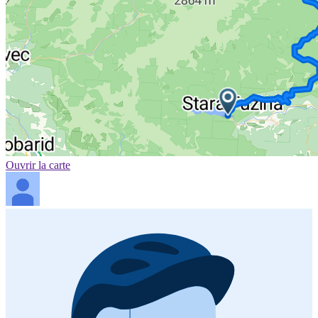
Ouvrir la carte