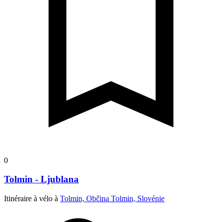
0
Tolmin - Ljublana
Itinéraire à vélo à
Tolmin, Občina Tolmin, Slovénie