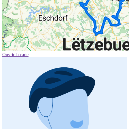
Ouvrir la carte