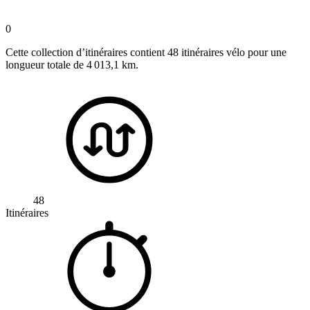
0
Cette collection d’itinéraires contient 48 itinéraires vélo pour une
longueur totale de 4 013,1 km.
48
Itinéraires