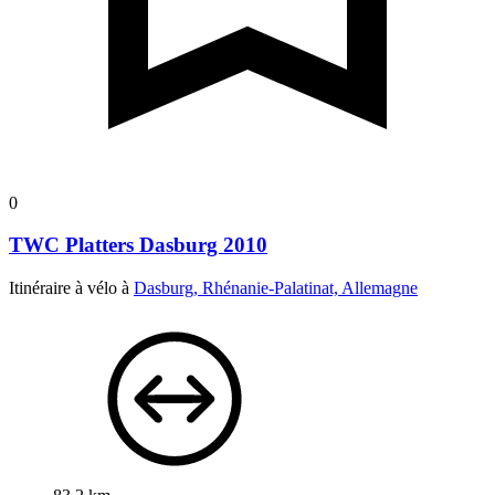
0
TWC Platters Dasburg 2010
Itinéraire à vélo à
Dasburg, Rhénanie-Palatinat, Allemagne