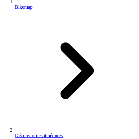
Bikemap
Découvrir des itinéraires