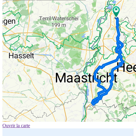
Ouvrir la carte