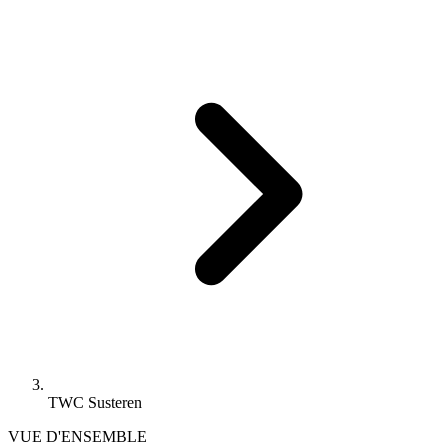
TWC Susteren
VUE D'ENSEMBLE