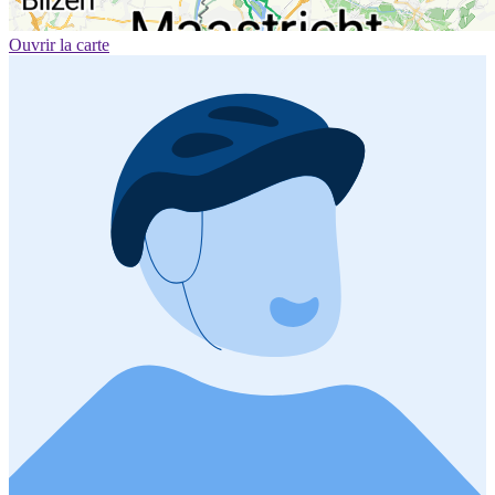
Ouvrir la carte