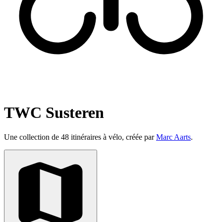
TWC Susteren
Une collection de 48 itinéraires à vélo, créée par
Marc Aarts
.