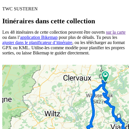
TWC SUSTEREN
Itinéraires dans cette collection
Les 48 itinéraires de cette collection peuvent être ouverts
sur la carte
ou dans l’
application Bikemap
pour plus de détails. Tu peux les
ajuster dans le planificateur d’itinéraire
, ou les télécharger au format
GPX ou KML. Utilise-les comme modèle pour planifier tes propres
sorties, ou laisse Bikemap te guider directement.