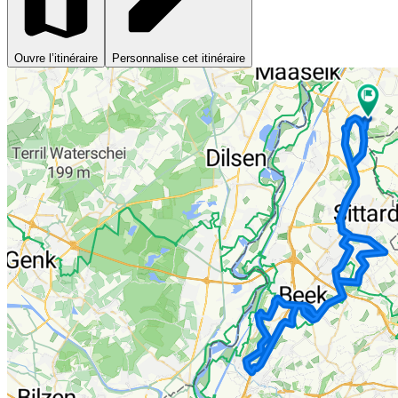
Ouvre l’itinéraire
Personnalise cet itinéraire