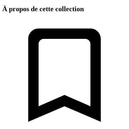
À propos de cette collection