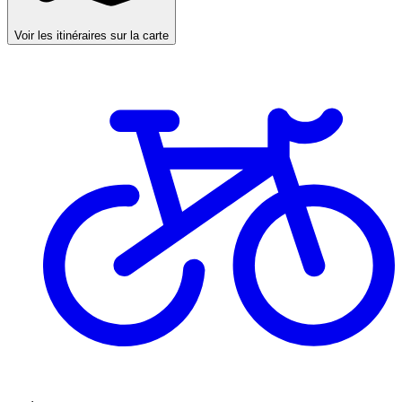
Voir les itinéraires sur la carte