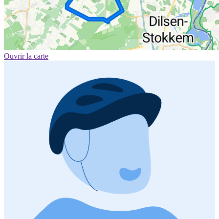
Ouvrir la carte