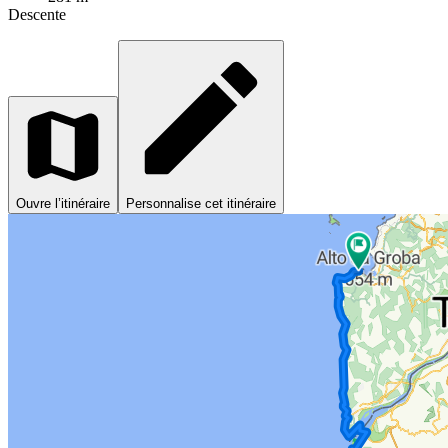
Descente
Ouvre l’itinéraire
Personnalise cet itinéraire