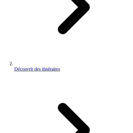
Découvrir des itinéraires