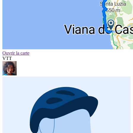
Ouvrir la carte
VTT