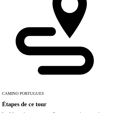
CAMINO PORTUGUES
Étapes de ce tour