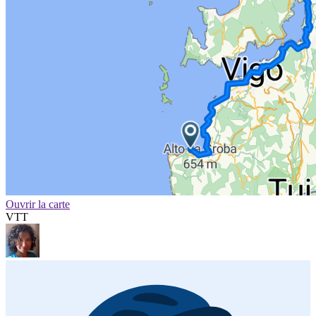
Ouvrir la carte
VTT