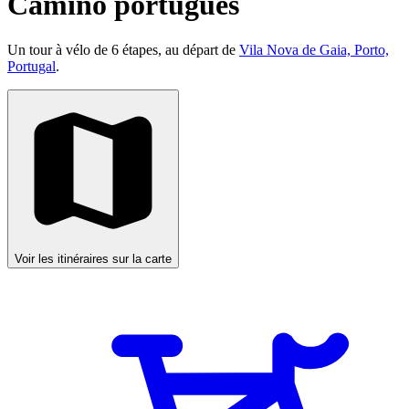
Camino portugues
Un tour à vélo de 6 étapes, au départ de
Vila Nova de Gaia, Porto,
Portugal
.
Voir les itinéraires sur la carte