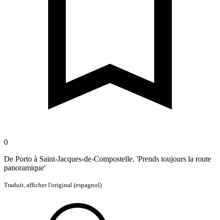
0
De Porto à Saint-Jacques-de-Compostelle. 'Prends toujours la route
panoramique'
Traduit,
afficher l'original (espagnol)