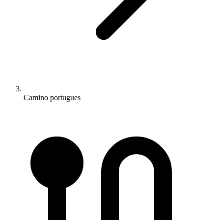
Camino portugues