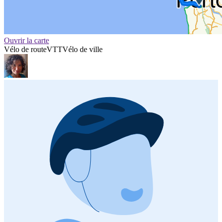
Ouvrir la carte
Vélo de route
VTT
Vélo de ville