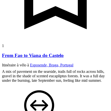
1
From Fao to Viana do Castelo
Itinéraire à vélo à
Esposende, Braga, Portugal
A mix of pavement on the searside, trails full of rocks across hills,
gravel in the shade of scented eucapliptus forests. It was a full day
under the burning, late September sun, feeling like mid summer.