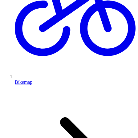
Bikemap