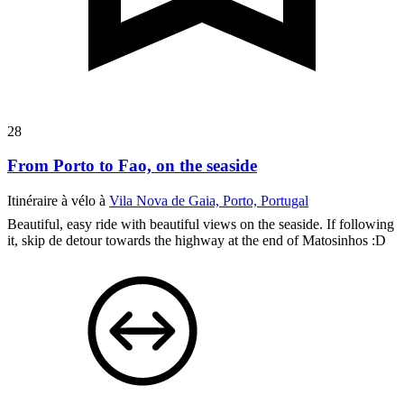
28
From Porto to Fao, on the seaside
Itinéraire à vélo à
Vila Nova de Gaia, Porto, Portugal
Beautiful, easy ride with beautiful views on the seaside.
If following
it, skip de detour towards the highway at the end of Matosinhos :D