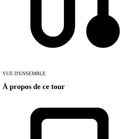
VUE D'ENSEMBLE
À propos de ce tour