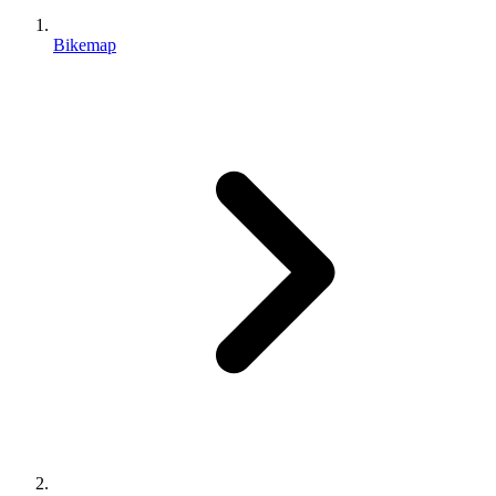
Bikemap