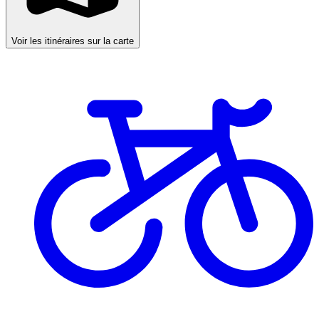
Voir les itinéraires sur la carte