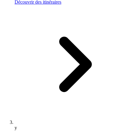
Découvrir des itinéraires
y