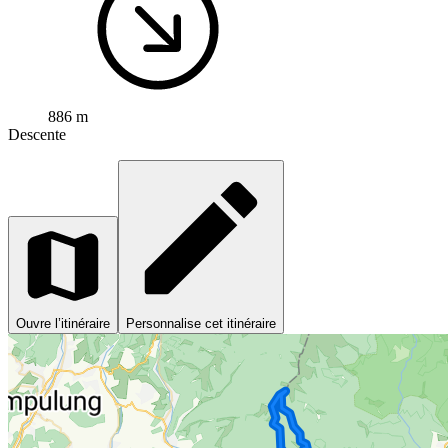
886 m
Descente
Ouvre l’itinéraire
Personnalise cet itinéraire