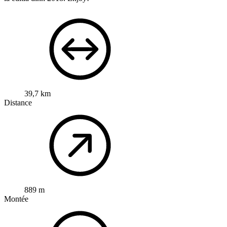
39,7 km
Distance
889 m
Montée