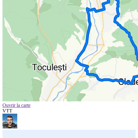
Ouvrir la carte
VTT