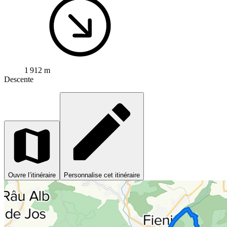
1 912 m
Descente
Ouvre l’itinéraire
Personnalise cet itinéraire