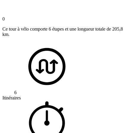
0
Ce tour à vélo comporte 6 étapes et une longueur totale de 205,8
km.
6
Itinéraires