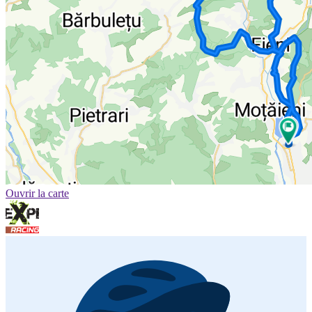
Ouvrir la carte