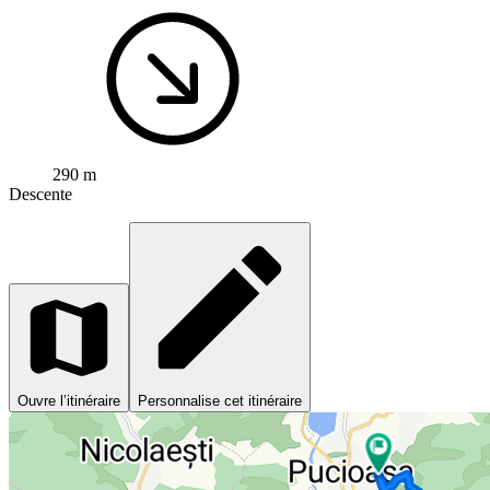
290 m
Descente
Ouvre l’itinéraire
Personnalise cet itinéraire