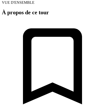
VUE D'ENSEMBLE
À propos de ce tour