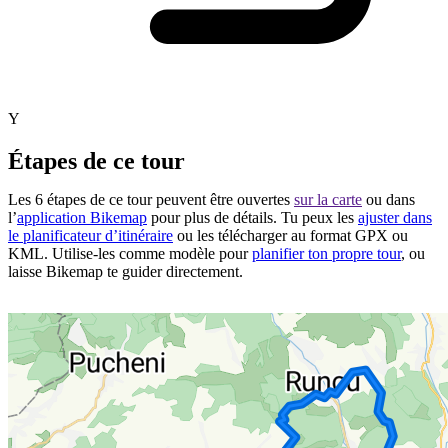
Y
Étapes de ce tour
Les 6 étapes de ce tour peuvent être ouvertes
sur la carte
ou dans
l’
application Bikemap
pour plus de détails. Tu peux les
ajuster dans
le planificateur d’itinéraire
ou les télécharger au format GPX ou
KML. Utilise-les comme modèle pour
planifier ton propre tour
, ou
laisse Bikemap te guider directement.