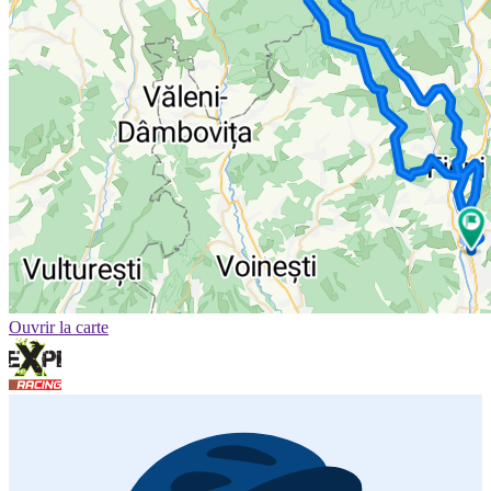
Ouvrir la carte