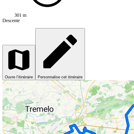
301 m
Descente
Ouvre l’itinéraire
Personnalise cet itinéraire