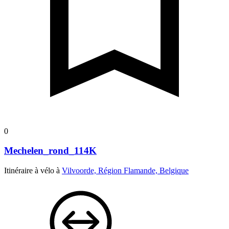
0
Mechelen_rond_114K
Itinéraire à vélo à
Vilvoorde, Région Flamande, Belgique