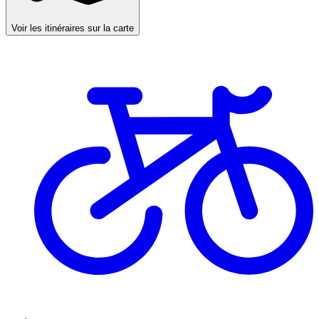
Voir les itinéraires sur la carte