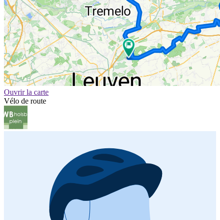
Ouvrir la carte
Vélo de route