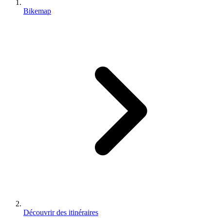
Bikemap
Découvrir des itinéraires