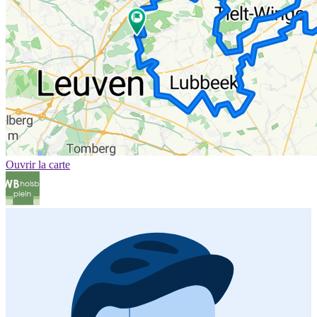
Ouvrir la carte