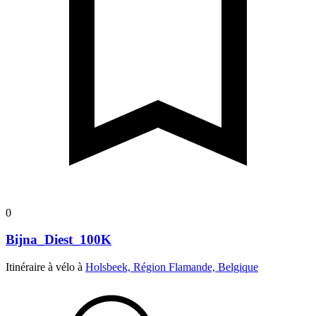
0
Bijna_Diest_100K
Itinéraire à vélo à
Holsbeek, Région Flamande, Belgique