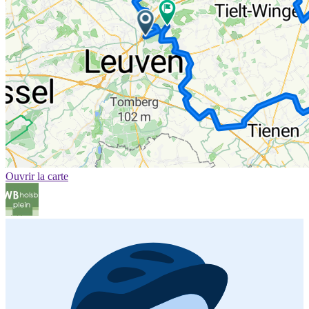
Ouvrir la carte