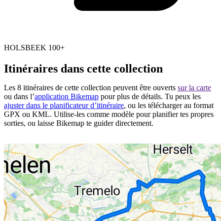
HOLSBEEK 100+
Itinéraires dans cette collection
Les 8 itinéraires de cette collection peuvent être ouverts
sur la carte
ou dans l’
application Bikemap
pour plus de détails. Tu peux les
ajuster dans le planificateur d’itinéraire
, ou les télécharger au format
GPX ou KML. Utilise-les comme modèle pour planifier tes propres
sorties, ou laisse Bikemap te guider directement.