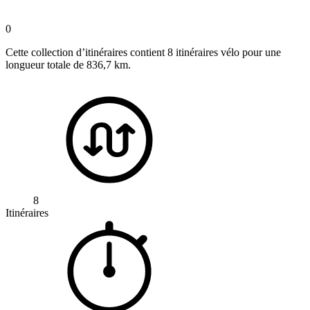
0
Cette collection d’itinéraires contient 8 itinéraires vélo pour une
longueur totale de 836,7 km.
8
Itinéraires