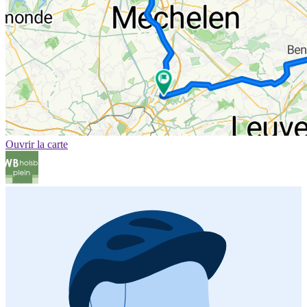
Ouvrir la carte