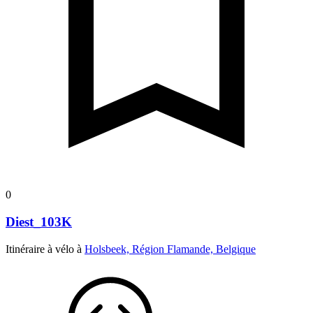
0
Diest_103K
Itinéraire à vélo à
Holsbeek, Région Flamande, Belgique