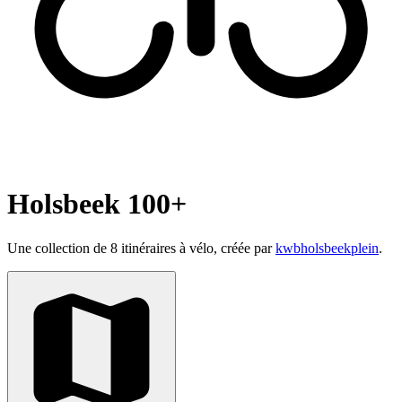
Holsbeek 100+
Une collection de 8 itinéraires à vélo, créée par
kwbholsbeekplein
.