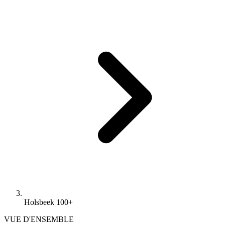
Holsbeek 100+
VUE D'ENSEMBLE