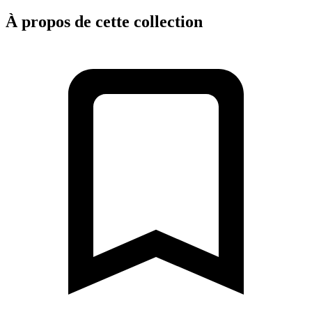
À propos de cette collection