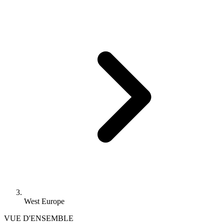
West Europe
VUE D'ENSEMBLE