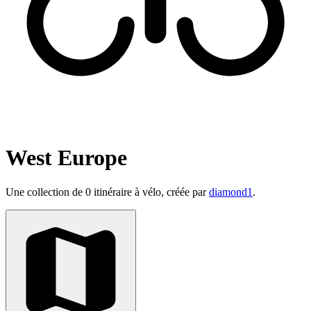
West Europe
Une collection de 0 itinéraire à vélo, créée par
diamond1
.