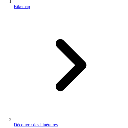
Bikemap
Découvrir des itinéraires