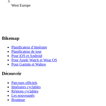
West Europe
Bikemap
Planificateur d’itinéraire
Planificateur de tour
Pour iOS et Android
Pour Apple Watch et Wear OS
Pour Garmin et Wahoo
Découvrir
Parcours officiels
Itinéraires cyclables
Régions cyclables
Les nouveautés
Boutique