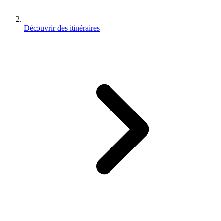
Découvrir des itinéraires