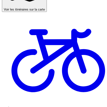
Voir les itinéraires sur la carte