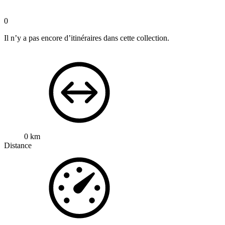
0
Il n’y a pas encore d’itinéraires dans cette collection.
0 km
Distance