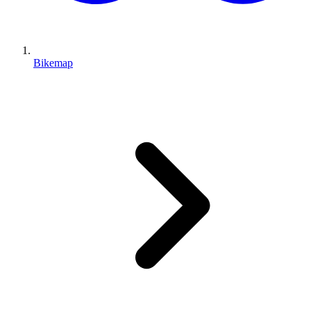
Bikemap