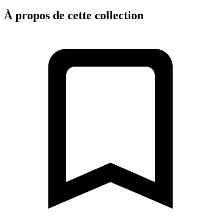
À propos de cette collection