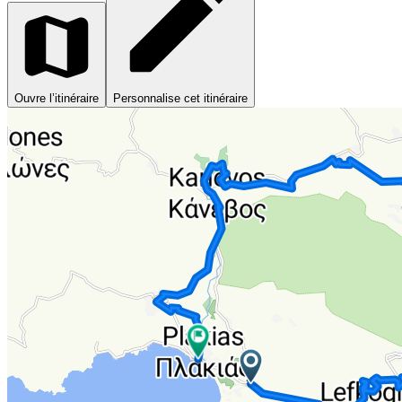
Ouvre l’itinéraire
Personnalise cet itinéraire