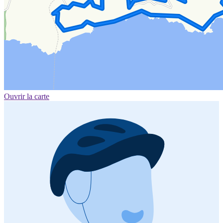
Ouvrir la carte