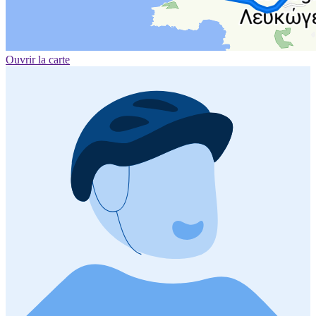
Ouvrir la carte