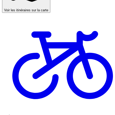
Voir les itinéraires sur la carte