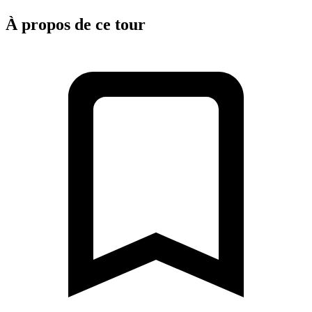
À propos de ce tour