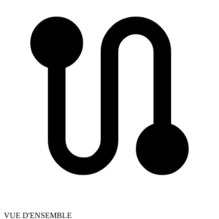
VUE D'ENSEMBLE