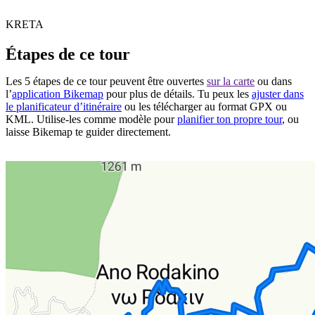
KRETA
Étapes de ce tour
Les 5 étapes de ce tour peuvent être ouvertes
sur la carte
ou dans
l’
application Bikemap
pour plus de détails. Tu peux les
ajuster dans
le planificateur d’itinéraire
ou les télécharger au format GPX ou
KML. Utilise-les comme modèle pour
planifier ton propre tour
, ou
laisse Bikemap te guider directement.