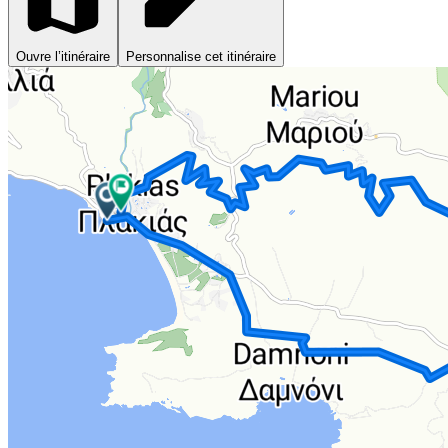
Ouvre l’itinéraire
Personnalise cet itinéraire