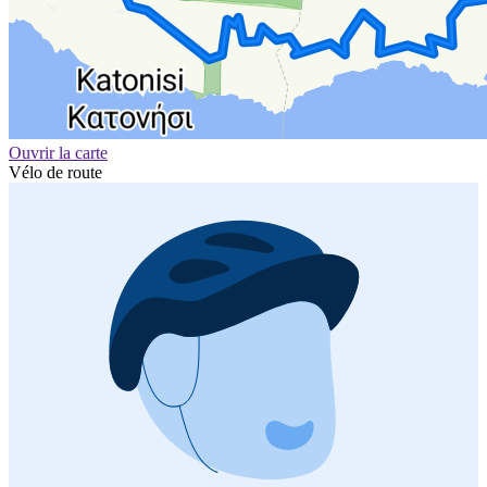
Ouvrir la carte
Vélo de route