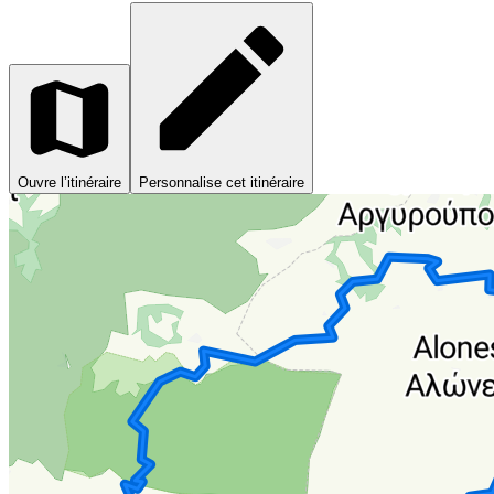
Ouvre l’itinéraire
Personnalise cet itinéraire