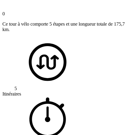
0
Ce tour à vélo comporte 5 étapes et une longueur totale de 175,7
km.
5
Itinéraires