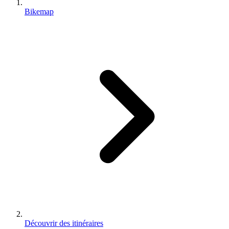
Bikemap
Découvrir des itinéraires