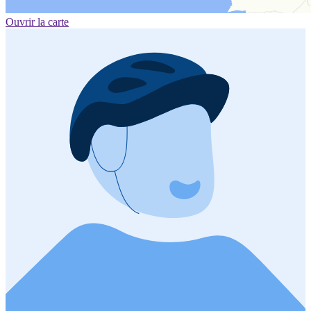
Ouvrir la carte