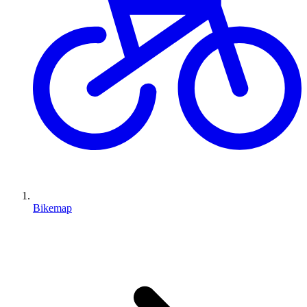
Bikemap