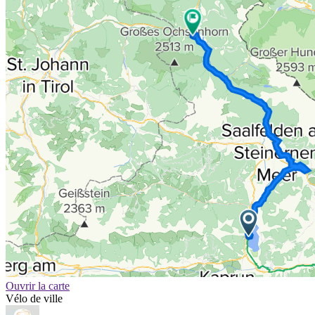
Ouvrir la carte
Vélo de ville