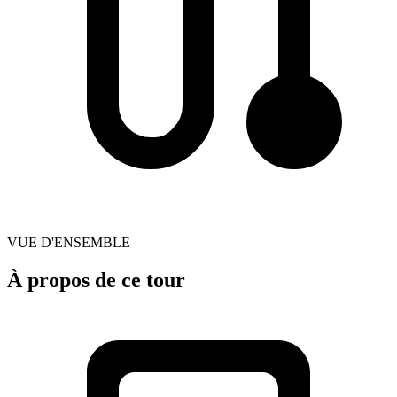
VUE D'ENSEMBLE
À propos de ce tour