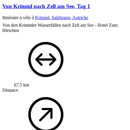
Von Krimml nach Zell am See, Tag 1
Itinéraire à vélo à
Krimml, Salzbourg, Autriche
Von den Krimmler Wasserfällen nach Zell am See - Hotel Zum
Hirschen
67,5 km
Distance