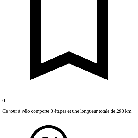
0
Ce tour à vélo comporte 8 étapes et une longueur totale de 298 km.