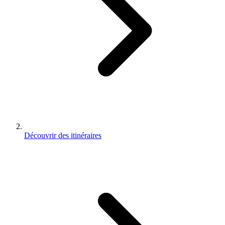
Découvrir des itinéraires