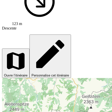
123 m
Descente
Ouvre l’itinéraire
Personnalise cet itinéraire