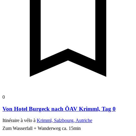
0
Von Hotel Burgeck nach ÖAV Krimml, Tag 0
Itinéraire à vélo à
Krimml, Salzbourg, Autriche
Zum Wasserfall + Wanderweg ca. 15min