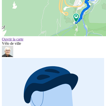
Ouvrir la carte
Vélo de ville