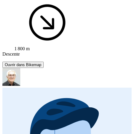
1 800 m
Descente
Ouvrir dans Bikemap