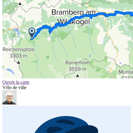
Ouvrir la carte
Vélo de ville